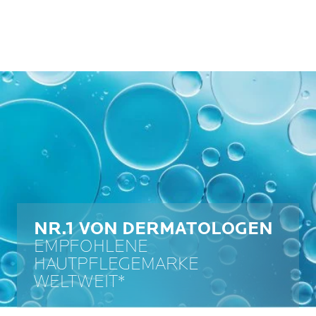
NR.1 VON DERMATOLOGEN
EMPFOHLENE
HAUTPFLEGEMARKE
WELTWEIT*