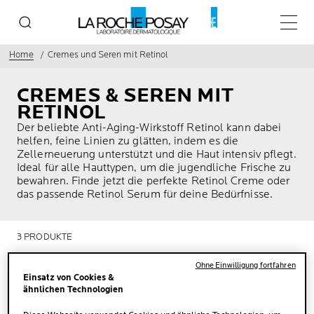
Haupt
Home
Cremes und Seren mit Retinol
CREMES & SEREN MIT
RETINOL
Der beliebte Anti-Aging-Wirkstoff Retinol kann dabei
helfen, feine Linien zu glätten, indem es die
Zellerneuerung unterstützt und die Haut intensiv pflegt.
Ideal für alle Hauttypen, um die jugendliche Frische zu
bewahren. Finde jetzt die perfekte Retinol Creme oder
das passende Retinol Serum für deine Bedürfnisse.
3 PRODUKTE
Ohne Einwilligung fortfahren
Einsatz von Cookies &
ähnlichen Technologien