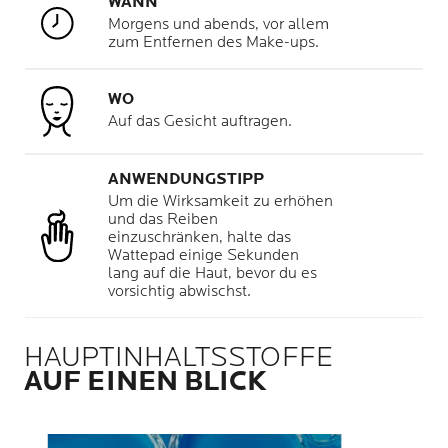
WANN
Morgens und abends, vor allem
zum Entfernen des Make-ups.
WO
Auf das Gesicht auftragen.
ANWENDUNGSTIPP
Um die Wirksamkeit zu erhöhen
und das Reiben
einzuschränken, halte das
Wattepad einige Sekunden
lang auf die Haut, bevor du es
vorsichtig abwischst.
HAUPTINHALTSSTOFFE
AUF EINEN BLICK