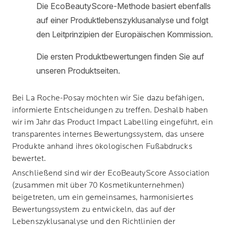
Bei
La Roche-Posay
möchten wir Sie dazu befähigen,
informierte Entscheidungen zu treffen. Deshalb haben
wir im Jahr das Product Impact Labelling eingeführt, ein
transparentes internes Bewertungssystem, das unsere
Produkte anhand ihres ökologischen Fußabdrucks
bewertet.
Anschließend sind wir der EcoBeautyScore Association
(zusammen mit über 70 Kosmetikunternehmen)
beigetreten, um ein gemeinsames, harmonisiertes
Bewertungssystem zu entwickeln, das auf der
Lebenszyklusanalyse und den Richtlinien der