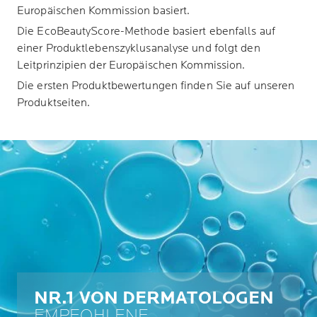
Europäischen Kommission basiert.
Die EcoBeautyScore-Methode basiert ebenfalls auf
einer Produktlebenszyklusanalyse und folgt den
Leitprinzipien der Europäischen Kommission.
Die ersten Produktbewertungen finden Sie auf unseren
Produktseiten.
NR.1 VON DERMATOLOGEN
EMPFOHLENE