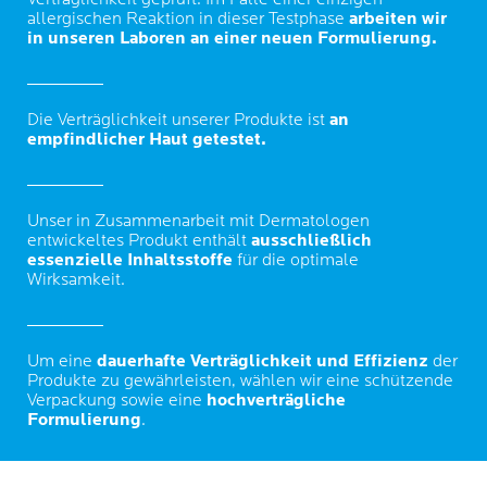
allergischen Reaktion in dieser Testphase
arbeiten wir
in unseren Laboren an einer neuen Formulierung.
Die Verträglichkeit unserer Produkte ist
an
empfindlicher Haut getestet.
Unser in Zusammenarbeit mit Dermatologen
entwickeltes Produkt enthält
ausschließlich
essenzielle Inhaltsstoffe
für die optimale
Wirksamkeit.
Um eine
dauerhafte Verträglichkeit und Effizienz
der
Produkte zu gewährleisten, wählen wir eine schützende
Verpackung sowie eine
hochverträgliche
Formulierung
.