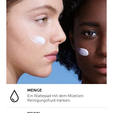
MENGE
Ein Wattepad mit dem Mizellen
Reinigungsfluid tränken.