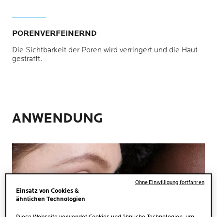
PORENVERFEINERND
Die Sichtbarkeit der Poren wird verringert und die Haut
gestrafft.
ANWENDUNG
Ohne Einwilligung fortfahren
Einsatz von Cookies &
ähnlichen Technologien