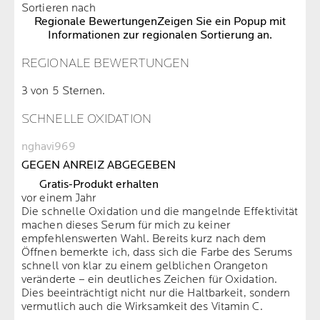
Sortieren nach
Regionale Bewertungen
Zeigen Sie ein Popup mit
Informationen zur regionalen Sortierung an.
REGIONALE BEWERTUNGEN
3 von 5 Sternen.
SCHNELLE OXIDATION
nghavi969
GEGEN ANREIZ ABGEGEBEN
Gratis-Produkt erhalten
vor einem Jahr
Die schnelle Oxidation und die mangelnde Effektivität
machen dieses Serum für mich zu keiner
empfehlenswerten Wahl. Bereits kurz nach dem
Öffnen bemerkte ich, dass sich die Farbe des Serums
schnell von klar zu einem gelblichen Orangeton
veränderte – ein deutliches Zeichen für Oxidation.
Dies beeinträchtigt nicht nur die Haltbarkeit, sondern
vermutlich auch die Wirksamkeit des Vitamin C.