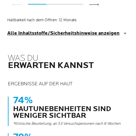
Haltbarkeit nach dem Öffnen: 12 Monate.
Alle Inhaltsstoffe/Sicherheitshinweise anzeigen
WAS DU
ERWARTEN KANNST
ERGEBNISSE AUF DER HAUT
74%
HAUTUNEBENHEITEN SIND
WENIGER SICHTBAR
*Klinische Beurteilung, an 53 Versuchspersonen nach 8 Wochen