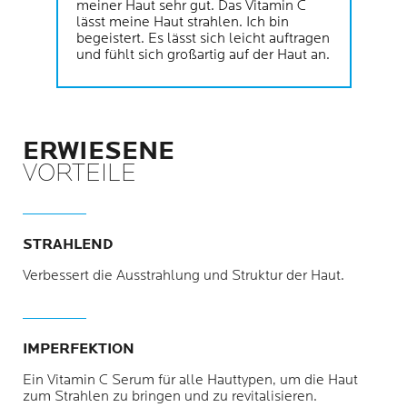
meiner Haut sehr gut. Das Vitamin C
lässt meine Haut strahlen. Ich bin
begeistert. Es lässt sich leicht auftragen
und fühlt sich großartig auf der Haut an.
ERWIESENE
VORTEILE
STRAHLEND
Verbessert die Ausstrahlung und Struktur der Haut.
IMPERFEKTION
Ein Vitamin C Serum für alle Hauttypen, um die Haut
zum Strahlen zu bringen und zu revitalisieren.