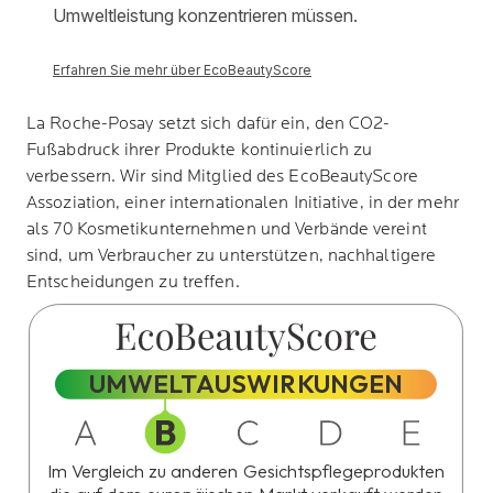
La Roche-Posay
setzt sich dafür ein, den CO2-
Fußabdruck ihrer Produkte kontinuierlich zu
verbessern. Wir sind Mitglied des
EcoBeautyScore
Assoziation, einer internationalen Initiative, in der mehr
als 70 Kosmetikunternehmen und Verbände vereint
sind, um Verbraucher zu unterstützen, nachhaltigere
Entscheidungen zu treffen.
UMWELTAUSWIRKUNGEN
Im Vergleich zu anderen Gesichtspflegeprodukten