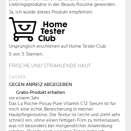
Lieblingsprodukte in der Beauty Routine geworden.
Ja, Ich würde dieses Produkt empfehlen.
Ursprünglich erschienen auf Home Tester Club
5 von 5 Sternen.
FRISCHE UND STRAHLENDE HAUT
Celi349
GEGEN ANREIZ ABGEGEBEN
Gratis-Produkt erhalten
vor einem Jahr
Das La Roche-Posay Pure Vitamin C12 Serum ist für
mich eine echte Bereicherung in meiner
Hautpflegeroutine. Die Textur ist leicht und zieht sehr
schnell ein, ohne einen fettigen Film zu hinterlassen,
was ich besonders bei morgendlicher Anwendung