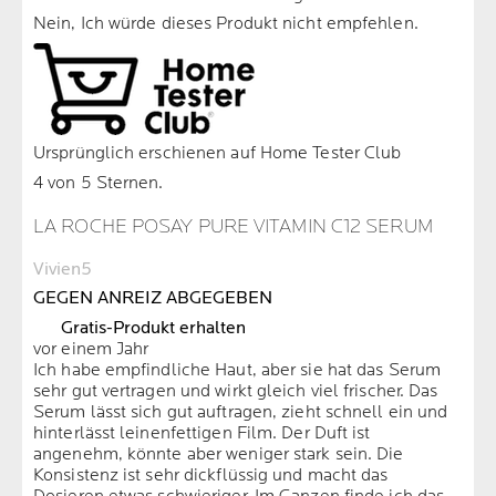
Nein, Ich würde dieses Produkt nicht empfehlen.
Ursprünglich erschienen auf Home Tester Club
4 von 5 Sternen.
LA ROCHE POSAY PURE VITAMIN C12 SERUM
Vivien5
GEGEN ANREIZ ABGEGEBEN
Gratis-Produkt erhalten
vor einem Jahr
Ich habe empfindliche Haut, aber sie hat das Serum
sehr gut vertragen und wirkt gleich viel frischer. Das
Serum lässt sich gut auftragen, zieht schnell ein und
hinterlässt leinenfettigen Film. Der Duft ist
angenehm, könnte aber weniger stark sein. Die
Konsistenz ist sehr dickflüssig und macht das