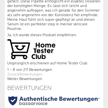
gefällt. Diese Pipette ermöglicht ein exaktes Dosieren
der benötigten Menge. Es lässt sich leicht und
angenehm auftragen, was ich gerade für den Sommer
als sehr angenehm von der Konsistenz her empfinde.
Meine Haut fühlt sich super gepflegt an und dieses
Serum ist ein perfekter step in meiner skincare
Routine.
Ja, Ich würde dieses Produkt empfehlen.
Ursprünglich erschienen auf Home Tester Club
1 – 8 von 211 Bewertungen
ZurückBewertungen
Weiter Bewertungen
BEWERTUNGEN