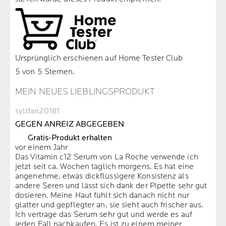
Ursprünglich erschienen auf Home Tester Club
5 von 5 Sternen.
MEIN NEUES LIEBLINGSPRODUKT
syltfan20181
GEGEN ANREIZ ABGEGEBEN
Gratis-Produkt erhalten
vor einem Jahr
Das Vitamin c12 Serum von La Roche verwende ich
jetzt seit ca. Wochen täglich morgens. Es hat eine
angenehme, etwas dickflüssigere Konsistenz als
andere Seren und lässt sich dank der Pipette sehr gut
dosieren. Meine Haut fühlt sich danach nicht nur
glatter und gepflegter an, sie sieht auch frischer aus.
Ich vertrage das Serum sehr gut und werde es auf
jeden Fall nachkaufen. Es ist zu einem meiner