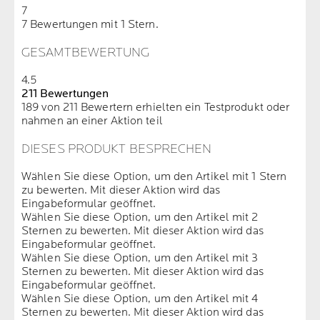
7
7 Bewertungen mit 1 Stern.
GESAMTBEWERTUNG
4.5
211 Bewertungen
189 von 211 Bewertern erhielten ein Testprodukt oder
nahmen an einer Aktion teil
DIESES PRODUKT BESPRECHEN
Wählen Sie diese Option, um den Artikel mit 1 Stern
zu bewerten. Mit dieser Aktion wird das
Eingabeformular geöffnet.
Wählen Sie diese Option, um den Artikel mit 2
Sternen zu bewerten. Mit dieser Aktion wird das
Eingabeformular geöffnet.
Wählen Sie diese Option, um den Artikel mit 3
Sternen zu bewerten. Mit dieser Aktion wird das
Eingabeformular geöffnet.
Wählen Sie diese Option, um den Artikel mit 4
Sternen zu bewerten. Mit dieser Aktion wird das