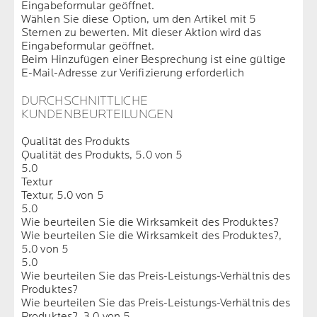
Eingabeformular geöffnet.
Wählen Sie diese Option, um den Artikel mit 5
Sternen zu bewerten. Mit dieser Aktion wird das
Eingabeformular geöffnet.
Beim Hinzufügen einer Besprechung ist eine gültige
E-Mail-Adresse zur Verifizierung erforderlich
DURCHSCHNITTLICHE
KUNDENBEURTEILUNGEN
Qualität des Produkts
Qualität des Produkts, 5.0 von 5
5.0
Textur
Textur, 5.0 von 5
5.0
Wie beurteilen Sie die Wirksamkeit des Produktes?
Wie beurteilen Sie die Wirksamkeit des Produktes?,
5.0 von 5
5.0
Wie beurteilen Sie das Preis-Leistungs-Verhältnis des
Produktes?
Wie beurteilen Sie das Preis-Leistungs-Verhältnis des
Produktes?, 3.0 von 5