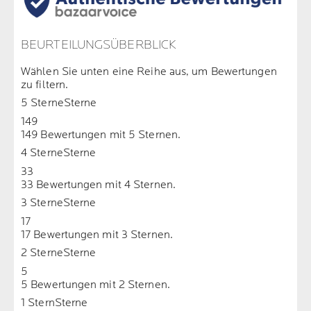
BEURTEILUNGSÜBERBLICK
Wählen Sie unten eine Reihe aus, um Bewertungen
zu filtern.
5 Sterne
Sterne
149
149 Bewertungen mit 5 Sternen.
4 Sterne
Sterne
33
33 Bewertungen mit 4 Sternen.
3 Sterne
Sterne
17
17 Bewertungen mit 3 Sternen.
2 Sterne
Sterne
5
5 Bewertungen mit 2 Sternen.
1 Stern
Sterne