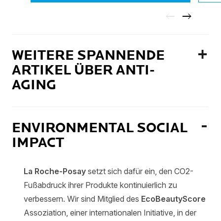
WEITERE SPANNENDE
ARTIKEL ÜBER ANTI-
AGING
ENVIRONMENTAL SOCIAL
IMPACT