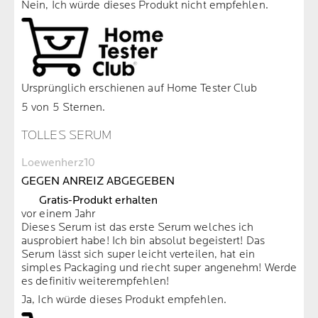
Nein, Ich würde dieses Produkt nicht empfehlen.
Ursprünglich erschienen auf Home Tester Club
5 von 5 Sternen.
TOLLES SERUM
Loewenherz10
GEGEN ANREIZ ABGEGEBEN
Gratis-Produkt erhalten
vor einem Jahr
Dieses Serum ist das erste Serum welches ich
ausprobiert habe! Ich bin absolut begeistert! Das
Serum lässt sich super leicht verteilen, hat ein
simples Packaging und riecht super angenehm! Werde
es definitiv weiterempfehlen!
Ja, Ich würde dieses Produkt empfehlen.