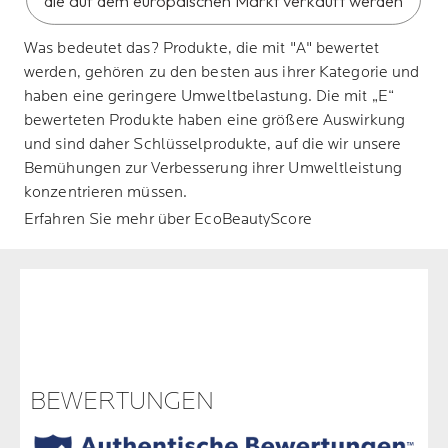
die auf dem europäischen Markt verkauft werden
Was bedeutet das?
Produkte, die mit "A" bewertet
werden, gehören zu den besten aus ihrer Kategorie und
haben eine geringere Umweltbelastung. Die mit „E“
bewerteten Produkte haben eine größere Auswirkung
und sind daher Schlüsselprodukte, auf die wir unsere
Bemühungen zur Verbesserung ihrer Umweltleistung
konzentrieren müssen.
Erfahren Sie mehr über EcoBeautyScore
BEWERTUNGEN