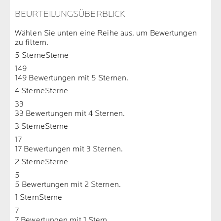
BEURTEILUNGSÜBERBLICK
Wählen Sie unten eine Reihe aus, um Bewertungen
zu filtern.
5 Sterne
Sterne
149
149 Bewertungen mit 5 Sternen.
4 Sterne
Sterne
33
33 Bewertungen mit 4 Sternen.
3 Sterne
Sterne
17
17 Bewertungen mit 3 Sternen.
2 Sterne
Sterne
5
5 Bewertungen mit 2 Sternen.
1 Stern
Sterne
7
7 Bewertungen mit 1 Stern.