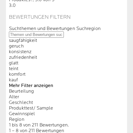
3.0
BEWERTUNGEN FILTERN
Suchthemen und Bewertungen Suchregion
saugfähigkeit
geruch
konsistenz
zufriedenheit
glatt
teint
komfort
kauf
Mehr Filter anzeigen
Beurteilung
Alter
Geschlecht
Produkttest/ Sample
Gewinnspiel
Region
1 bis 8 von 211 Bewertungen.
1 – 8 von 211 Bewertungen