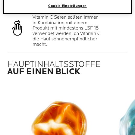
Cookie-Einstellungen
ANWENDUNGSTIPP
Vitamin C Seren sollten immer
in Kombination mit einem
Produkt mit mindestens LSF 15
verwendet werden, da Vitamin C
die Haut sonnenempfindlicher
macht.
HAUPTINHALTSSTOFFE
AUF EINEN BLICK