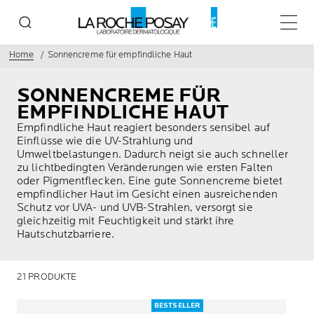
Haupt
Home
Sonnencreme für empfindliche Haut
SONNENCREME FÜR
EMPFINDLICHE HAUT
Empfindliche Haut reagiert besonders sensibel auf
Einflüsse wie die UV-Strahlung und
Umweltbelastungen. Dadurch neigt sie auch schneller
zu lichtbedingten Veränderungen wie ersten Falten
oder Pigmentflecken. Eine gute Sonnencreme bietet
empfindlicher Haut im Gesicht einen ausreichenden
Schutz vor UVA- und UVB-Strahlen, versorgt sie
gleichzeitig mit Feuchtigkeit und stärkt ihre
Hautschutzbarriere.
21 PRODUKTE
BESTSELLER