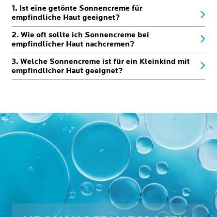
1. Ist eine getönte Sonnencreme für
empfindliche Haut geeignet?
2. Wie oft sollte ich Sonnencreme bei
empfindlicher Haut nachcremen?
3. Welche Sonnencreme ist für ein Kleinkind mit
empfindlicher Haut geeignet?