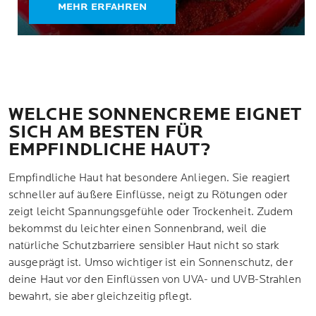
MEHR ERFAHREN
WELCHE SONNENCREME EIGNET
SICH AM BESTEN FÜR
EMPFINDLICHE HAUT?
Empfindliche Haut hat besondere Anliegen. Sie reagiert
schneller auf äußere Einflüsse, neigt zu Rötungen oder
zeigt leicht Spannungsgefühle oder Trockenheit. Zudem
bekommst du leichter einen Sonnenbrand, weil die
natürliche Schutzbarriere sensibler Haut nicht so stark
ausgeprägt ist. Umso wichtiger ist ein Sonnenschutz, der
deine Haut vor den Einflüssen von UVA- und UVB-Strahlen
bewahrt, sie aber gleichzeitig pflegt.