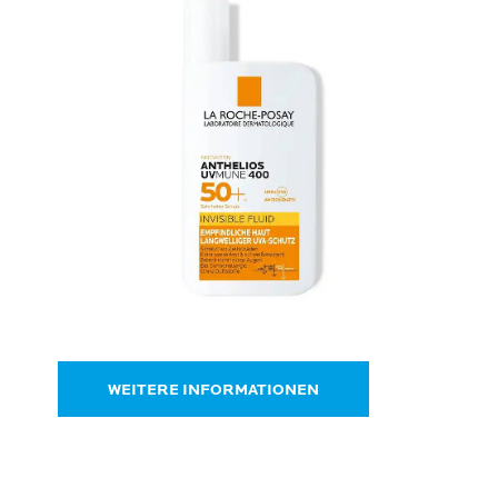
WEITERE INFORMATIONEN