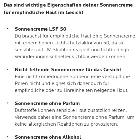
Das sind wichtige Eigenschaften deiner Sonnencreme
für empfindliche Haut im Gesicht
Sonnencreme LSF 50
Du brauchst für empfindliche Haut eine Sonnencreme
mit einem hohen Lichtschutzfaktor von 50, da sie
sensibler auf UV-Strahlen reagiert und lichtbedingte
Veränderungen schneller sichtbar werden können.
Nicht fettende Sonnencreme für das Gesicht
Eine nicht komedogene Sonnencreme verstopft die
Poren nicht und eignet sich daher auch für
empfindliche oder zu Unreinheiten neigende Haut.
Sonnencreme ohne Parfum
Duftstoffe können sensible Haut zusätzlich reizen.
Verwende daher eine Sonnencreme ohne Parfum, um
keine allergischen Reaktionen zu provozieren.
Sonnencreme ohne Alkohol