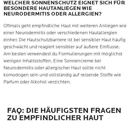
WELCHER SONNENSCHUTZ EIGNET SICH FÜR
BESONDERE HAUTANLIEGEN WIE
NEURODERMITIS ODER ALLERGIEN?
Oftmals geht empfindliche Haut mit weiteren Anliegen wie
einer Neurodermitis oder verschiedenen Hautallergien
einher. Die Hautschutzbarriere ist bei sensibler Haut häufig
geschwächt und reagiert sensibler auf äußere Einflüsse.
Am besten verwendest du Formulierungen mit möglichst
wenigen Inhaltsstoffen. Eine Sonnencreme bei
Neurodermitis oder allergischer Haut sollte nicht
komodogen sein und vollständig auf reizende Stoffe wie
Parfum oder Alkohol verzichten.
FAQ: DIE HÄUFIGSTEN FRAGEN
ZU EMPFINDLICHER HAUT