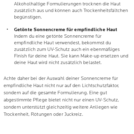
Alkoholhaltige Formulierungen trocknen die Haut
zusätzlich aus und können auch Trockenheitsfältchen
begünstigen.
Getönte Sonnencreme für empfindliche Haut
Indem du eine getönte Sonnencreme für
empfindliche Haut verwendest, bekommst du
zusätzlich zum UV-Schutz auch ein ebenmäßiges
Finish für deine Haut. Sie kann Make-up ersetzen und
deine Haut wird nicht zusätzlich belastet.
Achte daher bei der Auswahl deiner Sonnencreme für
empfindliche Haut nicht nur auf den Lichtschutzfaktor,
sondern auf die gesamte Formulierung. Eine gut
abgestimmte Pflege bietet nicht nur einen UV-Schutz,
sondern unterstützt gleichzeitig weitere Anliegen wie
Trockenheit, Rötungen oder Juckreiz.