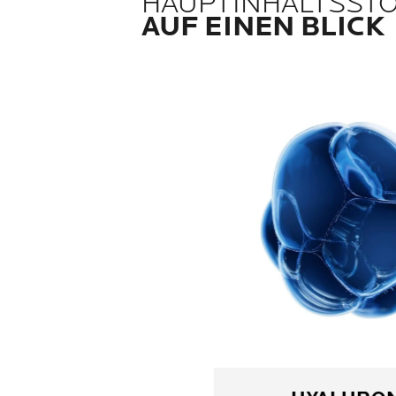
HAUPTINHALTSST
AUF EINEN BLICK