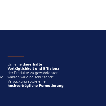
Um eine
dauerhafte
Verträglichkeit und Effizienz
der Produkte zu gewährleisten,
ie
wählen wir eine schützende
Verpackung sowie eine
hochverträgliche Formulierung
.