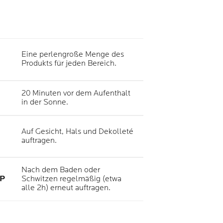
Eine perlengroße Menge des
Produkts für jeden Bereich.
20 Minuten vor dem Aufenthalt
in der Sonne.
Auf Gesicht, Hals und Dekolleté
auftragen.
Nach dem Baden oder
P
Schwitzen regelmäßig (etwa
alle 2h) erneut auftragen.