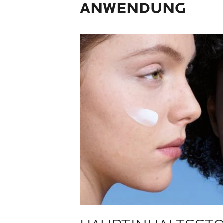
ANWENDUNG