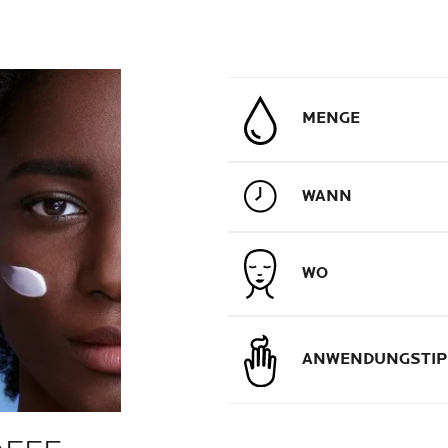
MENGE
WANN
WO
ANWENDUNGSTIP