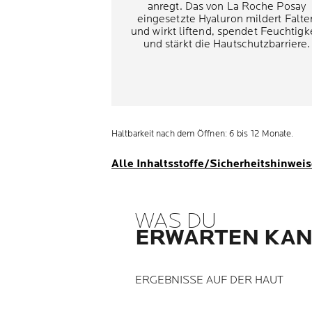
anregt. Das von La Roche Posay
eingesetzte Hyaluron mildert Falte
und wirkt liftend, spendet Feuchtigk
und stärkt die Hautschutzbarriere.
Haltbarkeit nach dem Öffnen: 6 bis 12 Monate.
Alle Inhaltsstoffe/Sicherheitshinwei
WAS DU
ERWARTEN KA
ERGEBNISSE AUF DER HAUT