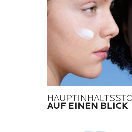
HAUPTINHALTSST
AUF EINEN BLICK