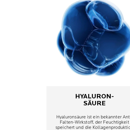
HYALURON-
SÄURE
Hyaluronsäure ist ein bekannter Ant
Falten-Wirkstoff, der Feuchtigkeit
speichert und die Kollagenprodukti