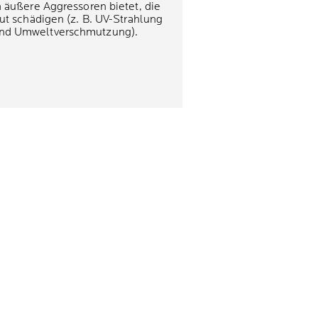
 äußere Aggressoren bietet, die
ut schädigen (z. B. UV-Strahlung
nd Umweltverschmutzung).