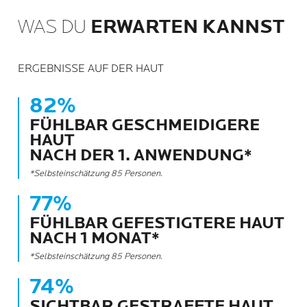
WAS DU
ERWARTEN KANNST
ERGEBNISSE AUF DER HAUT
82%
FÜHLBAR GESCHMEIDIGERE
HAUT
NACH DER 1. ANWENDUNG*
*Selbsteinschätzung 85 Personen.
77%
FÜHLBAR GEFESTIGTERE HAUT
NACH 1 MONAT*
*Selbsteinschätzung 85 Personen.
74%
SICHTBAR GESTRAFFTE HAUT