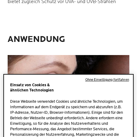
bietet zugleich Schutz vor UVA- und UVB-Strahlen
ANWENDUNG
Ohne Einwilligung fortfahren
Einsatz von Cookies &
ähnlichen Technologien
Diese Webseite verwendet Cookies und ähnliche Technologien, um
Informationen auf dem Endgerät zu speichern und abzurufen (z.B.
IP-Adresse, Nutzer-ID, Browser-Informationen). Einige sind für den
Betrieb der Webseite unbedingt erforderlich. Andere erfordern eine
Einwilligung, so für die Analyse des Nutzerverhaltens und
Performance-Messung, das Angebot bestimmter Services, die
Personalisierung der Nutzererfahrung, Marketingzwecke und die