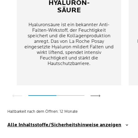
HYALURON-
SÄURE
Hyaluronsäure ist ein bekannter Anti-
Falten-Wirkstoff, der Feuchtigkeit
speichert und die Kollagenproduktion
anregt. Das von La Roche Posay
eingesetzte Hyaluron mildert Falten und
wirkt liftend, spendet intensiv
Feuchtigkeit und stärkt die
Hautschutzbarriere.
Haltbarkeit nach dem Öffnen: 12 Monate
Alle Inhaltsstoffe/Sicherheitshinweise anzeigen