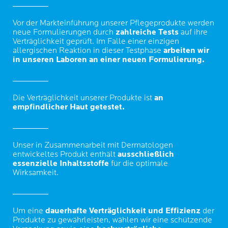
Vor der Markteinführung unserer Pflegeprodukte werden
neue Formulierungen durch
zahlreiche Tests
auf ihre
Verträglichkeit geprüft. Im Falle einer einzigen
allergischen Reaktion in dieser Testphase
arbeiten wir
in unseren Laboren an einer neuen Formulierung.
Die Verträglichkeit unserer Produkte ist
an
empfindlicher Haut getestet.
Unser in Zusammenarbeit mit Dermatologen
entwickeltes Produkt enthält
ausschließlich
essenzielle Inhaltsstoffe
für die optimale
Wirksamkeit.
Um eine
dauerhafte Verträglichkeit und Effizienz
der
Produkte zu gewährleisten, wählen wir eine schützende