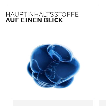
HAUPTINHALTSSTOFFE
AUF EINEN BLICK