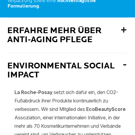
Verpackung sowie eine
hochverträgliche
Formulierung
.
ERFAHRE MEHR ÜBER
ANTI-AGING PFLEGE
ENVIRONMENTAL SOCIAL
IMPACT