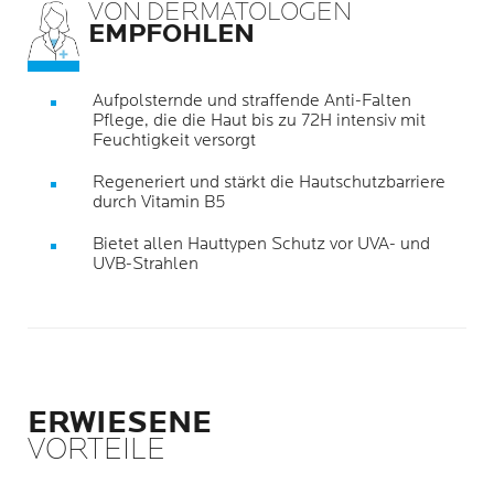
VON DERMATOLOGEN
EMPFOHLEN
Aufpolsternde und straffende Anti-Falten
Pflege, die die Haut bis zu 72H intensiv mit
Feuchtigkeit versorgt
Regeneriert und stärkt die Hautschutzbarriere
durch Vitamin B5
Bietet allen Hauttypen Schutz vor UVA- und
UVB-Strahlen
ERWIESENE
VORTEILE