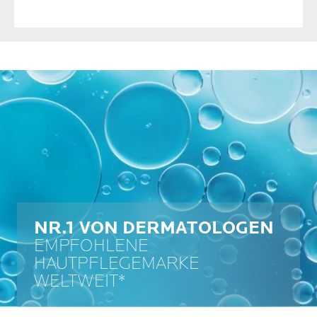
NR.1 VON DERMATOLOGEN
EMPFOHLENE
HAUTPFLEGEMARKE
WELTWEIT*