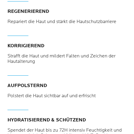
REGENERIEREND
Repariert die Haut und stärkt die Hautschutzbarriere
KORRIGIEREND
Strafft die Haut und mildert Falten und Zeichen der
Hautalterung
AUFPOLSTERND
Polstert die Haut sichtbar auf und erfrischt
HYDRATISIEREND & SCHÜTZEND
Spendet der Haut bis zu 72H intensiv Feuchtigkeit und