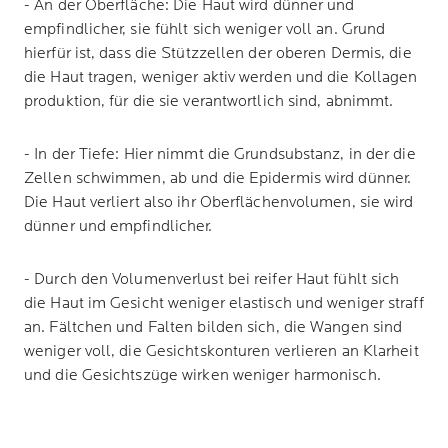
- An der Oberfläche: Die Haut wird dünner und
empfindlicher, sie fühlt sich weniger voll an. Grund
hierfür ist, dass die Stützzellen der oberen Dermis, die
die Haut tragen, weniger aktiv werden und die Kollagen
produktion, für die sie verantwortlich sind, abnimmt.
- In der Tiefe: Hier nimmt die Grundsubstanz, in der die
Zellen schwimmen, ab und die Epidermis wird dünner.
Die Haut verliert also ihr Oberflächenvolumen, sie wird
dünner und empfindlicher.
- Durch den Volumenverlust bei reifer Haut fühlt sich
die Haut im Gesicht weniger elastisch und weniger straff
an. Fältchen und Falten bilden sich, die Wangen sind
weniger voll, die Gesichtskonturen verlieren an Klarheit
und die Gesichtszüge wirken weniger harmonisch.