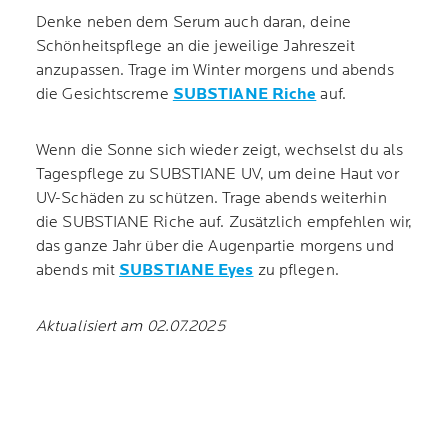
Denke neben dem Serum auch daran, deine
Schönheitspflege an die jeweilige Jahreszeit
anzupassen. Trage im Winter morgens und abends
die Gesichtscreme
SUBSTIANE Riche
auf.
Wenn die Sonne sich wieder zeigt, wechselst du als
Tagespflege zu SUBSTIANE UV, um deine Haut vor
UV-Schäden zu schützen. Trage abends weiterhin
die SUBSTIANE Riche auf. Zusätzlich empfehlen wir,
das ganze Jahr über die Augenpartie morgens und
abends mit
SUBSTIANE Eyes
zu pflegen.
Aktualisiert am 02.07.2025