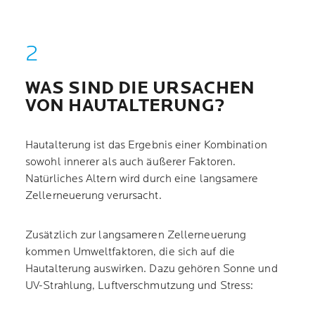
WAS SIND DIE URSACHEN
VON HAUTALTERUNG?
Hautalterung ist das Ergebnis einer Kombination
sowohl innerer als auch äußerer Faktoren.
Natürliches Altern wird durch eine langsamere
Zellerneuerung verursacht.
Zusätzlich zur langsameren Zellerneuerung
kommen Umweltfaktoren, die sich auf die
Hautalterung auswirken. Dazu gehören Sonne und
UV-Strahlung, Luftverschmutzung und Stress: