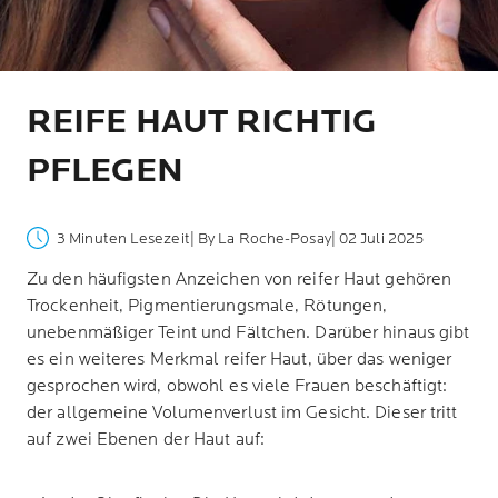
REIFE HAUT RICHTIG
PFLEGEN
3 Minuten Lesezeit
| By La Roche-Posay
| 02 Juli 2025
Zu den häufigsten Anzeichen von reifer Haut gehören
Trockenheit, Pigmentierungsmale, Rötungen,
unebenmäßiger Teint und Fältchen. Darüber hinaus gibt
es ein weiteres Merkmal reifer Haut, über das weniger
gesprochen wird, obwohl es viele Frauen beschäftigt:
der allgemeine Volumenverlust im Gesicht. Dieser tritt
auf zwei Ebenen der Haut auf: