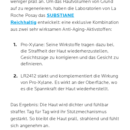
weniger prall an. Um das Hautvolumen von Grund
auf zu regenerieren, haben die Laboratorien von La
Roche Posay das
SUBSTIANE
Reichhaltig
entwickelt: eine exklusive Kombination
aus zwei sehr wirksamen Anti-Aging-Aktivstoffen:
Pro-Xylane: Seine Wirkstoffe tragen dazu bei,
die Straffheit der Haut wiederherzustellen,
Gesichtszüge zu korrigieren und das Gesicht zu
definieren.
LR2412 stärkt und komplementiert die Wirkung
von Pro-Xylane. Es wirkt an der Oberfläche, wo
es die Spannkraft der Haut wiederherstellt.
Das Ergebnis: Die Haut wird dichter und fühlbar
straffer. Tag für Tag wird ihr Stützmechanismus
gestärkt. So bleibt die Haut prall, strahlend und fühlt
sich angenehm an.