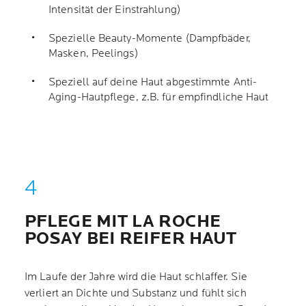
Intensität der Einstrahlung)
Spezielle Beauty-Momente (Dampfbäder,
Masken, Peelings)
Speziell auf deine Haut abgestimmte Anti-
Aging-Hautpflege, z.B. für empfindliche Haut
PFLEGE MIT LA ROCHE
POSAY BEI REIFER HAUT
Im Laufe der Jahre wird die Haut schlaffer. Sie
verliert an Dichte und Substanz und fühlt sich