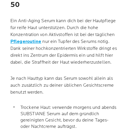
50
Ein Anti-Aging Serum kann dich bei der Hautpflege
für reife Haut unterstützen. Durch die hohe
Konzentration von Aktivstoffen ist bei der täglichen
Pflegeroutine
nur ein Tupfer des Serums nötig.
Dank seiner hochkonzentrierten Wirkstoffe dringt es
direkt ins Zentrum der Epidermis ein und hilft hier
dabei, die Straffheit der Haut wiederherzustellen.
Je nach Hauttyp kann das Serum sowohl allein als
auch zusätzlich zu deiner üblichen Gesichtscreme
benutzt werden.
Trockene Haut: verwende morgens und abends
SUBSTIANE Serum auf dem gründlich
gereinigten Gesicht, bevor du deine Tages-
oder Nachtcreme aufträgst.