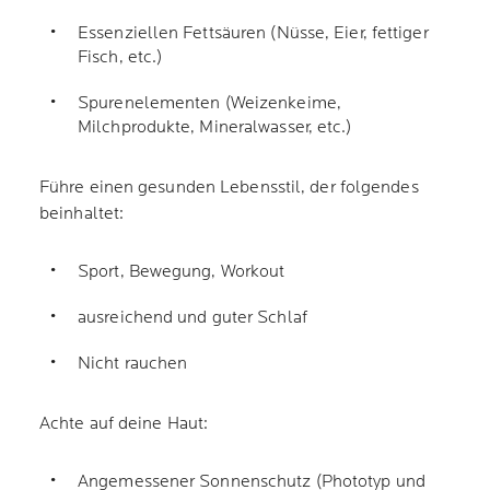
Essenziellen Fettsäuren (Nüsse, Eier, fettiger
Fisch, etc.)
Spurenelementen (Weizenkeime,
Milchprodukte, Mineralwasser, etc.)
Führe einen gesunden Lebensstil, der folgendes
beinhaltet:
Sport, Bewegung, Workout
ausreichend und guter Schlaf
Nicht rauchen
Achte auf deine Haut:
Angemessener Sonnenschutz (Phototyp und