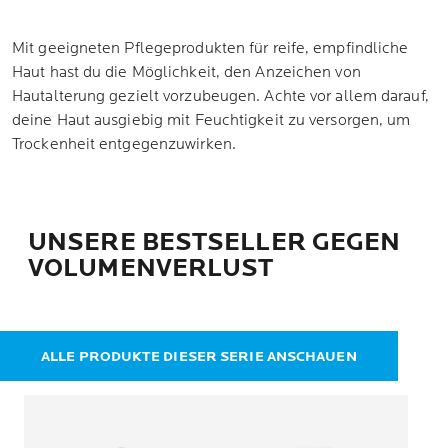
Mit geeigneten Pflegeprodukten für reife, empfindliche
Haut hast du die Möglichkeit, den Anzeichen von
Hautalterung gezielt vorzubeugen. Achte vor allem darauf,
deine Haut ausgiebig mit Feuchtigkeit zu versorgen, um
Trockenheit entgegenzuwirken.
UNSERE BESTSELLER GEGEN
VOLUMENVERLUST
ALLE PRODUKTE DIESER SERIE ANSCHAUEN