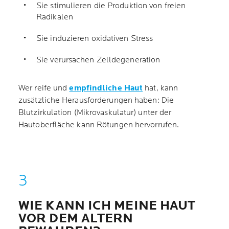
Sie stimulieren die Produktion von freien
Radikalen
Sie induzieren oxidativen Stress
Sie verursachen Zelldegeneration
Wer reife und
empfindliche Haut
hat, kann
zusätzliche Herausforderungen haben: Die
Blutzirkulation (Mikrovaskulatur) unter der
Hautoberfläche kann Rötungen hervorrufen.
WIE KANN ICH MEINE HAUT
VOR DEM ALTERN