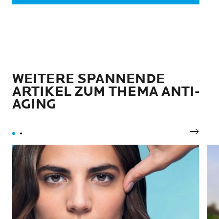
WEITERE SPANNENDE
ARTIKEL ZUM THEMA ANTI-
AGING
Nächst