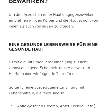
BEWAHREN?
Um den Anzeichen reifer Haut entgegenzuwirken,
empfehlen wir, den Körper und die Haut sowohl von
innen als auch von außen zu pflegen.
EINE GESUNDE LEBENSWEISE FÜR EINE
GESUNDE HAUT
Damit die Haut möglichst lange jung aussieht,
kannst du eigene Schönheitsrituale entwickeln.
Hierfür haben wir folgende Tipps für dich.
Sorge für eine ausgewogene Ernährung mit
Lebensmitteln, die reich sind an:
Antioxydantien (Beeren, Äpfel, Brokkoli, etc.)