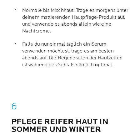
Normale bis Mischhaut: Trage es morgens unter
deinem mattierenden Hautpflege-Produkt auf,
und verwende es abends allein wie eine
Nachtcreme.
Falls du nur einmal täglich ein Serum
verwenden möchtest, trage es am besten
abends auf. Die Regeneration der Hautzellen
ist während des Schlafs nämlich optimal.
PFLEGE REIFER HAUT IN
SOMMER UND WINTER