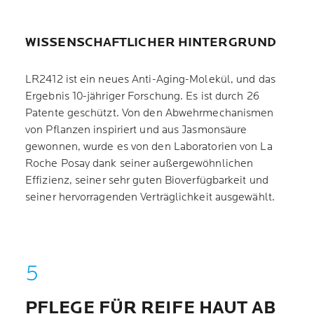
WISSENSCHAFTLICHER HINTERGRUND
LR2412 ist ein neues Anti-Aging-Molekül, und das
Ergebnis 10-jähriger Forschung. Es ist durch 26
Patente geschützt. Von den Abwehrmechanismen
von Pflanzen inspiriert und aus Jasmonsäure
gewonnen, wurde es von den Laboratorien von La
Roche Posay dank seiner außergewöhnlichen
Effizienz, seiner sehr guten Bioverfügbarkeit und
seiner hervorragenden Verträglichkeit ausgewählt.
PFLEGE FÜR REIFE HAUT AB