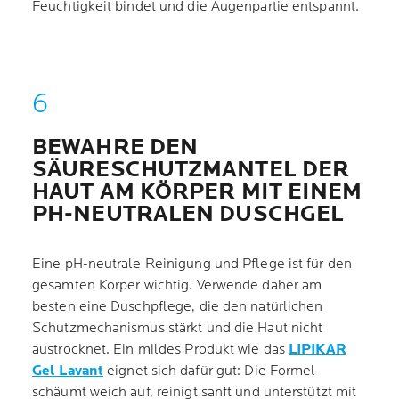
Feuchtigkeit bindet und die Augenpartie entspannt.
BEWAHRE DEN
SÄURESCHUTZMANTEL DER
HAUT AM KÖRPER MIT EINEM
PH-NEUTRALEN DUSCHGEL
Eine pH-neutrale Reinigung und Pflege ist für den
gesamten Körper wichtig. Verwende daher am
besten eine Duschpflege, die den natürlichen
Schutzmechanismus stärkt und die Haut nicht
austrocknet. Ein mildes Produkt wie das
LIPIKAR
Gel Lavant
eignet sich dafür gut: Die Formel
schäumt weich auf, reinigt sanft und unterstützt mit