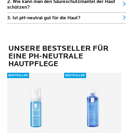
2. Wie kann man den Säureschutzmantel der Haut
schützen?
3. Ist pH-neutral gut für die Haut?
UNSERE BESTSELLER FÜR
EINE PH-NEUTRALE
HAUTPFLEGE
BESTSELLER
BESTSELLER