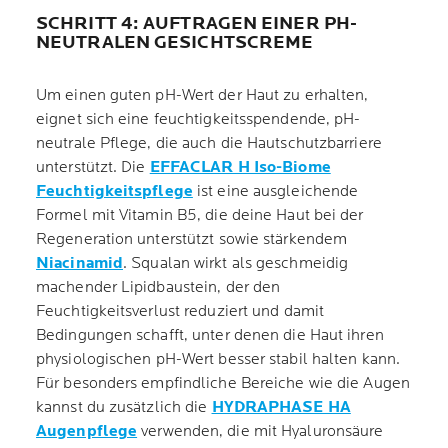
SCHRITT 4: AUFTRAGEN EINER PH-
NEUTRALEN GESICHTSCREME
Um einen guten pH-Wert der Haut zu erhalten,
eignet sich eine feuchtigkeitsspendende, pH-
neutrale Pflege, die auch die Hautschutzbarriere
unterstützt. Die
EFFACLAR H Iso-Biome
Feuchtigkeitspflege
ist eine ausgleichende
Formel mit Vitamin B5, die deine Haut bei der
Regeneration unterstützt sowie stärkendem
Niacinamid
. Squalan wirkt als geschmeidig
machender Lipidbaustein, der den
Feuchtigkeitsverlust reduziert und damit
Bedingungen schafft, unter denen die Haut ihren
physiologischen pH-Wert besser stabil halten kann.
Für besonders empfindliche Bereiche wie die Augen
kannst du zusätzlich die
HYDRAPHASE HA
Augenpflege
verwenden, die mit Hyaluronsäure