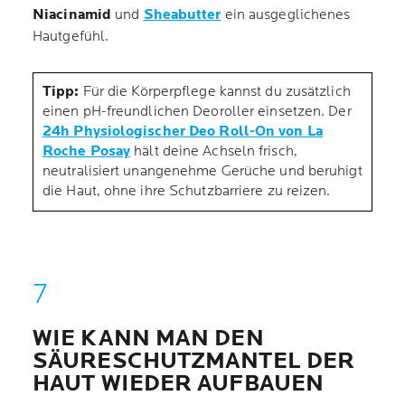
Niacinamid
und
Sheabutter
ein ausgeglichenes
Hautgefühl.
Tipp:
Für die Körperpflege kannst du zusätzlich
einen pH-freundlichen Deoroller einsetzen. Der
24h Physiologischer Deo Roll-On von La
Roche Posay
hält deine Achseln frisch,
neutralisiert unangenehme Gerüche und beruhigt
die Haut, ohne ihre Schutzbarriere zu reizen.
WIE KANN MAN DEN
SÄURESCHUTZMANTEL DER
HAUT WIEDER AUFBAUEN