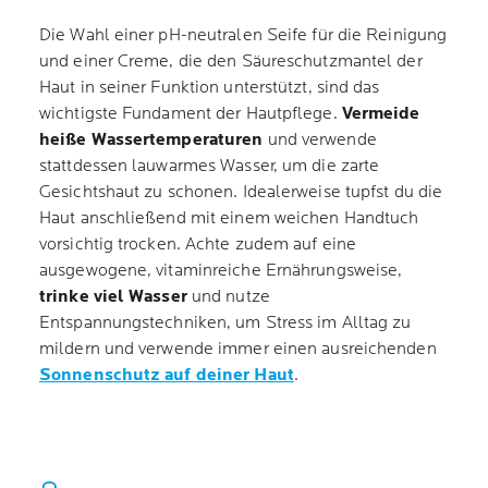
Die Wahl einer pH-neutralen Seife für die Reinigung
und einer Creme, die den Säureschutzmantel der
Haut in seiner Funktion unterstützt, sind das
wichtigste Fundament der Hautpflege.
Vermeide
heiße Wassertemperaturen
und verwende
stattdessen lauwarmes Wasser, um die zarte
Gesichtshaut zu schonen. Idealerweise tupfst du die
Haut anschließend mit einem weichen Handtuch
vorsichtig trocken. Achte zudem auf eine
ausgewogene, vitaminreiche Ernährungsweise,
trinke viel Wasser
und nutze
Entspannungstechniken, um Stress im Alltag zu
mildern und verwende immer einen ausreichenden
Sonnenschutz auf deiner Haut
.