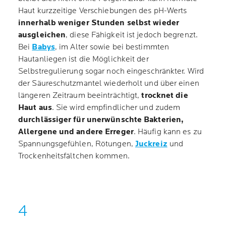
Haut kurzzeitige Verschiebungen des pH-Werts
innerhalb weniger Stunden selbst wieder
ausgleichen
, diese Fähigkeit ist jedoch begrenzt.
Bei
Babys
, im Alter sowie bei bestimmten
Hautanliegen ist die Möglichkeit der
Selbstregulierung sogar noch eingeschränkter. Wird
der Säureschutzmantel wiederholt und über einen
längeren Zeitraum beeinträchtigt,
trocknet die
Haut aus
. Sie wird empfindlicher und zudem
durchlässiger für unerwünschte Bakterien,
Allergene und andere Erreger
. Häufig kann es zu
Spannungsgefühlen, Rötungen,
Juckreiz
und
Trockenheitsfältchen kommen.