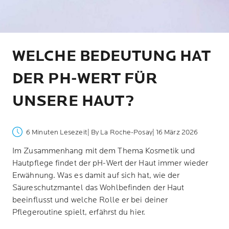
WELCHE BEDEUTUNG HAT
DER PH-WERT FÜR
UNSERE HAUT?
6 Minuten Lesezeit
| By La Roche-Posay
| 16 März 2026
Im Zusammenhang mit dem Thema Kosmetik und
Hautpflege findet der pH-Wert der Haut immer wieder
Erwähnung. Was es damit auf sich hat, wie der
Säureschutzmantel das Wohlbefinden der Haut
beeinflusst und welche Rolle er bei deiner
Pflegeroutine spielt, erfährst du hier.