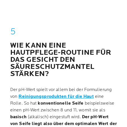
WIE KANN EINE
HAUTPFLEGE-ROUTINE FÜR
DAS GESICHT DEN
SÄURESCHUTZMANTEL
STÄRKEN?
Der pH-Wert spielt vor allem bei der Formulierung
von
Reinigungsprodukten für die Haut
eine
Rolle. So hat
konventionelle Seife
beispielsweise
einen pH-Wert zwischen 8 und 11, womit sie als
basisch
(alkalisch) eingestuft wird.
Der pH-Wert
von Seife liegt also über dem optimalen Wert der