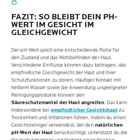
FAZIT: SO BLEIBT DEIN PH-
WERT IM GESICHT IM
GLEICHGEWICHT
Der pH-Wert spielt eine entscheidende Rolle für
den Zustand und das Wohlbefinden der Haut.
Verschiedene Einflüsse können dazu beitragen, das
empfindliche Gleichgewicht der Haut und ihrer
Schutzfunktionen zu stören. Häufiger Kontakt mit
heißem Wasser sowie die Anwendung ungeeigneter
Reinigungsprodukte können den
Säureschutzmantel der Haut angreifen
. Das kann
insbesondere bei
empfindlicher Gesichtshaut
zu
Trockenheit und Irritationen führen. Indem du einen
Gesichtsreiniger verwendest, der den
natürlichen
pH-Wert der Haut
berücksichtigt, unterstützt du die