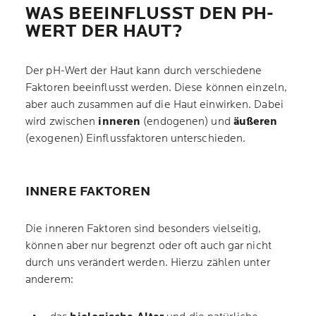
WAS BEEINFLUSST DEN PH-
WERT DER HAUT?
Der pH-Wert der Haut kann durch verschiedene
Faktoren beeinflusst werden. Diese können einzeln,
aber auch zusammen auf die Haut einwirken. Dabei
wird zwischen
inneren
(endogenen) und
äußeren
(exogenen) Einflussfaktoren unterschieden.
INNERE FAKTOREN
Die inneren Faktoren sind besonders vielseitig,
können aber nur begrenzt oder oft auch gar nicht
durch uns verändert werden. Hierzu zählen unter
anderem: