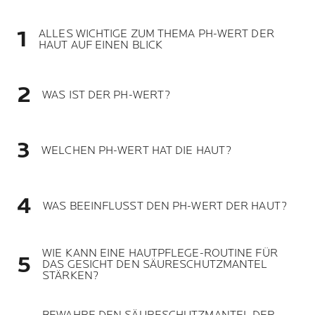
ALLES WICHTIGE ZUM THEMA PH-WERT DER
HAUT AUF EINEN BLICK
WAS IST DER PH-WERT?
WELCHEN PH-WERT HAT DIE HAUT?
WAS BEEINFLUSST DEN PH-WERT DER HAUT?
WIE KANN EINE HAUTPFLEGE-ROUTINE FÜR
DAS GESICHT DEN SÄURESCHUTZMANTEL
STÄRKEN?