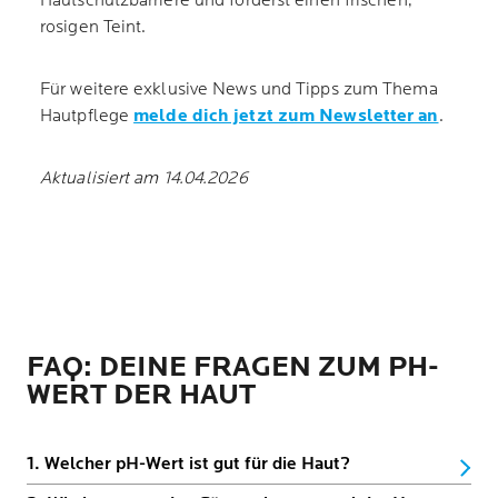
Hautschutzbarriere und förderst einen frischen,
rosigen Teint.
Für weitere exklusive News und Tipps zum Thema
Hautpflege
melde dich jetzt zum Newsletter an
.
Aktualisiert am 14.04.2026
FAQ: DEINE FRAGEN ZUM PH-
WERT DER HAUT
1. Welcher pH-Wert ist gut für die Haut?