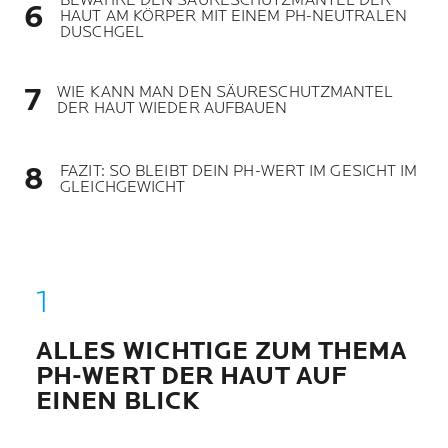
BEWAHRE DEN SÄURESCHUTZMANTEL DER
HAUT AM KÖRPER MIT EINEM PH-NEUTRALEN
DUSCHGEL
WIE KANN MAN DEN SÄURESCHUTZMANTEL
DER HAUT WIEDER AUFBAUEN
FAZIT: SO BLEIBT DEIN PH-WERT IM GESICHT IM
GLEICHGEWICHT
ALLES WICHTIGE ZUM THEMA
PH-WERT DER HAUT AUF
EINEN BLICK