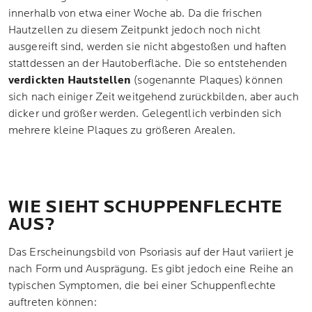
innerhalb von etwa einer Woche ab. Da die frischen
Hautzellen zu diesem Zeitpunkt jedoch noch nicht
ausgereift sind, werden sie nicht abgestoßen und haften
stattdessen an der Hautoberfläche. Die so entstehenden
verdickten Hautstellen
(sogenannte Plaques) können
sich nach einiger Zeit weitgehend zurückbilden, aber auch
dicker und größer werden. Gelegentlich verbinden sich
mehrere kleine Plaques zu größeren Arealen.
WIE SIEHT SCHUPPENFLECHTE
AUS?
Das Erscheinungsbild von Psoriasis auf der Haut variiert je
nach Form und Ausprägung. Es gibt jedoch eine Reihe an
typischen Symptomen, die bei einer Schuppenflechte
auftreten können: