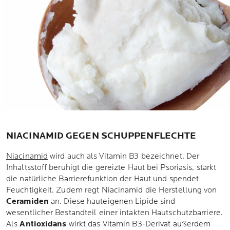
NIACINAMID GEGEN SCHUPPENFLECHTE
Niacinamid
wird auch als Vitamin B3 bezeichnet. Der
Inhaltsstoff beruhigt die gereizte Haut bei Psoriasis, stärkt
die natürliche Barrierefunktion der Haut und spendet
Feuchtigkeit. Zudem regt Niacinamid die Herstellung von
Ceramiden
an. Diese hauteigenen Lipide sind
wesentlicher Bestandteil einer intakten Hautschutzbarriere.
Als
Antioxidans
wirkt das Vitamin B3-Derivat außerdem