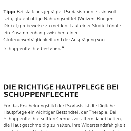
Tipp:
Bei stark ausgeprägter Psoriasis kann es sinnvoll
sein, glutenhaltige Nahrungsmittel (Weizen, Roggen,
Dinkel) probeweise zu meiden. Laut einer Studie könnte
ein Zusammenhang zwischen einer
Glutenunverträglichkeit und der Ausprägung von
4
Schuppenflechte bestehen.
DIE RICHTIGE HAUTPFLEGE BEI
SCHUPPENFLECHTE
Für das Erscheinungsbild der Psoriasis ist die tägliche
Hautpflege
ein wichtiger Bestandteil der Therapie. Bei
Schuppenflechte sollten Cremes vor allem dabei helfen,
die Haut geschmeidig zu halten, ihre Widerstandsfähigkeit