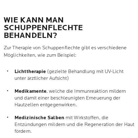
WIE KANN MAN
SCHUPPENFLECHTE
BEHANDELN?
Zur Therapie von Schuppenflechte gibt es verschiedene
Möglichkeiten, wie zum Beispiel:
Lichttherapie
(gezielte Behandlung mit UV-Licht
unter ärztlicher Aufsicht)
Medikamente
, welche die Immunreaktion mildern
und damit einer beschleunigten Erneuerung der
Hautzellen entgegenwirken.
Medizinische Salben
mit Wirkstoffen, die
Entzündungen mildern und die Regeneration der Haut
fördern.