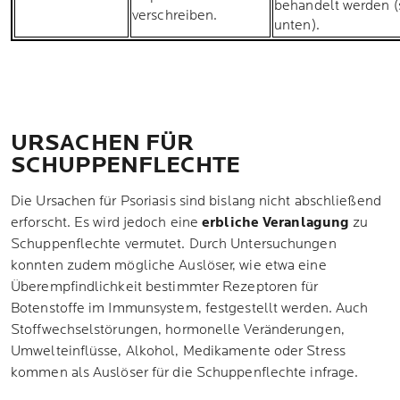
behandelt werden (
verschreiben.
unten).
URSACHEN FÜR
SCHUPPENFLECHTE
Die Ursachen für Psoriasis sind bislang nicht abschließend
erforscht. Es wird jedoch eine
erbliche Veranlagung
zu
Schuppenflechte vermutet. Durch Untersuchungen
konnten zudem mögliche Auslöser, wie etwa eine
Überempfindlichkeit bestimmter Rezeptoren für
Botenstoffe im Immunsystem, festgestellt werden. Auch
Stoffwechselstörungen, hormonelle Veränderungen,
Umwelteinflüsse, Alkohol, Medikamente oder Stress
kommen als Auslöser für die Schuppenflechte infrage.