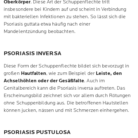
Oberkörper
. Diese Art der Schuppenflechte tritt
insbesondere bei Kindern auf und scheint in Verbindung
mit bakteriellen Infektionen zu stehen. So lässt sich die
Psoriasis guttata etwa häufig nach einer
Mandelentzündung beobachten.
PSORIASIS INVERSA
Diese Form der Schuppenflechte bildet sich bevorzugt in
großen
Hautfalten
, wie zum Beispiel der
Leiste, den
Achselhöhlen oder der Gesäßfalte
. Auch im
Genitalbereich kann die Psoriasis inversa auftreten. Das
Erscheinungsbild zeichnet sich vor allem durch Rötungen
ohne Schuppenbildung aus. Die betroffenen Hautstellen
können jucken, nässen und mit Schmerzen einhergehen.
PSORIASIS PUSTULOSA