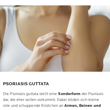
PSORIASIS GUTTATA
Die Psoriasis guttata stellt eine
Sonderform
der Psoriasis
dar, die eher selten vorkommt. Dabei bilden sich kleine
rote und schuppende Knötchen an
Armen, Beinen und