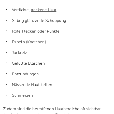
Verdickte,
trockene Haut
Silbrig glänzende Schuppung
Rote Flecken oder Punkte
Papeln (Knötchen)
Juckreiz
Gefüllte Bläschen
Entzündungen
Nässende Hautstellen
Schmerzen
Zudem sind die betroffenen Hautbereiche oft sichtbar