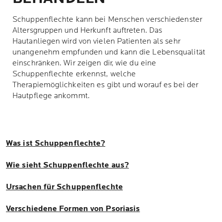
Schuppenflechte kann bei Menschen verschiedenster
Altersgruppen und Herkunft auftreten. Das
Hautanliegen wird von vielen Patienten als sehr
unangenehm empfunden und kann die Lebensqualität
einschränken. Wir zeigen dir, wie du eine
Schuppenflechte erkennst, welche
Therapiemöglichkeiten es gibt und worauf es bei der
Hautpflege ankommt.
Was ist Schuppenflechte?
Wie sieht Schuppenflechte aus?
Ursachen für Schuppenflechte
Verschiedene Formen von Psoriasis