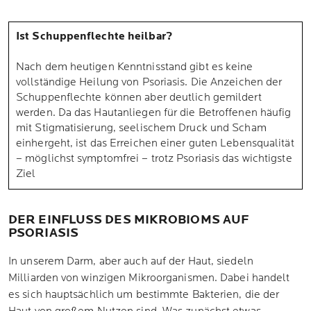
Ist Schuppenflechte heilbar?
Nach dem heutigen Kenntnisstand gibt es keine
vollständige Heilung von Psoriasis. Die Anzeichen der
Schuppenflechte können aber deutlich gemildert
werden. Da das Hautanliegen für die Betroffenen häufig
mit Stigmatisierung, seelischem Druck und Scham
einhergeht, ist das Erreichen einer guten Lebensqualität
– möglichst symptomfrei – trotz Psoriasis das wichtigste
Ziel
DER EINFLUSS DES MIKROBIOMS AUF
PSORIASIS
In unserem Darm, aber auch auf der Haut, siedeln
Milliarden von winzigen Mikroorganismen. Dabei handelt
es sich hauptsächlich um bestimmte Bakterien, die der