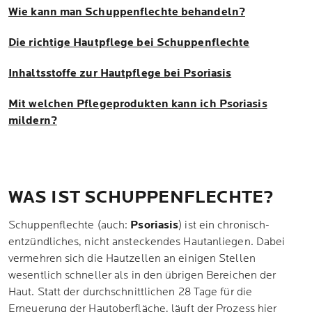
Wie kann man Schuppenflechte behandeln?
Die richtige Hautpflege bei Schuppenflechte
Inhaltsstoffe zur Hautpflege bei Psoriasis
Mit welchen Pflegeprodukten kann ich Psoriasis
mildern?
WAS IST SCHUPPENFLECHTE?
Schuppenflechte (auch:
Psoriasis
) ist ein chronisch-
entzündliches, nicht ansteckendes Hautanliegen. Dabei
vermehren sich die Hautzellen an einigen Stellen
wesentlich schneller als in den übrigen Bereichen der
Haut. Statt der durchschnittlichen 28 Tage für die
Erneuerung der Hautoberfläche, läuft der Prozess hier