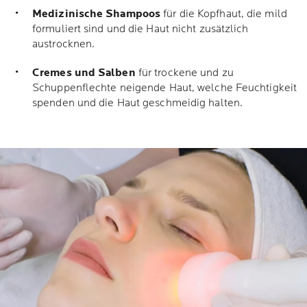
Medizinische Shampoos
für die Kopfhaut, die mild
formuliert sind und die Haut nicht zusätzlich
austrocknen.
Cremes und Salben
für trockene und zu
Schuppenflechte neigende Haut, welche Feuchtigkeit
spenden und die Haut geschmeidig halten.