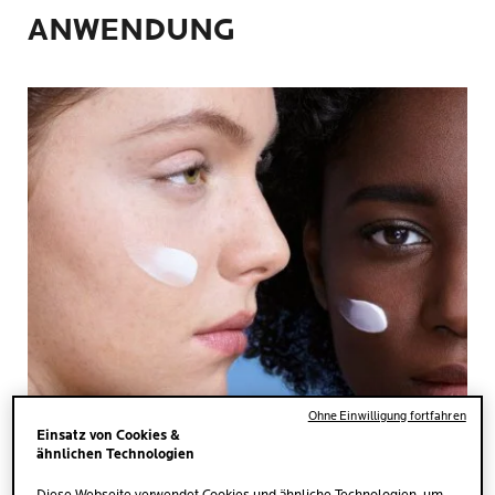
ANWENDUNG
Ohne Einwilligung fortfahren
Einsatz von Cookies &
ähnlichen Technologien
MENGE