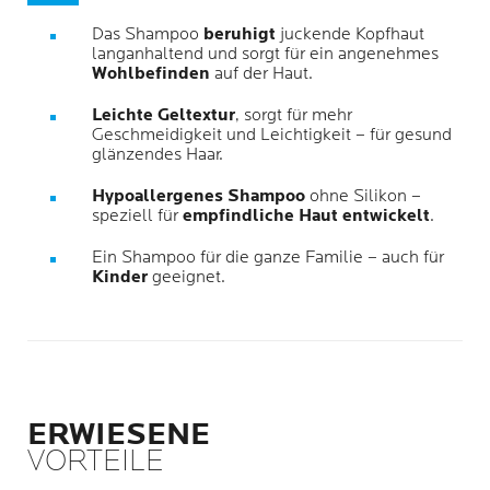
Das Shampoo
beruhigt
juckende Kopfhaut
langanhaltend und sorgt für ein angenehmes
Wohlbefinden
auf der Haut.
Leichte Geltextur
, sorgt für mehr
Geschmeidigkeit und Leichtigkeit – für gesund
glänzendes Haar.
Hypoallergenes Shampoo
ohne Silikon –
speziell für
empfindliche Haut
entwickelt
.
Ein Shampoo für die ganze Familie – auch für
Kinder
geeignet.
ERWIESENE
VORTEILE