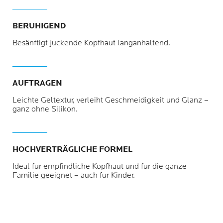
BERUHIGEND
Besänftigt juckende Kopfhaut langanhaltend.
AUFTRAGEN
Leichte Geltextur, verleiht Geschmeidigkeit und Glanz –
ganz ohne Silikon.
HOCHVERTRÄGLICHE FORMEL
Ideal für empfindliche Kopfhaut und für die ganze
Familie geeignet – auch für Kinder.