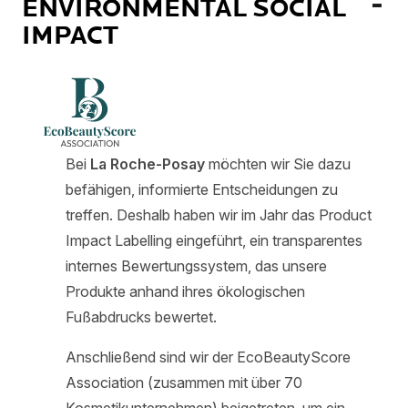
ENVIRONMENTAL SOCIAL
IMPACT