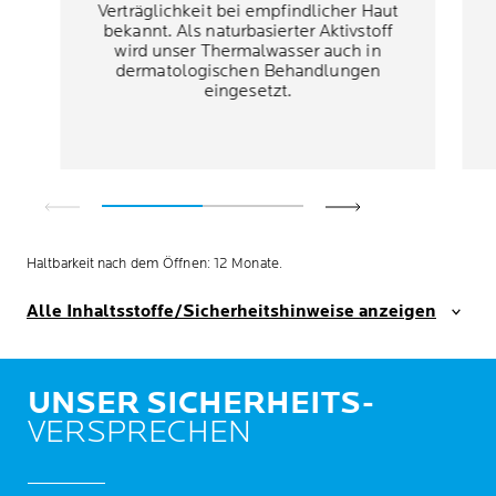
Verträglichkeit bei empfindlicher Haut
bekannt. Als naturbasierter Aktivstoff
wird unser Thermalwasser auch in
dermatologischen Behandlungen
eingesetzt.
Haltbarkeit nach dem Öffnen: 12 Monate.
Alle Inhaltsstoffe/Sicherheitshinweise anzeigen
UNSER SICHERHEITS-
VERSPRECHEN