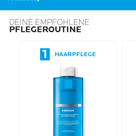
DEINE EMPFOHLENE
PFLEGEROUTINE
1
HAARPFLEGE