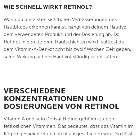
WIE SCHNELL WIRKT RETINOL?
Wann du die ersten sichtbaren Verbesserungen des
Hautbildes erkennen kannst, hängt von deinem Hauttyp,
dem verwendeten Produkt und der Dosierung ab. Da
Retinol in den tieferen Hautschichten wirkt, solltest du
dem Vitamin-A-Derivat acht bis zwölf Wochen Zeit geben,
seine Wirkung auf der Haut vollständig zu entfalten.
VERSCHIEDENE
KONZENTRATIONEN UND
DOSIERUNGEN VON RETINOL
Vitamin A und sein Derivat Retinolgehören zu den
fettlöslichen Vitaminen. Das bedeutet, dass das Vitamin im
Körper gespeichert und nicht ausgeschieden wird. So lässt