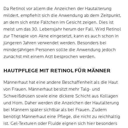
Da Retinol vor allem die Anzeichen der Hautalterung
mildert, empfiehlt sich die Anwendung ab dem Zeitpunkt,
an dem sich erste Fältchen im Gesicht zeigen. Dies ist
meist um das 30. Lebensjahr herum der Fall. Wird Retinol
zur Therapie von Akne eingesetzt, kann es auch schon in
jüngeren Jahren verwendet werden. Besonders bei
minderjährigen Personen sollte die Anwendung jedoch
zunächst mit einem Arzt besprochen werden.
HAUTPFLEGE MIT RETINOL FÜR MÄNNER
Männerhaut hat eine andere Beschaffenheit als die Haut
von Frauen. Männerhaut besitzt mehr Talg- und
Schweißdrüsen sowie eine dickere Schicht aus Kollagen
und Horn. Daher werden die Anzeichen der Hautalterung
bei Männern später sichtbar als bei Frauen. Zudem
benötigt Männerhaut eine Pflege, die nicht zu reichhaltig
ist. Gel-Texturen oder Fluide eignen sich hier besonders