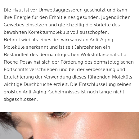
Die Haut ist vor Umweltaggressoren geschützt und kann
ihre Energie für den Erhalt eines gesunden, jugendlichen
Gewebes einsetzen und gleichzeitig die Vorteile des
bewährten Korrekturmoleküls voll ausschöpfen.
Retinol wird als eines der wirksamsten Anti-Aging-
Moleküle anerkannt und ist seit Jahrzehnten ein
Bestandteil des dermatologischen Wirkstoffarsenals. La
Roche Posay hat sich der Förderung des dermatologischen
Fortschritts verschrieben und bei der Verbesserung und
Erleichterung der Verwendung dieses führenden Moleküls
wichtige Durchbrüche erzielt. Die Entschlüsselung seines
größten Anti-Aging-Geheimnisses ist noch lange nicht
abgeschlossen.