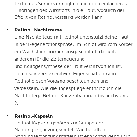
Textur des Serums ermöglicht ein noch einfacheres
Eindringen des Wirkstoffs in die Haut, wodurch der
Effekt von Retinol verstärkt werden kann.
Retinol-Nachtcreme
Eine Nachtpflege mit Retinol unterstützt deine Haut
in der Regenerationsphase. Im Schlaf wird vom Körper
ein Wachstumshormon ausgeschüttet, das unter
anderem für die Zellerneuerung
und Kollagensynthese der Haut verantwortlich ist.
Durch seine regenerativen Eigenschaften kann
Retinol diesen Vorgang beschleunigen und
verbessern. Wie die Tagespflege enthält auch die
Nachtpflege Retinol-Konzentrationen bis höchstens 1
%.
Retinol-Kapseln
Retinol-Kapseln gehören zur Gruppe der
Nahrungsergänzungsmittel. Wie bei allen
Nahrungsergänzungsmitteln ist es wichtig, genau auf