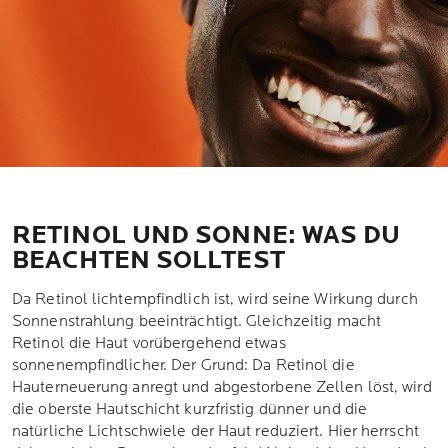
RETINOL UND SONNE: WAS DU
BEACHTEN SOLLTEST
Da Retinol lichtempfindlich ist, wird seine Wirkung durch
Sonnenstrahlung beeinträchtigt. Gleichzeitig macht
Retinol die Haut vorübergehend etwas
sonnenempfindlicher. Der Grund: Da Retinol die
Hauterneuerung anregt und abgestorbene Zellen löst, wird
die oberste Hautschicht kurzfristig dünner und die
natürliche Lichtschwiele der Haut reduziert. Hier herrscht