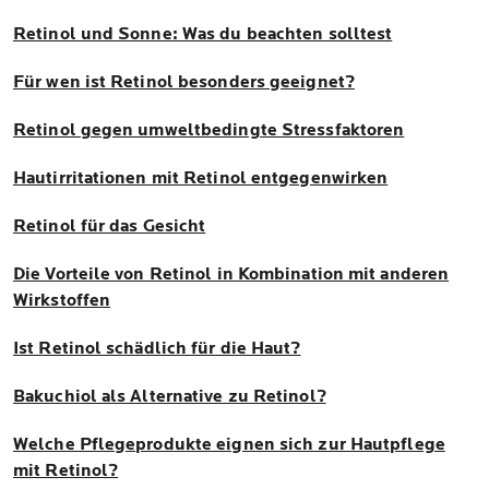
Retinol und Sonne: Was du beachten solltest
Für wen ist Retinol besonders geeignet?
Retinol gegen umweltbedingte Stressfaktoren
Hautirritationen mit Retinol entgegenwirken
Retinol für das Gesicht
Die Vorteile von Retinol in Kombination mit anderen
Wirkstoffen
Ist Retinol schädlich für die Haut?
Bakuchiol als Alternative zu Retinol?
Welche Pflegeprodukte eignen sich zur Hautpflege
mit Retinol?