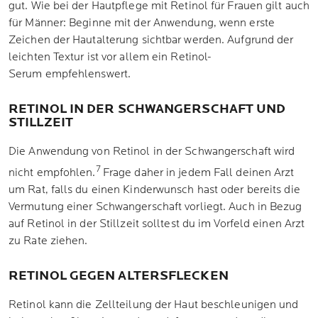
gut. Wie bei der Hautpflege mit Retinol für Frauen gilt auch
für Männer: Beginne mit der Anwendung, wenn erste
Zeichen der Hautalterung sichtbar werden. Aufgrund der
leichten Textur ist vor allem ein Retinol-
Serum empfehlenswert.
RETINOL IN DER SCHWANGERSCHAFT UND
STILLZEIT
Die Anwendung von Retinol in der Schwangerschaft wird
7
nicht empfohlen.
Frage daher in jedem Fall deinen Arzt
um Rat, falls du einen Kinderwunsch hast oder bereits die
Vermutung einer Schwangerschaft vorliegt. Auch in Bezug
auf Retinol in der Stillzeit solltest du im Vorfeld einen Arzt
zu Rate ziehen.
RETINOL GEGEN ALTERSFLECKEN
Retinol kann die Zellteilung der Haut beschleunigen und