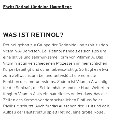
Fazit: Retinol für deine Hautpflege
WAS IST RETINOL?
Retinol gehört zur Gruppe der Retinoide und zählt zu den
Vitamin-A-Derivaten. Bei Retinol handelt es sich also um
eine aktive und sehr wirksame Form von Vitamin A. Das
Vitamin ist an verschiedenen Prozessen im menschlichen
Körper beteiligt und daher lebenswichtig. So trägt es etwa
zum Zellwachstum bei und unterstützt die normale
Funktion des Immunsystems. Zudem ist Vitamin A wichtig
für die Sehkraft, die Schleimhäute und die Haut. Weiterhin
fungiert Vitamin A als ein natürliches Antioxidans, das die
Zellen des Körpers vor dem schädlichen Einfluss freier
Radikale schützt. Auch für das Aussehen der Haut und den
Aufbau der Hautstruktur spielt Retinol eine große Rolle.