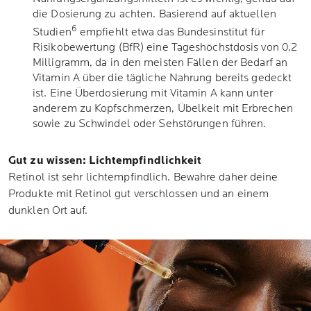
die Dosierung zu achten. Basierend auf aktuellen
6
Studien
empfiehlt etwa das Bundesinstitut für
Risikobewertung (BfR) eine Tageshöchstdosis von 0,2
Milligramm, da in den meisten Fällen der Bedarf an
Vitamin A über die tägliche Nahrung bereits gedeckt
ist. Eine Überdosierung mit Vitamin A kann unter
anderem zu Kopfschmerzen, Übelkeit mit Erbrechen
sowie zu Schwindel oder Sehstörungen führen.
Gut zu wissen: Lichtempfindlichkeit
Retinol ist sehr lichtempfindlich. Bewahre daher deine
Produkte mit Retinol gut verschlossen und an einem
dunklen Ort auf.