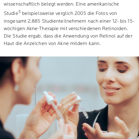
wissenschaftlich belegt werden. Eine amerikanische
5
Studie
beispielsweise verglich 2005 die Fotos von
insgesamt 2.885 Studienteilnehmern nach einer 12- bis 15-
wöchigen Akne-Therapie mit verschiedenen Retinoiden.
Die Studie ergab, dass die Anwendung von Retinol auf der
Haut die Anzeichen von Akne mildern kann.