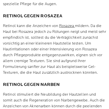
spezielle Pflege für die Augen.
RETINOL GEGEN ROSAZEA
Retinol kann die Anzeichen von
Rosazea
mildern. Da die
Haut bei Rosazea jedoch zu Rötungen neigt und meist sehr
empfindlich ist, solltest du die Verträglichkeit zunächst
vorsichtig an einer kleineren Hautstelle testen. Um
Hautirritationen oder einer Intensivierung von Rosazea
durch Pflegeprodukte entgegenzuwirken, eignen sich vor
allem cremige Texturen. Sie sind aufgrund ihrer
Formulierung sanfter zur Haut als beispielsweise Gel-
Texturen, die die Haut zusätzlich austrocknen könnten.
RETINOL GEGEN NARBEN
Retinol stimuliert die Neubildung der Hautzellen und
somit auch die Regeneration von Narbengewebe. Auch die
Anzeichen von Aknenarben können durch die peelenden