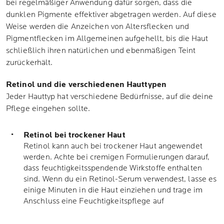
bei regelmäßiger Anwendung dafür sorgen, dass die
dunklen Pigmente effektiver abgetragen werden. Auf diese
Weise werden die Anzeichen von Altersflecken und
Pigmentflecken im Allgemeinen aufgehellt, bis die Haut
schließlich ihren natürlichen und ebenmäßigen Teint
zurückerhält.
Retinol und die verschiedenen Hauttypen
Jeder Hauttyp hat verschiedene Bedürfnisse, auf die deine
Pflege eingehen sollte.
Retinol bei trockener Haut
Retinol kann auch bei trockener Haut angewendet
werden. Achte bei cremigen Formulierungen darauf,
dass feuchtigkeitsspendende Wirkstoffe enthalten
sind. Wenn du ein Retinol-Serum verwendest, lasse es
einige Minuten in die Haut einziehen und trage im
Anschluss eine Feuchtigkeitspflege auf