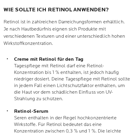
WIE SOLLTE ICH RETINOL ANWENDEN?
Retinol ist in zahlreichen Darreichungsformen erhältlich.
Je nach Hautbedürfnis eignen sich Produkte mit
verschiedenen Texturen und einer unterschiedlich hohen
Wirkstoffkonzentration.
Creme mit Retinol für den Tag
Tagespflege mit Retinol darf eine Retinol-
Konzentration bis 1 % enthalten, ist jedoch häufig
niedriger dosiert. Deine Tagespflege mit Retinol sollte
in jedem Fall einen Lichtschutzfaktor enthalten, um
die Haut vor dem schädlichen Einfluss von UV-
Strahlung zu schützen.
Retinol-Serum
Seren enthalten in der Regel hochkonzentrierte
Wirkstoffe. Für Retinol bedeutet das eine
Konzentration zwischen 0,3 % und 1 %. Die leichte