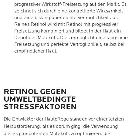
progressiver Wirkstoff-Freisetzung auf den Markt. Es
zeichnet sich durch eine kontrollierte Wirksamkeit
und eine bislang unerreichte Verträglichkeit aus:
Reines Retinol wird mit Retinol mit progressiver
Freisetzung kombiniert und bildet in der Haut ein
Depot des Moleküls. Dies ermöglicht eine langsame
Freisetzung und perfekte Verträglichkeit, selbst bei
empfindlicher Haut.
RETINOL GEGEN
UMWELTBEDINGTE
STRESSFAKTOREN
Die Entwickler der Hautpflege standen vor einer letzten
Herausforderung, als es darum ging, die Verwendung
dieses pluripotenten Moleküls zu optimieren: die