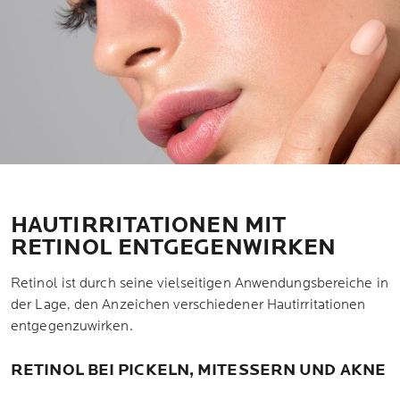
HAUTIRRITATIONEN MIT
RETINOL ENTGEGENWIRKEN
Retinol ist durch seine vielseitigen Anwendungsbereiche in
der Lage, den Anzeichen verschiedener Hautirritationen
entgegenzuwirken.
RETINOL BEI PICKELN, MITESSERN UND AKNE