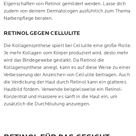
Eigenschaften von Retinol gemildert werden. Lasse dich
zudem von deinem Dermatologen ausführlich zum Thema
Narbenpflege beraten.
RETINOL GEGEN CELLULITE
Die Kollagensynthese spielt bei Cellulite eine große Rolle.
Je mehr Kollagen vom Körper produziert wird, desto mehr
wird das Bindegewebe gestärkt. Da Retinol die
Kollagensynthese anregt, kann es auf diese Weise zu einer
Verbesserung der Anzeichen von Cellulite beitragen. Auch
die Verdickung der Haut durch Retinol kann ein glatteres
Hautbild fördern. Verwende beispielsweise ein Retinol-
Konzentrat und massiere es sanft in die Haut ein, um
zusätzlich die Durchblutung anzuregen.