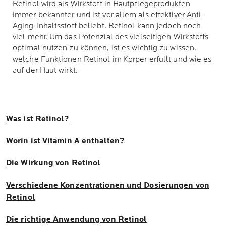
Retinol wird als Wirkstoff in Hautpflegeprodukten
immer bekannter und ist vor allem als effektiver Anti-
Aging-Inhaltsstoff beliebt. Retinol kann jedoch noch
viel mehr. Um das Potenzial des vielseitigen Wirkstoffs
optimal nutzen zu können, ist es wichtig zu wissen,
welche Funktionen Retinol im Körper erfüllt und wie es
auf der Haut wirkt.
Was ist Retinol?
Worin ist Vitamin A enthalten?
Die Wirkung von Retinol
Verschiedene Konzentrationen und Dosierungen von
Retinol
Die richtige Anwendung von Retinol