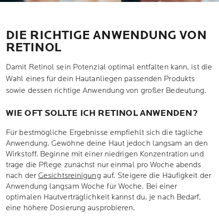
DIE RICHTIGE ANWENDUNG VON
RETINOL
Damit Retinol sein Potenzial optimal entfalten kann, ist die
Wahl eines für dein Hautanliegen passenden Produkts
sowie dessen richtige Anwendung von großer Bedeutung.
WIE OFT SOLLTE ICH RETINOL ANWENDEN?
Für bestmögliche Ergebnisse empfiehlt sich die tägliche
Anwendung. Gewöhne deine Haut jedoch langsam an den
Wirkstoff. Beginne mit einer niedrigen Konzentration und
trage die Pflege zunächst nur einmal pro Woche abends
nach der
Gesichtsreinigung
auf. Steigere die Häufigkeit der
Anwendung langsam Woche für Woche. Bei einer
optimalen Hautverträglichkeit kannst du, je nach Bedarf,
eine höhere Dosierung ausprobieren.