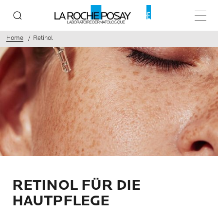
Haupt
Home
Retinol
RETINOL FÜR DIE
HAUTPFLEGE