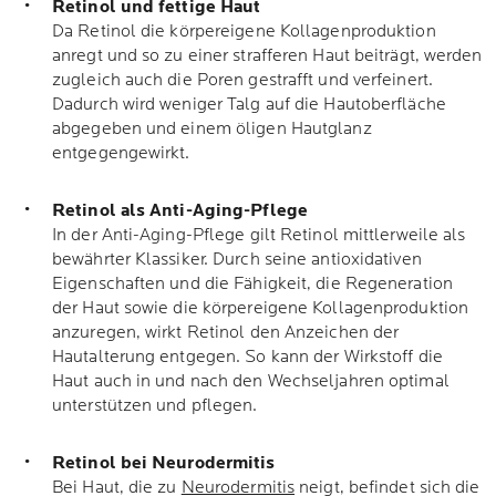
Retinol und fettige Haut
Da Retinol die körpereigene Kollagenproduktion
anregt und so zu einer strafferen Haut beiträgt, werden
zugleich auch die Poren gestrafft und verfeinert.
Dadurch wird weniger Talg auf die Hautoberfläche
abgegeben und einem öligen Hautglanz
entgegengewirkt.
Retinol als Anti-Aging-Pflege
In der Anti-Aging-Pflege gilt Retinol mittlerweile als
bewährter Klassiker. Durch seine antioxidativen
Eigenschaften und die Fähigkeit, die Regeneration
der Haut sowie die körpereigene Kollagenproduktion
anzuregen, wirkt Retinol den Anzeichen der
Hautalterung entgegen. So kann der Wirkstoff die
Haut auch in und nach den Wechseljahren optimal
unterstützen und pflegen.
Retinol bei Neurodermitis
Bei Haut, die zu
Neurodermitis
neigt, befindet sich die