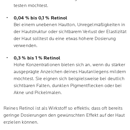
testen möchtest.
0,04 % bis 0,1 % Retinol
Bei einem unebenen Hautton, Unregelmäßigkeiten in
der Hautstruktur oder sichtbarem Verlust der Elastizität
der Haut solltest du eine etwas höhere Dosierung
verwenden.
0,3 % bis 1 % Retinol
Hohe Konzentrationen bieten sich an, wenn du stärker
ausgeprägte Anzeichen deines Hautanliegens mildern
möchtest. Sie eignen sich beispielsweise bei deutlich
sichtbaren Falten, dunklen Pigmentflecken oder bei
Akne und Pickelmalen.
Reines Retinol ist als Wirkstoff so effektiv, dass oft bereits
geringe Dosierungen den gewünschten Effekt auf der Haut
erzielen können.