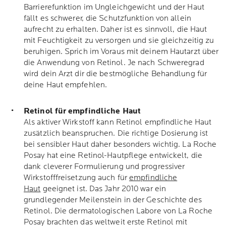
Barrierefunktion im Ungleichgewicht und der Haut
fällt es schwerer, die Schutzfunktion von allein
aufrecht zu erhalten. Daher ist es sinnvoll, die Haut
mit Feuchtigkeit zu versorgen und sie gleichzeitig zu
beruhigen. Sprich im Voraus mit deinem Hautarzt über
die Anwendung von Retinol. Je nach Schweregrad
wird dein Arzt dir die bestmögliche Behandlung für
deine Haut empfehlen.
Retinol für empfindliche Haut
Als aktiver Wirkstoff kann Retinol empfindliche Haut
zusätzlich beanspruchen. Die richtige Dosierung ist
bei sensibler Haut daher besonders wichtig. La Roche
Posay hat eine Retinol-Hautpflege entwickelt, die
dank cleverer Formulierung und progressiver
Wirkstofffreisetzung auch für
empfindliche
Haut
geeignet ist. Das Jahr 2010 war ein
grundlegender Meilenstein in der Geschichte des
Retinol. Die dermatologischen Labore von La Roche
Posay brachten das weltweit erste Retinol mit