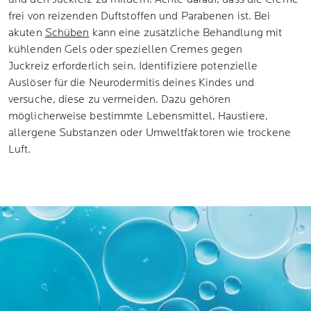
frei von reizenden Duftstoffen und Parabenen ist. Bei
akuten
Schüben
kann eine zusätzliche Behandlung mit
kühlenden Gels oder speziellen Cremes gegen
Juckreiz erforderlich sein. Identifiziere potenzielle
Auslöser für die Neurodermitis deines Kindes und
versuche, diese zu vermeiden. Dazu gehören
möglicherweise bestimmte Lebensmittel, Haustiere,
allergene Substanzen oder Umweltfaktoren wie trockene
Luft.