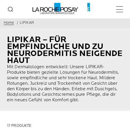
Haupt
Home
LIPIKAR
LIPIKAR – FÜR
EMPFINDLICHE UND ZU
NEURODERMITIS NEIGENDE
HAUT
Mit Dermatologen entwickelt: Unsere LIPIKAR-
Produkte bieten gezielte Lösungen für Neurodermitis,
sowie empfindliche und sehr trockene Haut. Mildere
Rötungen, Juckreiz und Trockenheit von Gesicht über
den Körper bis zu den Händen. Erlebe mit Duschgels,
Bodylotions und Gesichtscremes pure Pflege, die dir
ein neues Gefühl von Komfort gibt.
17 PRODUKTE