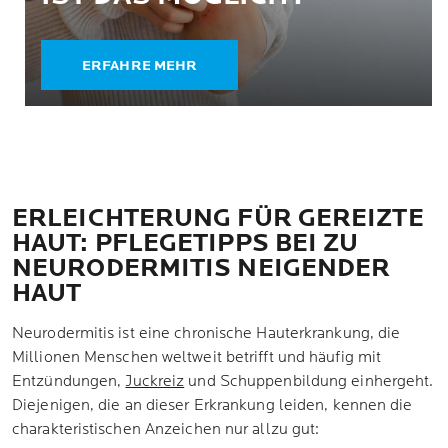
ERFAHRE MEHR
ERLEICHTERUNG FÜR GEREIZTE
HAUT: PFLEGETIPPS BEI ZU
NEURODERMITIS NEIGENDER
HAUT
Neurodermitis ist eine chronische Hauterkrankung, die
Millionen Menschen weltweit betrifft und häufig mit
Entzündungen,
Juckreiz
und Schuppenbildung einhergeht.
Diejenigen, die an dieser Erkrankung leiden, kennen die
charakteristischen Anzeichen nur allzu gut: