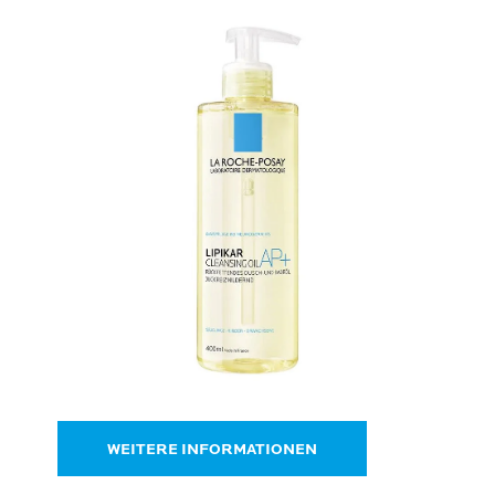
WEITERE INFORMATIONEN