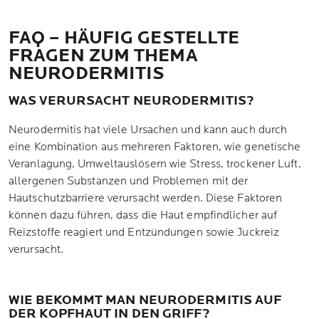
FAQ – HÄUFIG GESTELLTE
FRAGEN ZUM THEMA
NEURODERMITIS
WAS VERURSACHT NEURODERMITIS?
Neurodermitis hat viele Ursachen und kann auch durch
eine Kombination aus mehreren Faktoren, wie genetische
Veranlagung, Umweltauslösern wie Stress, trockener Luft,
allergenen Substanzen und Problemen mit der
Hautschutzbarriere verursacht werden. Diese Faktoren
können dazu führen, dass die Haut empfindlicher auf
Reizstoffe reagiert und Entzündungen sowie Juckreiz
verursacht.
WIE BEKOMMT MAN NEURODERMITIS AUF
DER KOPFHAUT IN DEN GRIFF?