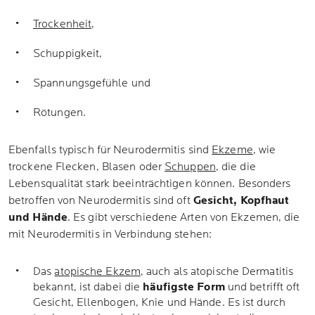
Trockenheit
,
Schuppigkeit,
Spannungsgefühle und
Rötungen.
Ebenfalls typisch für Neurodermitis sind
Ekzeme
, wie
trockene Flecken, Blasen oder
Schuppen
, die die
Lebensqualität stark beeinträchtigen können. Besonders
betroffen von Neurodermitis sind oft
Gesicht, Kopfhaut
und Hände
. Es gibt verschiedene Arten von Ekzemen, die
mit Neurodermitis in Verbindung stehen:
Das
atopische Ekzem
, auch als atopische Dermatitis
bekannt, ist dabei die
häufigste Form
und betrifft oft
Gesicht, Ellenbogen, Knie und Hände. Es ist durch