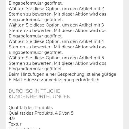
Eingabeformular geöffnet.
Wählen Sie diese Option, um den Artikel mit 2
Sternen zu bewerten. Mit dieser Aktion wird das
Eingabeformular geöffnet.
Wählen Sie diese Option, um den Artikel mit 3
Sternen zu bewerten. Mit dieser Aktion wird das
Eingabeformular geöffnet.
Wählen Sie diese Option, um den Artikel mit 4
Sternen zu bewerten. Mit dieser Aktion wird das
Eingabeformular geöffnet.
Wählen Sie diese Option, um den Artikel mit 5
Sternen zu bewerten. Mit dieser Aktion wird das
Eingabeformular geöffnet.
Beim Hinzufügen einer Besprechung ist eine gültige
E-Mail-Adresse zur Verifizierung erforderlich
DURCHSCHNITTLICHE
KUNDENBEURTEILUNGEN
Qualität des Produkts
Qualität des Produkts, 4.9 von 5
4.9
Textur