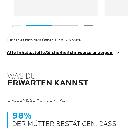
Haltbarkeit nach dem Öffnen: 6 bis 12 Monate.
Alle Inhaltsstoffe/Sicherheitshinweise anzeigen
WAS DU
ERWARTEN KANNST
ERGEBNISSE AUF DER HAUT
98%
DER MÜTTER BESTÄTIGEN, DASS