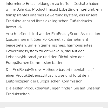
informierte Entscheidungen zu treffen. Deshalb haben
wir im Jahr das Product Impact Labelling eingeführt, ein
transparentes internes Bewertungssystem, das unsere
Produkte anhand ihres ökologischen Fußabdrucks
bewertet.
Anschließend sind wir der EcoBeautyScore Association
(zusammen mit über 70 Kosmetikunternehmen)
beigetreten, um ein gemeinsames, harmonisiertes
Bewertungssystem zu entwickeln, das auf der
Lebenszyklusanalyse und den Richtlinien der
Europäischen Kommission basiert.
Die EcoBeautyScore-Methode basiert ebenfalls auf
einer Produktlebenszyklusanalyse und folgt den
Leitprinzipien der Europäischen Kommission.
Die ersten Produktbewertungen finden Sie auf unseren
Produktseiten.