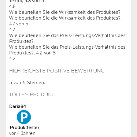
Textur, 4.8 von 5
4.8
Wie beurteilen Sie die Wirksamkeit des Produktes?
Wie beurteilen Sie die Wirksamkeit des Produktes?,
4.7 von 5
4.7
Wie beurteilen Sie das Preis-Leistungs-Verhältnis des
Produktes?
Wie beurteilen Sie das Preis-Leistungs-Verhältnis des
Produktes?, 4.2 von 5
4.2
HILFREICHSTE POSITIVE BEWERTUNG
5 von 5 Sternen.
TOLLES PRODUKT!
Daria84
Produkttester
vor 4 Jahren