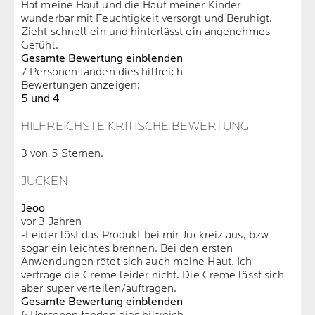
Hat meine Haut und die Haut meiner Kinder
wunderbar mit Feuchtigkeit versorgt und Beruhigt.
Zieht schnell ein und hinterlässt ein angenehmes
Gefühl.
Gesamte Bewertung einblenden
7 Personen fanden dies hilfreich
Bewertungen anzeigen:
5 und 4
HILFREICHSTE KRITISCHE BEWERTUNG
3 von 5 Sternen.
JUCKEN
Jeoo
vor 3 Jahren
-Leider löst das Produkt bei mir Juckreiz aus, bzw
sogar ein leichtes brennen. Bei den ersten
Anwendungen rötet sich auch meine Haut. Ich
vertrage die Creme leider nicht. Die Creme lässt sich
aber super verteilen/auftragen.
Gesamte Bewertung einblenden