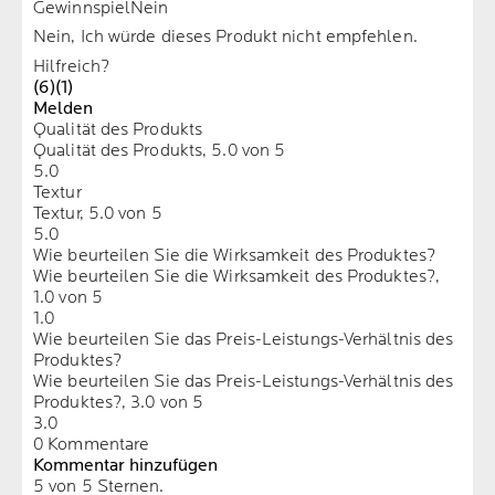
Gewinnspiel
Nein
Nein, Ich würde dieses Produkt nicht empfehlen.
Hilfreich?
(6)
(1)
Melden
Qualität des Produkts
Qualität des Produkts, 5.0 von 5
5.0
Textur
Textur, 5.0 von 5
5.0
Wie beurteilen Sie die Wirksamkeit des Produktes?
Wie beurteilen Sie die Wirksamkeit des Produktes?,
1.0 von 5
1.0
Wie beurteilen Sie das Preis-Leistungs-Verhältnis des
Produktes?
Wie beurteilen Sie das Preis-Leistungs-Verhältnis des
Produktes?, 3.0 von 5
3.0
0 Kommentare
Kommentar hinzufügen
5 von 5 Sternen.