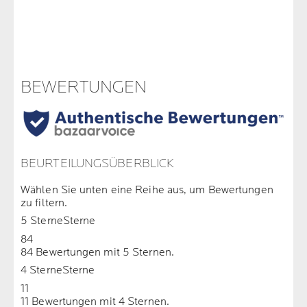
BEWERTUNGEN
BEURTEILUNGSÜBERBLICK
Wählen Sie unten eine Reihe aus, um Bewertungen
zu filtern.
5 Sterne
Sterne
84
84 Bewertungen mit 5 Sternen.
4 Sterne
Sterne
11
11 Bewertungen mit 4 Sternen.