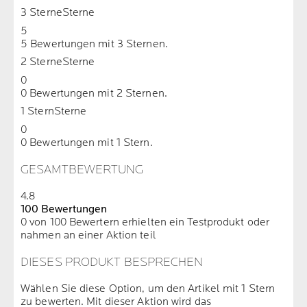
3 Sterne
Sterne
5
5 Bewertungen mit 3 Sternen.
2 Sterne
Sterne
0
0 Bewertungen mit 2 Sternen.
1 Stern
Sterne
0
0 Bewertungen mit 1 Stern.
GESAMTBEWERTUNG
4.8
100 Bewertungen
0 von 100 Bewertern erhielten ein Testprodukt oder
nahmen an einer Aktion teil
DIESES PRODUKT BESPRECHEN
Wählen Sie diese Option, um den Artikel mit 1 Stern
zu bewerten. Mit dieser Aktion wird das