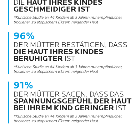
DIE
HAUT IHRES KINDES
GESCHMEIDIGER IST
*Klinische Studie an 44 Kindern ab 3 Jahren mit empfindlicher,
trockener, zu atopischem Ekzem neigender Haut
96%
DER MÜTTER BESTÄTIGEN, DASS
DIE HAUT IHRES KINDES
BERUHIGTER
IST
*Klinische Studie an 44 Kindern ab 3 Jahren mit empfindlicher,
trockener, zu atopischem Ekzem neigender Haut
91%
DER MÜTTER SAGEN, DASS DAS
SPANNUNGSGEFÜHL DER HAUT
BEI IHREM KIND GERINGER
IST
*Klinische Studie an 44 Kindern ab 3 Jahren mit empfindlicher,
trockener, zu atopischem Ekzem neigender Haut