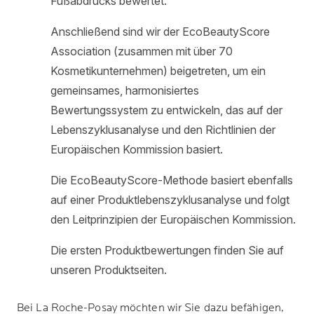
Bei
La Roche-Posay
möchten wir Sie dazu befähigen,