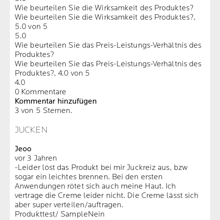
Wie beurteilen Sie die Wirksamkeit des Produktes?
Wie beurteilen Sie die Wirksamkeit des Produktes?,
5.0 von 5
5.0
Wie beurteilen Sie das Preis-Leistungs-Verhältnis des
Produktes?
Wie beurteilen Sie das Preis-Leistungs-Verhältnis des
Produktes?, 4.0 von 5
4.0
0 Kommentare
Kommentar hinzufügen
3 von 5 Sternen.
JUCKEN
Jeoo
vor 3 Jahren
-Leider löst das Produkt bei mir Juckreiz aus, bzw
sogar ein leichtes brennen. Bei den ersten
Anwendungen rötet sich auch meine Haut. Ich
vertrage die Creme leider nicht. Die Creme lässt sich
aber super verteilen/auftragen.
Produkttest/ Sample
Nein