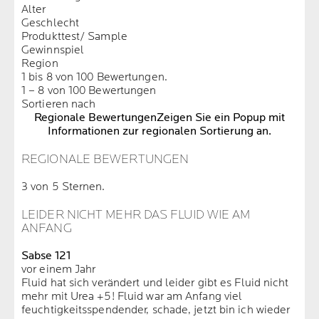
Alter
Geschlecht
Produkttest/ Sample
Gewinnspiel
Region
1 bis 8 von 100 Bewertungen.
1 – 8 von 100 Bewertungen
Sortieren nach
Regionale Bewertungen
Zeigen Sie ein Popup mit
Informationen zur regionalen Sortierung an.
REGIONALE BEWERTUNGEN
3 von 5 Sternen.
LEIDER NICHT MEHR DAS FLUID WIE AM
ANFANG
Sabse 121
vor einem Jahr
Fluid hat sich verändert und leider gibt es Fluid nicht
mehr mit Urea +5! Fluid war am Anfang viel
feuchtigkeitsspendender, schade, jetzt bin ich wieder