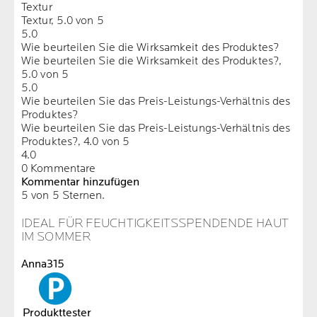
Textur
Textur, 5.0 von 5
5.0
Wie beurteilen Sie die Wirksamkeit des Produktes?
Wie beurteilen Sie die Wirksamkeit des Produktes?,
5.0 von 5
5.0
Wie beurteilen Sie das Preis-Leistungs-Verhältnis des
Produktes?
Wie beurteilen Sie das Preis-Leistungs-Verhältnis des
Produktes?, 4.0 von 5
4.0
0 Kommentare
Kommentar hinzufügen
5 von 5 Sternen.
IDEAL FÜR FEUCHTIGKEITSSPENDENDE HAUT
IM SOMMER
Anna315
Produkttester