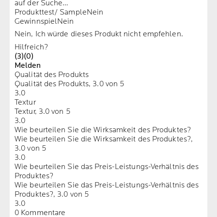
auf der Suche…
Produkttest/ Sample
Nein
Gewinnspiel
Nein
Nein, Ich würde dieses Produkt nicht empfehlen.
Hilfreich?
(3)
(0)
Melden
Qualität des Produkts
Qualität des Produkts, 3.0 von 5
3.0
Textur
Textur, 3.0 von 5
3.0
Wie beurteilen Sie die Wirksamkeit des Produktes?
Wie beurteilen Sie die Wirksamkeit des Produktes?,
3.0 von 5
3.0
Wie beurteilen Sie das Preis-Leistungs-Verhältnis des
Produktes?
Wie beurteilen Sie das Preis-Leistungs-Verhältnis des
Produktes?, 3.0 von 5
3.0
0 Kommentare