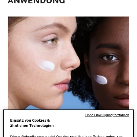
ANWENDUNG
Ohne Einwilligung fortfahren
Einsatz von Cookies &
MENGE
ähnlichen Technologien
Eine haselnussgroße Menge