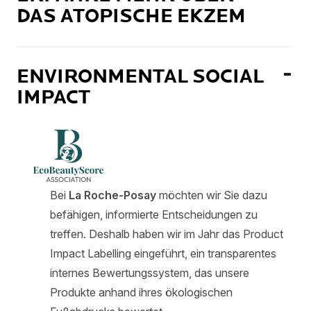
DAS ATOPISCHE EKZEM
ENVIRONMENTAL SOCIAL
IMPACT