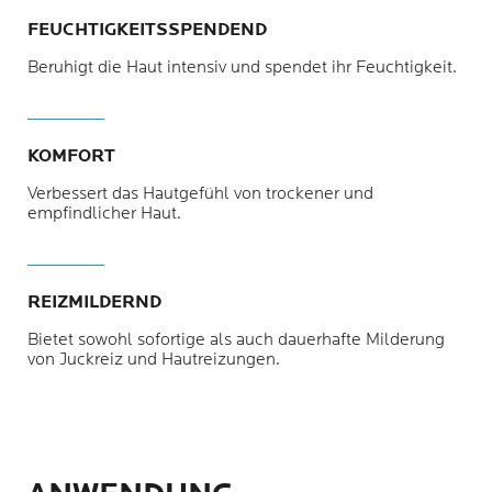
FEUCHTIGKEITSSPENDEND
Beruhigt die Haut intensiv und spendet ihr Feuchtigkeit.
KOMFORT
Verbessert das Hautgefühl von trockener und
empfindlicher Haut.
REIZMILDERND
Bietet sowohl sofortige als auch dauerhafte Milderung
von Juckreiz und Hautreizungen.