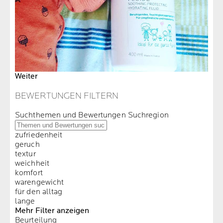
Weiter
BEWERTUNGEN FILTERN
Suchthemen und Bewertungen Suchregion
zufriedenheit
geruch
textur
weichheit
komfort
warengewicht
für den alltag
lange
Mehr Filter anzeigen
Beurteilung