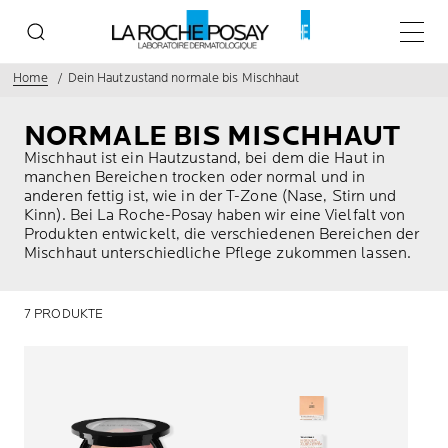
Haupt
Home
Dein Hautzustand normale bis Mischhaut
NORMALE BIS MISCHHAUT
Mischhaut ist ein Hautzustand, bei dem die Haut in
manchen Bereichen trocken oder normal und in
anderen fettig ist, wie in der T-Zone (Nase, Stirn und
Kinn). Bei La Roche-Posay haben wir eine Vielfalt von
Produkten entwickelt, die verschiedenen Bereichen der
Mischhaut unterschiedliche Pflege zukommen lassen.
7 PRODUKTE