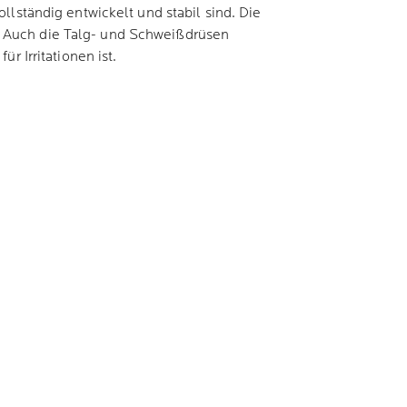
llständig entwickelt und stabil sind. Die
 Auch die Talg- und Schweißdrüsen
ür Irritationen ist.