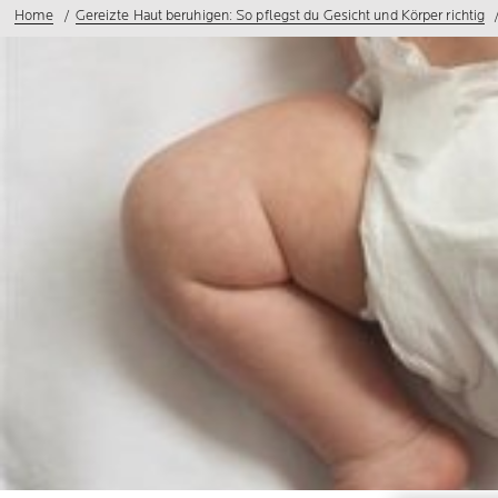
Home
Gereizte Haut beruhigen: So pflegst du Gesicht und Körper richtig