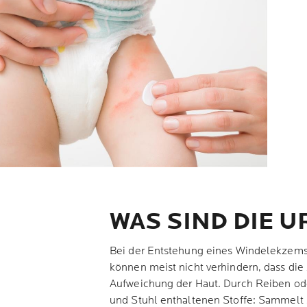
WAS SIND DIE 
Bei der Entstehung eines Windelekzems 
können meist nicht verhindern, dass die
Aufweichung der Haut. Durch Reiben ode
und Stuhl enthaltenen Stoffe: Sammelt s