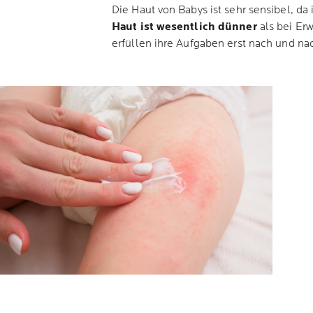
Die Haut von Babys ist sehr sensibel, da
Haut ist wesentlich dünner
als bei Er
erfüllen ihre Aufgaben erst nach und nach