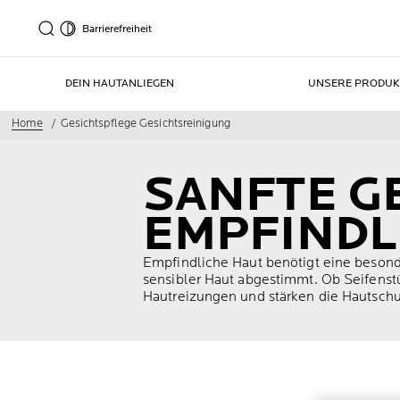
Barrierefreiheit
DEIN HAUTANLIEGEN
UNSERE PRODUK
Home
Gesichtspflege Gesichtsreinigung
SANFTE G
EMPFINDL
Empfindliche Haut benötigt eine besonde
sensibler Haut abgestimmt. Ob Seifenst
Hautreizungen und stärken die Hautschu