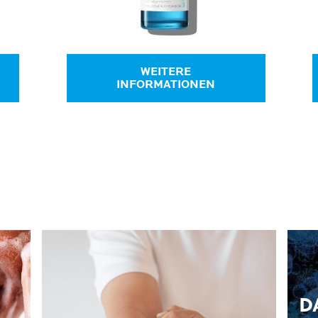
WEITERE
INFORMATIONEN
D