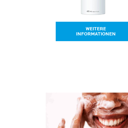
WEITERE
INFORMATIONEN