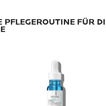
E PFLEGEROUTINE FÜR DI
GE