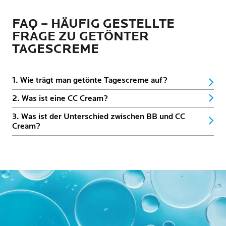
FAQ – HÄUFIG GESTELLTE
FRAGE ZU GETÖNTER
TAGESCREME
1. Wie trägt man getönte Tagescreme auf?
2. Was ist eine CC Cream?
3. Was ist der Unterschied zwischen BB und CC
Cream?