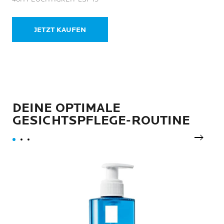
Bewertungen
JETZT KAUFEN
DEINE OPTIMALE
GESICHTSPFLEGE-ROUTINE
next