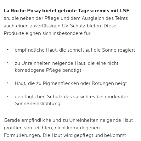
La Roche Posay bietet getönte Tagescremes mit LSF
an, die neben der Pflege und dem Ausgleich des Teints
auch einen zuverlässigen
UV-Schutz
bieten. Diese
Produkte eignen sich insbesondere für:
empfindliche Haut, die schnell auf die Sonne reagiert
zu Unreinheiten neigende Haut, die eine nicht
komedogene Pflege benötigt
Haut, die zu Pigmentflecken oder Rötungen neigt
den täglichen Schutz des Gesichtes bei moderater
Sonneneinstrahlung
Gerade empfindliche und zu Unreinheiten neigende Haut
profitiert von leichten, nicht komedogenen
Formulierungen. Die Haut wird gepflegt und bekommt