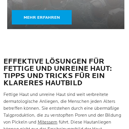
MEHR ERFAHREN
EFFEKTIVE LÖSUNGEN FÜR
FETTIGE UND UNREINE HAUT:
TIPPS UND TRICKS FÜR EIN
KLARERES HAUTBILD
Fettige Haut und unreine Haut sind weit verbreitete
dermatologische Anliegen, die Menschen jeden Alters
betreffen können. Sie entstehen durch eine übermäßige
Talgproduktion, die zu verstopften Poren und der Bildung
von Pickeln und
Mitessern
führt. Diese Hautanliegen