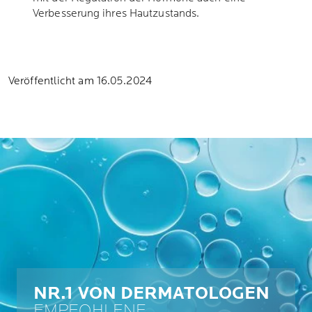
Verbesserung ihres Hautzustands.
Veröffentlicht am 16.05.2024
NR.1 VON DERMATOLOGEN
EMPFOHLENE