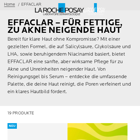
Home
EFFACLAR
EFFACLAR – FÜR FETTIGE,
ZU AKNE NEIGENDE HAUT
Bereit für klare Haut ohne Kompromisse? Mit einer
gezielten Formel, die auf Salicylsäure, Glykolsäure und
LHA, sowie beruhigendem Niacinamid basiert, bietet
EFFACLAR eine sanfte, aber wirksame Pflege für zu
Akne und Unreinheiten neigender Haut. Von
Reinigungsgel bis Serum – entdecke die umfassende
Palette, die deine Haut reinigt, die Poren verfeinert und
ein klares Hautbild fördert.
19 PRODUKTE
NEU