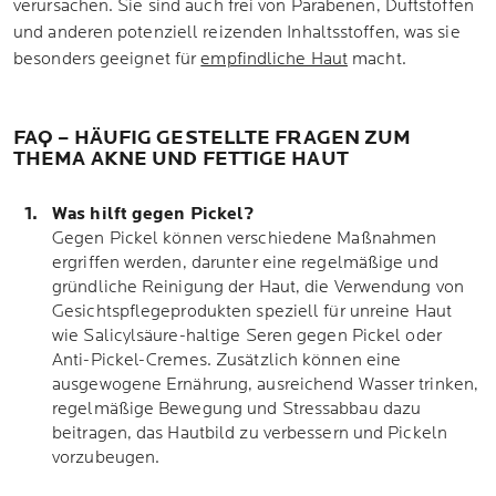
verursachen. Sie sind auch frei von Parabenen, Duftstoffen
und anderen potenziell reizenden Inhaltsstoffen, was sie
besonders geeignet für
empfindliche Haut
macht.
FAQ – HÄUFIG GESTELLTE FRAGEN ZUM
THEMA AKNE UND FETTIGE HAUT
Was hilft gegen Pickel?
Gegen Pickel können verschiedene Maßnahmen
ergriffen werden, darunter eine regelmäßige und
gründliche Reinigung der Haut, die Verwendung von
Gesichtspflegeprodukten speziell für unreine Haut
wie Salicylsäure-haltige Seren gegen Pickel oder
Anti-Pickel-Cremes. Zusätzlich können eine
ausgewogene Ernährung, ausreichend Wasser trinken,
regelmäßige Bewegung und Stressabbau dazu
beitragen, das Hautbild zu verbessern und Pickeln
vorzubeugen.