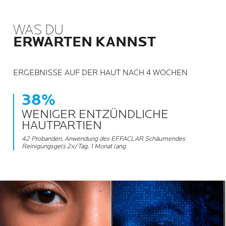
WAS DU
ERWARTEN KANNST
ERGEBNISSE AUF DER HAUT NACH 4 WOCHEN
38%
WENIGER ENTZÜNDLICHE
HAUTPARTIEN
42 Probanden, Anwendung des EFFACLAR Schäumendes
Reinigungsgels 2x/Tag, 1 Monat lang