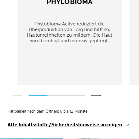
PHYLOBIOMA
Phylobioma Active reduziert die
Überproduktion von Talg und hilft so,
Hautunreinheiten zu mildern. Die Haut
wird beruhigt und intensiv gepflegt.
Haltbarkeit nach dem Öffnen: 6 bis 12 Monate.
Alle Inhaltsstoffe/Sicherheitshinweise anzeigen