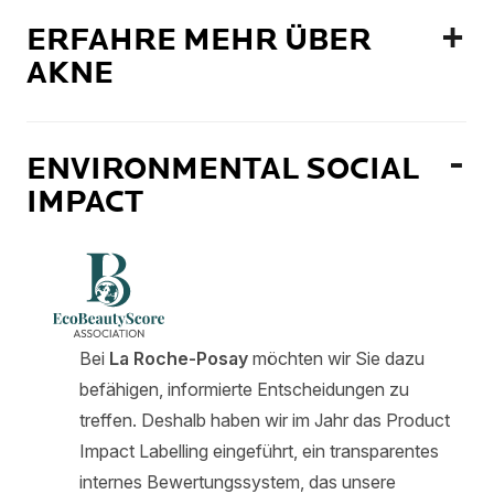
ERFAHRE MEHR ÜBER
AKNE
ENVIRONMENTAL SOCIAL
IMPACT