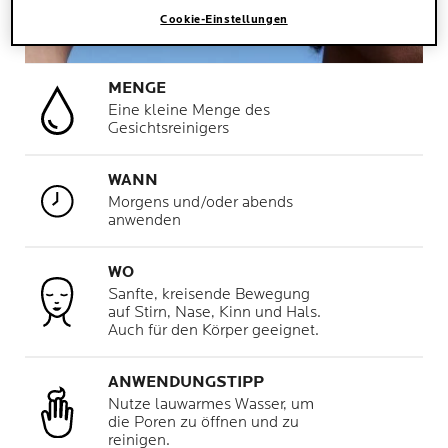
Cookie-Einstellungen
MENGE
Eine kleine Menge des
Gesichtsreinigers
WANN
Morgens und/oder abends
anwenden
WO
Sanfte, kreisende Bewegung
auf Stirn, Nase, Kinn und Hals.
Auch für den Körper geeignet.
ANWENDUNGSTIPP
Nutze lauwarmes Wasser, um
die Poren zu öffnen und zu
reinigen.