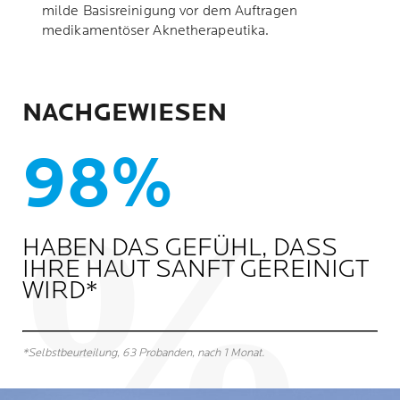
milde Basisreinigung vor dem Auftragen
medikamentöser Aknetherapeutika.
NACHGEWIESEN
98%
HABEN DAS GEFÜHL, DASS
IHRE HAUT SANFT GEREINIGT
WIRD*
*Selbstbeurteilung, 63 Probanden, nach 1 Monat.