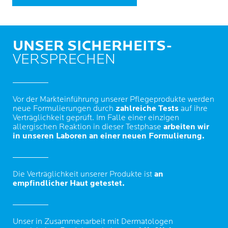
UNSER SICHERHEITS-
VERSPRECHEN
Vor der Markteinführung unserer Pflegeprodukte werden
neue Formulierungen durch
zahlreiche Tests
auf ihre
Verträglichkeit geprüft. Im Falle einer einzigen
allergischen Reaktion in dieser Testphase
arbeiten wir
in unseren Laboren an einer neuen Formulierung.
Die Verträglichkeit unserer Produkte ist
an
empfindlicher Haut getestet.
Unser in Zusammenarbeit mit Dermatologen