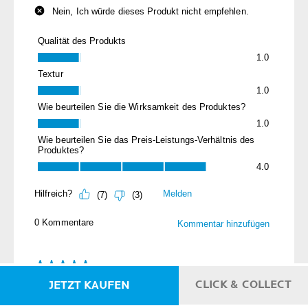
CLICK & COLLECT
JETZT KAUFEN