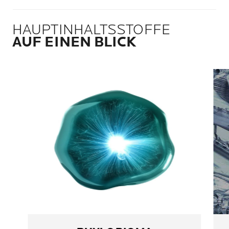
HAUPTINHALTSSTOFFE
AUF EINEN BLICK