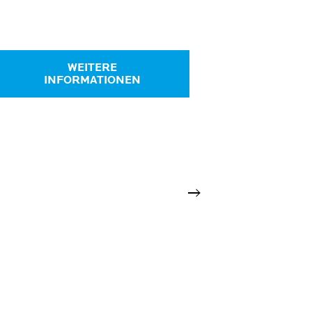
WEITERE
INFORMATIONEN
Weiter