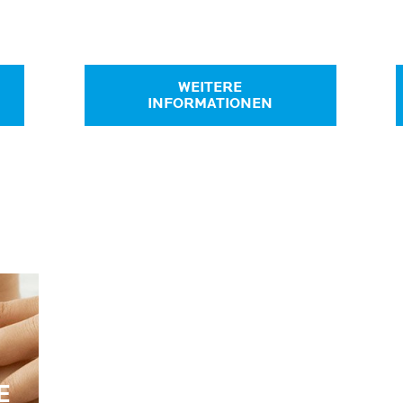
WEITERE
INFORMATIONEN
E