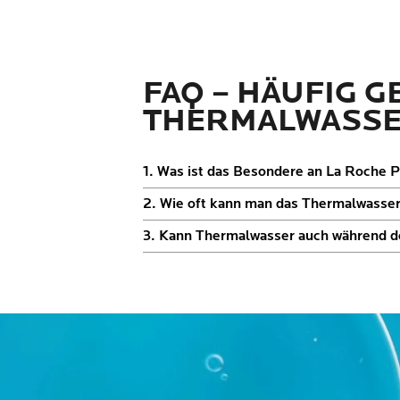
FAQ – HÄUFIG 
THERMALWASS
1. Was ist das Besondere an La Roche
2. Wie oft kann man das Thermalwasse
3. Kann Thermalwasser auch während 