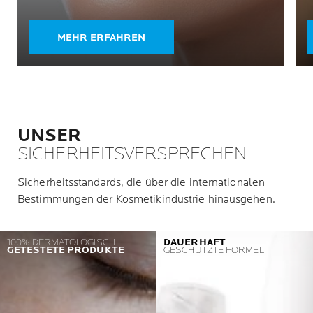
MEHR ERFAHREN
UNSER
SICHERHEITSVERSPRECHEN
Sicherheitsstandards, die über die internationalen
Bestimmungen der Kosmetikindustrie hinausgehen.
100% DERMATOLOGISCH
DAUERHAFT
GETESTETE PRODUKTE
GESCHÜTZTE FORMEL