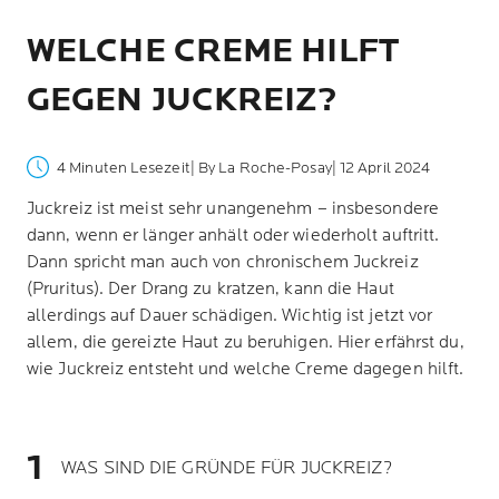
WELCHE CREME HILFT
GEGEN JUCKREIZ?
4 Minuten Lesezeit
| By La Roche-Posay
| 12 April 2024
Juckreiz ist meist sehr unangenehm – insbesondere
dann, wenn er länger anhält oder wiederholt auftritt.
Dann spricht man auch von chronischem Juckreiz
(Pruritus). Der Drang zu kratzen, kann die Haut
allerdings auf Dauer schädigen. Wichtig ist jetzt vor
allem, die gereizte Haut zu beruhigen. Hier erfährst du,
wie Juckreiz entsteht und welche Creme dagegen hilft.
WAS SIND DIE GRÜNDE FÜR JUCKREIZ?