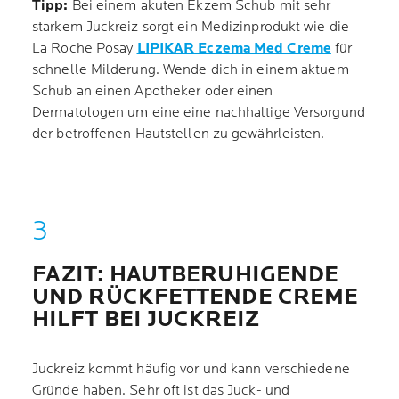
Tipp:
Bei einem akuten Ekzem Schub mit sehr
starkem Juckreiz sorgt ein Medizinprodukt wie die
La Roche Posay
LIPIKAR Eczema Med Creme
für
schnelle Milderung. Wende dich in einem aktuem
Schub an einen Apotheker oder einen
Dermatologen um eine eine nachhaltige Versorgund
der betroffenen Hautstellen zu gewährleisten.
FAZIT: HAUTBERUHIGENDE
UND RÜCKFETTENDE CREME
HILFT BEI JUCKREIZ
Juckreiz kommt häufig vor und kann verschiedene
Gründe haben. Sehr oft ist das Juck- und