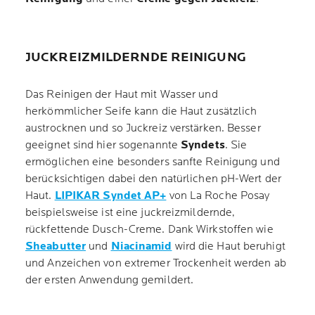
JUCKREIZMILDERNDE REINIGUNG
Das Reinigen der Haut mit Wasser und
herkömmlicher Seife kann die Haut zusätzlich
austrocknen und so Juckreiz verstärken. Besser
geeignet sind hier sogenannte
Syndets
. Sie
ermöglichen eine besonders sanfte Reinigung und
berücksichtigen dabei den natürlichen pH-Wert der
Haut.
LIPIKAR Syndet AP+
von La Roche Posay
beispielsweise ist eine juckreizmildernde,
rückfettende Dusch-Creme. Dank Wirkstoffen wie
Sheabutter
und
Niacinamid
wird die Haut beruhigt
und Anzeichen von extremer Trockenheit werden ab
der ersten Anwendung gemildert.