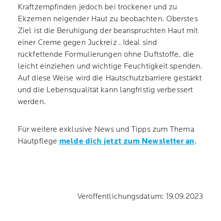
Kraftzempfinden jedoch bei trockener und zu
Ekzemen neigender Haut zu beobachten. Oberstes
Ziel ist die Beruhigung der beanspruchten Haut mit
einer Creme gegen Juckreiz . Ideal sind
rückfettende Formulierungen ohne Duftstoffe, die
leicht einziehen und wichtige Feuchtigkeit spenden.
Auf diese Weise wird die Hautschutzbarriere gestärkt
und die Lebensqualität kann langfristig verbessert
werden.
Für weitere exklusive News und Tipps zum Thema
Hautpflege
melde dich jetzt zum Newsletter an
.
Veröffentlichungsdatum: 19.09.2023