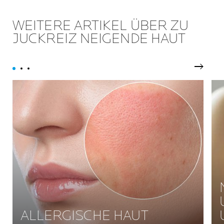
WEITERE ARTIKEL ÜBER ZU
JUCKREIZ NEIGENDE HAUT
Weiter
ALLERGISCHE HAUT