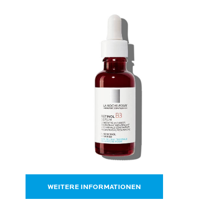
WEITERE INFORMATIONEN