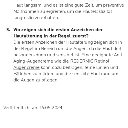
Haut langsam, und es ist eine gute Zeit, um präventive
Maßnahmen zu ergreifen, um die Hautelastizität
langfristig zu erhalten.
Wo zeigen sich die ersten Anzeichen der
Hautalterung in der Regel zuerst?
Die ersten Anzeichen der Hautalterung zeigen sich in
der Regel im Bereich um die Augen, da die Haut dort
besonders dünn und sensibel ist. Eine geeignete Anti-
Aging-Augencreme wie die
REDERMIC Retinol
Augencreme
kann dazu beitragen, feine Linien und
Fältchen zu mildern und die sensible Haut rund um
die Augen zu pflegen.
Veröffentlicht am 16.05.2024