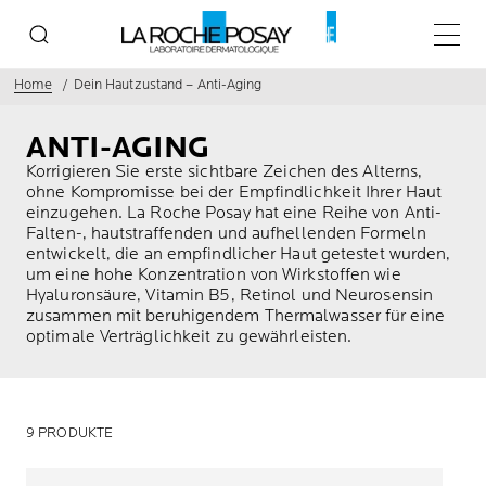
Haupt
Home
Dein Hautzustand – Anti-Aging
ANTI-AGING
Korrigieren Sie erste sichtbare Zeichen des Alterns,
ohne Kompromisse bei der Empfindlichkeit Ihrer Haut
einzugehen. La Roche Posay hat eine Reihe von Anti-
Falten-, hautstraffenden und aufhellenden Formeln
entwickelt, die an empfindlicher Haut getestet wurden,
um eine hohe Konzentration von Wirkstoffen wie
Hyaluronsäure, Vitamin B5, Retinol und Neurosensin
zusammen mit beruhigendem Thermalwasser für eine
optimale Verträglichkeit zu gewährleisten.
9 PRODUKTE