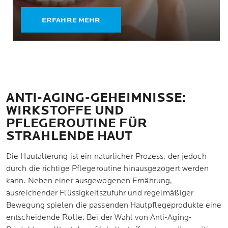
ERFAHRE MEHR
ANTI-AGING-GEHEIMNISSE:
WIRKSTOFFE UND
PFLEGEROUTINE FÜR
STRAHLENDE HAUT
Die Hautalterung ist ein natürlicher Prozess, der jedoch
durch die richtige Pflegeroutine hinausgezögert werden
kann. Neben einer ausgewogenen Ernährung,
ausreichender Flüssigkeitszufuhr und regelmäßiger
Bewegung spielen die passenden Hautpflegeprodukte eine
entscheidende Rolle. Bei der Wahl von Anti-Aging-