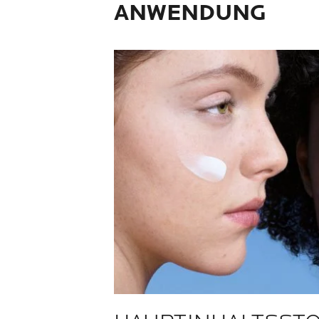
ANWENDUNG