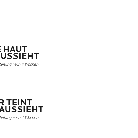
E HAUT
USSIEHT
rteilung nach 4 Wochen
R TEINT
AUSSIEHT
rteilung nach 4 Wochen