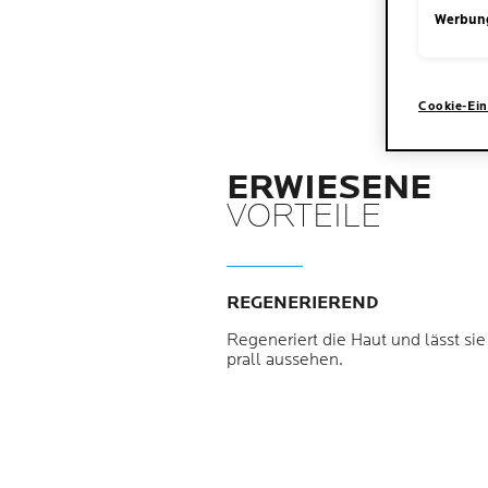
Werbun
Cookie-Ein
ERWIESENE
VORTEILE
REGENERIEREND
Regeneriert die Haut und lässt sie
prall aussehen.