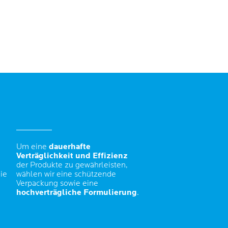
Um eine
dauerhafte
Verträglichkeit und Effizienz
der Produkte zu gewährleisten,
ie
wählen wir eine schützende
Verpackung sowie eine
hochverträgliche Formulierung
.