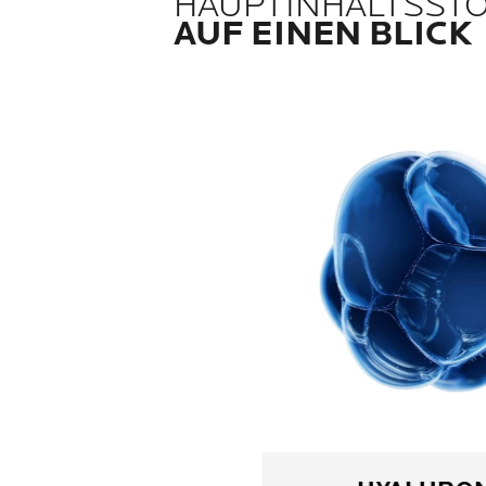
HAUPTINHALTSST
AUF EINEN BLICK