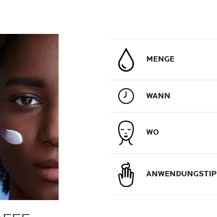
MENGE
WANN
WO
ANWENDUNGSTIP