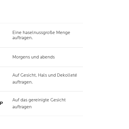
Eine haselnussgroße Menge
auftragen.
Morgens und abends
Auf Gesicht, Hals und Dekolleté
auftragen.
Auf das gereinigte Gesicht
P
auftragen