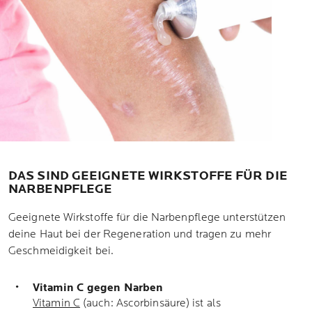
DAS SIND GEEIGNETE WIRKSTOFFE FÜR DIE
NARBENPFLEGE
Geeignete Wirkstoffe für die Narbenpflege unterstützen
deine Haut bei der Regeneration und tragen zu mehr
Geschmeidigkeit bei.
Vitamin C gegen Narben
Vitamin C
(auch: Ascorbinsäure) ist als