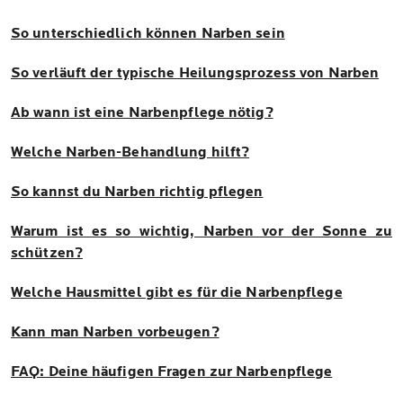
So unterschiedlich können Narben sein
So verläuft der typische Heilungsprozess von Narben
Ab wann ist eine Narbenpflege nötig?
Welche Narben-Behandlung hilft?
So kannst du Narben richtig pflegen
Warum ist es so wichtig, Narben vor der Sonne zu
schützen?
Welche Hausmittel gibt es für die Narbenpflege
Kann man Narben vorbeugen?
FAQ: Deine häufigen Fragen zur Narbenpflege