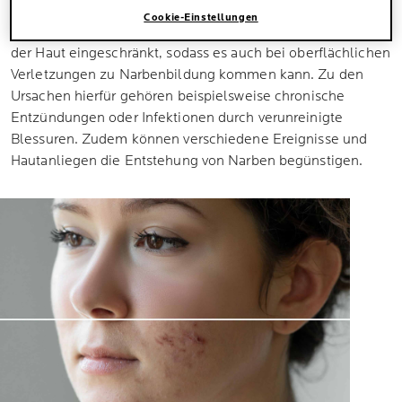
Cookie-Einstellungen
Gut zu wissen:
Manchmal ist die Regenerationsfähigkeit
der Haut eingeschränkt, sodass es auch bei oberflächlichen
Verletzungen zu Narbenbildung kommen kann. Zu den
Ursachen hierfür gehören beispielsweise chronische
Entzündungen oder Infektionen durch verunreinigte
Blessuren. Zudem können verschiedene Ereignisse und
Hautanliegen die Entstehung von Narben begünstigen.