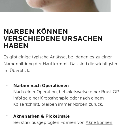
NARBEN KÖNNEN
VERSCHIEDENE URSACHEN
HABEN
Es gibt einige typische Anlässe, bei denen es zu einer
Narbenbildung der Haut kommt. Das sind die wichtigsten
im Überblick.
Narben nach Operationen
Nach einer Operation, beispielsweise einer Brust OP,
infolge einer
Krebstherapie
oder nach einem
Kaiserschnitt, bleiben immer Narben zurück.
Aknenarben & Pickelmale
Bei stark ausgeprägten Formen von
Akne können