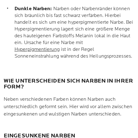
Dunkle Narben:
Narben oder Narbenränder können
sich bräunlich bis fast schwarz verfärben. Hierbei
handelt es sich um eine hyperpigmentierte Narbe. Bei
Hyperpigmentierung lagert sich eine größere Menge
des hauteigenen Farbstoffs Melanin lokal in die Haut
ein. Ursache für eine Narbe mit
Hyperpigmentierung
ist in der Regel
Sonneneinstrahlung während des Heilungsprozesses.
WIE UNTERSCHEIDEN SICH NARBEN IN IHRER
FORM?
Neben verschiedenen Farben können Narben auch
unterschiedlich geformt sein. Hier wird vor allem zwischen
eingesunkenen und wulstigen Narben unterschieden.
EINGESUNKENE NARBEN