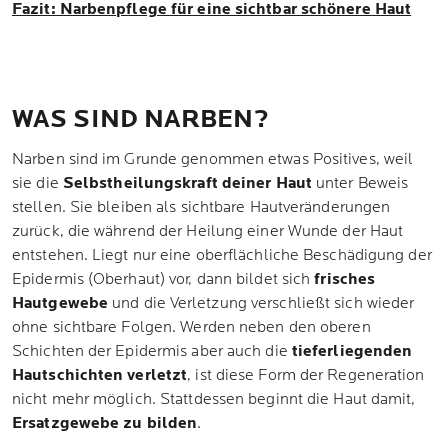
Fazit: Narbenpflege für eine sichtbar schönere Haut
WAS SIND NARBEN?
Narben sind im Grunde genommen etwas Positives, weil
sie die
Selbstheilungskraft deiner Haut
unter Beweis
stellen. Sie bleiben als sichtbare Hautveränderungen
zurück, die während der Heilung einer Wunde der Haut
entstehen. Liegt nur eine oberflächliche Beschädigung der
Epidermis (Oberhaut) vor, dann bildet sich
frisches
Hautgewebe
und die Verletzung verschließt sich wieder
ohne sichtbare Folgen. Werden neben den oberen
Schichten der Epidermis aber auch die
tieferliegenden
Hautschichten verletzt
, ist diese Form der Regeneration
nicht mehr möglich. Stattdessen beginnt die Haut damit,
Ersatzgewebe zu bilden
.