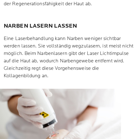
der Regenerationsfähigkeit der Haut ab.
NARBEN LASERN LASSEN
Eine Laserbehandlung kann Narben weniger sichtbar
werden lassen. Sie vollständig wegzulasern, ist meist nicht
möglich. Beim Narbenlasern gibt der Laser Lichtimpulse
auf die Haut ab, wodurch Narbengewebe entfernt wird.
Gleichzeitig regt diese Vorgehensweise die
Kollagenbildung an.