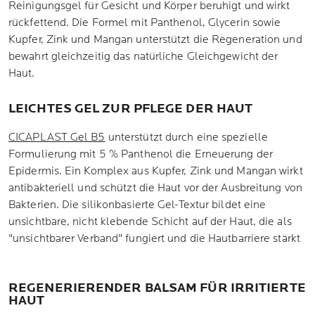
Reinigungsgel für Gesicht und Körper beruhigt und wirkt
rückfettend. Die Formel mit Panthenol, Glycerin sowie
Kupfer, Zink und Mangan unterstützt die Regeneration und
bewahrt gleichzeitig das natürliche Gleichgewicht der
Haut.
LEICHTES GEL ZUR PFLEGE DER HAUT
CICAPLAST Gel B5
unterstützt durch eine spezielle
Formulierung mit 5 % Panthenol die Erneuerung der
Epidermis. Ein Komplex aus Kupfer, Zink und Mangan wirkt
antibakteriell und schützt die Haut vor der Ausbreitung von
Bakterien. Die silikonbasierte Gel-Textur bildet eine
unsichtbare, nicht klebende Schicht auf der Haut, die als
"unsichtbarer Verband" fungiert und die Hautbarriere stärkt
REGENERIERENDER BALSAM FÜR IRRITIERTE
HAUT