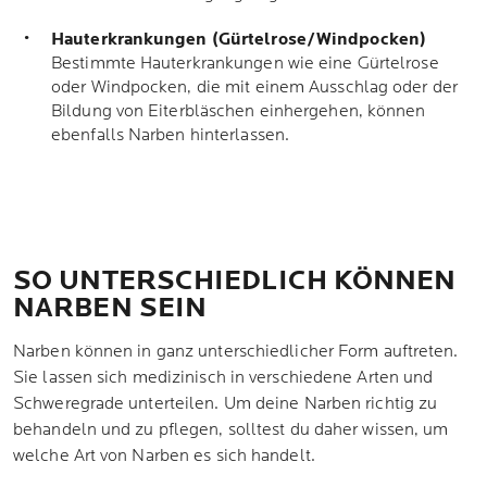
Hauterkrankungen (Gürtelrose/Windpocken)
Bestimmte Hauterkrankungen wie eine Gürtelrose
oder Windpocken, die mit einem Ausschlag oder der
Bildung von Eiterbläschen einhergehen, können
ebenfalls Narben hinterlassen.
SO UNTERSCHIEDLICH KÖNNEN
NARBEN SEIN
Narben können in ganz unterschiedlicher Form auftreten.
Sie lassen sich medizinisch in verschiedene Arten und
Schweregrade unterteilen. Um deine Narben richtig zu
behandeln und zu pflegen, solltest du daher wissen, um
welche Art von Narben es sich handelt.