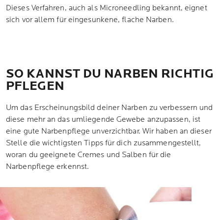
Dieses Verfahren, auch als Microneedling bekannt, eignet
sich vor allem für eingesunkene, flache Narben.
SO KANNST DU NARBEN RICHTIG
PFLEGEN
Um das Erscheinungsbild deiner Narben zu verbessern und
diese mehr an das umliegende Gewebe anzupassen, ist
eine gute Narbenpflege unverzichtbar. Wir haben an dieser
Stelle die wichtigsten Tipps für dich zusammengestellt,
woran du geeignete Cremes und Salben für die
Narbenpflege erkennst.