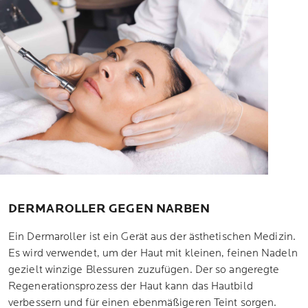
DERMAROLLER GEGEN NARBEN
Ein Dermaroller ist ein Gerät aus der ästhetischen Medizin.
Es wird verwendet, um der Haut mit kleinen, feinen Nadeln
gezielt winzige Blessuren zuzufügen. Der so angeregte
Regenerationsprozess der Haut kann das Hautbild
verbessern und für einen ebenmäßigeren Teint sorgen.