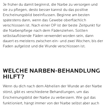
Je früher du damit beginnst, die Narbe zu versorgen und
sie zu pflegen, desto besser kannst du das positive
Erscheinungsbild beeinflussen. Beginne am besten
spätestens dann, wenn das Gewebe oberflächlich
verschlossen ist. Nach einer OP ist der beste Zeitpunkt für
die Narbenpflege nach dem Fädenziehen. Sollten
selbstauflösende Fäden verwendet worden sein, dann
dauert es meistens zwischen ein- und zwei Wochen, bis der
Faden aufgelöst und die Wunde verschlossen ist.
WELCHE NARBEN-BEHANDLUNG
HILFT?
Wenn du dich nach dem Abheilen der Wunde an der Narbe
störst, gibt es verschiedene Behandlungen, um das
Erscheinungsbild der Narbe zu verbessern. Wie gut das
funktioniert, hängt immer von der Narbe selbst aber auch