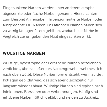
Eingesunkene Narben werden unter anderem atrophe,
abgesenkte oder flache Narben genannt. Hierzu zählen
zum Beispiel Aknenarben, hyperpigmentierte Narben oder
ausgedehnte OP-Narben. Bei atrophen Narben haben sich
zu wenig Kollagenfasern gebildet, wodurch die Narbe im
Vergleich zur umgebenden Haut eingesunken wirkt.
WULSTIGE NARBEN
Wulstige, hypertrophe oder erhabene Narben bezeichnen
verdicktes, überschießendes Narbengewebe, welches sich
nach oben wölbt. Diese Narbenform entsteht, wenn zu viel
Kollagen gebildet wird, das sich aber gleichzeitig nur
langsam wieder abbaut. Wulstige Narben sind typisch nach
Infektionen, Blessuren oder Verbrennungen. Häufig sind
erhabene Narben rötlich gefärbt und neigen zu Juckreiz.