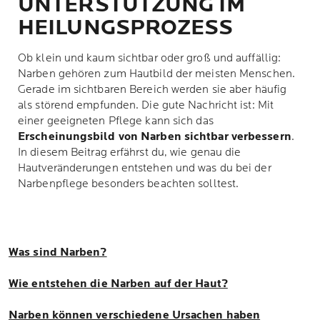
UNTERSTÜTZUNG IM
HEILUNGSPROZESS
Ob klein und kaum sichtbar oder groß und auffällig:
Narben gehören zum Hautbild der meisten Menschen.
Gerade im sichtbaren Bereich werden sie aber häufig
als störend empfunden. Die gute Nachricht ist: Mit
einer geeigneten Pflege kann sich das
Erscheinungsbild von Narben sichtbar verbessern
.
In diesem Beitrag erfährst du, wie genau die
Hautveränderungen entstehen und was du bei der
Narbenpflege besonders beachten solltest.
Was sind Narben?
Wie entstehen die Narben auf der Haut?
Narben können verschiedene Ursachen haben