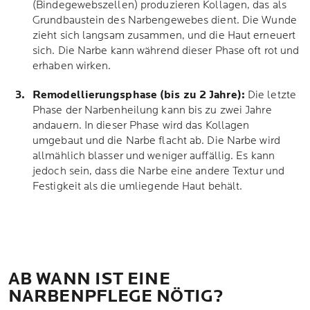
(Bindegewebszellen) produzieren Kollagen, das als
Grundbaustein des Narbengewebes dient. Die Wunde
zieht sich langsam zusammen, und die Haut erneuert
sich. Die Narbe kann während dieser Phase oft rot und
erhaben wirken.
Remodellierungsphase (bis zu 2 Jahre):
Die letzte
Phase der Narbenheilung kann bis zu zwei Jahre
andauern. In dieser Phase wird das Kollagen
umgebaut und die Narbe flacht ab. Die Narbe wird
allmählich blasser und weniger auffällig. Es kann
jedoch sein, dass die Narbe eine andere Textur und
Festigkeit als die umliegende Haut behält.
AB WANN IST EINE
NARBENPFLEGE NÖTIG?