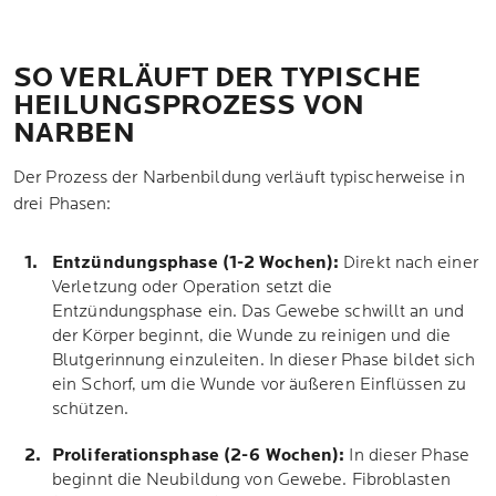
SO VERLÄUFT DER TYPISCHE
HEILUNGSPROZESS VON
NARBEN
Der Prozess der Narbenbildung verläuft typischerweise in
drei Phasen:
Entzündungsphase (1-2 Wochen):
Direkt nach einer
Verletzung oder Operation setzt die
Entzündungsphase ein. Das Gewebe schwillt an und
der Körper beginnt, die Wunde zu reinigen und die
Blutgerinnung einzuleiten. In dieser Phase bildet sich
ein Schorf, um die Wunde vor äußeren Einflüssen zu
schützen.
Proliferationsphase (2-6 Wochen):
In dieser Phase
beginnt die Neubildung von Gewebe. Fibroblasten