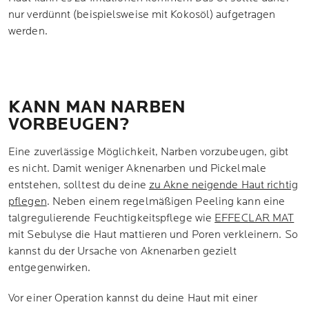
nur verdünnt (beispielsweise mit Kokosöl) aufgetragen
werden.
KANN MAN NARBEN
VORBEUGEN?
Eine zuverlässige Möglichkeit, Narben vorzubeugen, gibt
es nicht. Damit weniger Aknenarben und Pickelmale
entstehen, solltest du deine
zu Akne neigende Haut richtig
pflegen
. Neben einem regelmäßigen Peeling kann eine
talgregulierende Feuchtigkeitspflege wie
EFFECLAR MAT
mit Sebulyse die Haut mattieren und Poren verkleinern. So
kannst du der Ursache von Aknenarben gezielt
entgegenwirken.
Vor einer Operation kannst du deine Haut mit einer