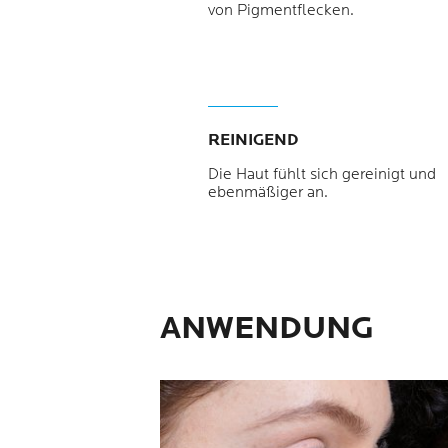
von Pigmentflecken.
REINIGEND
Die Haut fühlt sich gereinigt und
ebenmäßiger an.
ANWENDUNG