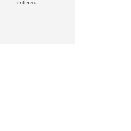
irritieren.