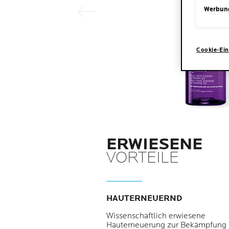
Werbun
Cookie-Ein
ERWIESENE
VORTEILE
HAUTERNEUERND
Wissenschaftlich erwiesene
Hauterneuerung zur Bekämpfung