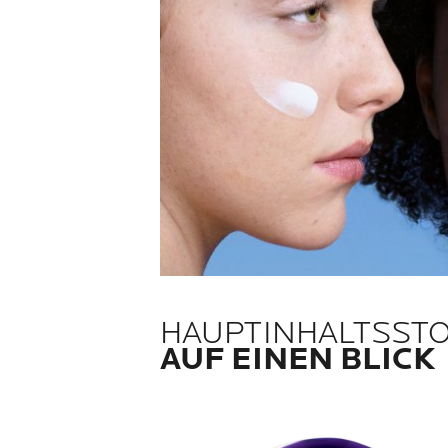
HAUPTINHALTSST
AUF EINEN BLICK