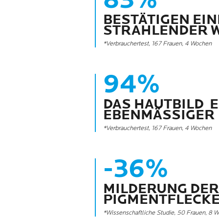
BESTÄTIGEN EIN
STRAHLENDER 
*Verbrauchertest, 167 Frauen, 4 Wochen
94%
DAS HAUTBILD 
EBENMÄSSIGER
*Verbrauchertest, 167 Frauen, 4 Wochen
-36%
MILDERUNG DE
PIGMENTFLECK
*Wissenschaftliche Studie, 50 Frauen, 8 