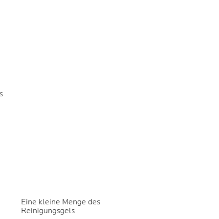
s
Eine kleine Menge des
Reinigungsgels