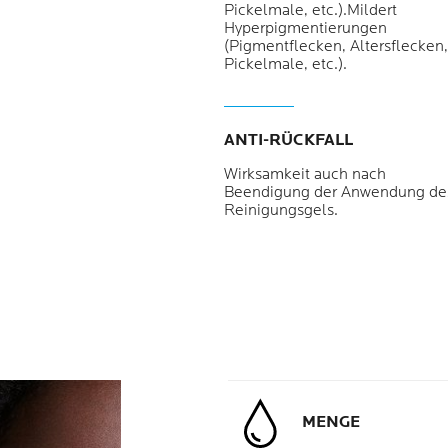
Pickelmale, etc.).Mildert
Hyperpigmentierungen
(Pigmentflecken, Altersflecken,
Pickelmale, etc.).
ANTI-RÜCKFALL
Wirksamkeit auch nach
Beendigung der Anwendung de
Reinigungsgels.
MENGE