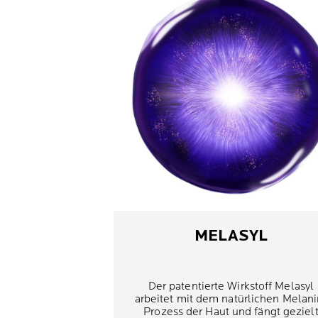
MELASYL
Der patentierte Wirkstoff Melasyl
arbeitet mit dem natürlichen Melani
Prozess der Haut und fängt geziel