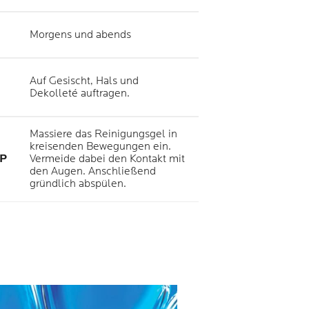
Morgens und abends
Auf Gesischt, Hals und
Dekolleté auftragen.
Massiere das Reinigungsgel in
kreisenden Bewegungen ein.
P
Vermeide dabei den Kontakt mit
den Augen. Anschließend
gründlich abspülen.