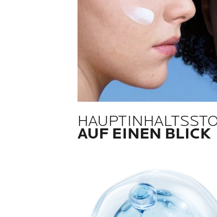
HAUPTINHALTSST
AUF EINEN BLICK