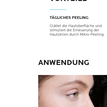
TÄGLICHES PEELING
Glättet die Hautoberfläche und
stimuliert die Erneuerung der
Hautzellen durch Mikro-Peeling.
ANWENDUNG