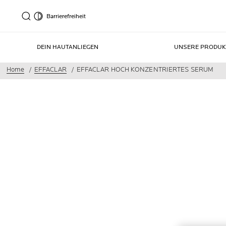
Barrierefreiheit
DEIN HAUTANLIEGEN
UNSERE PRODUK
Home
EFFACLAR
EFFACLAR HOCH KONZENTRIERTES SERUM