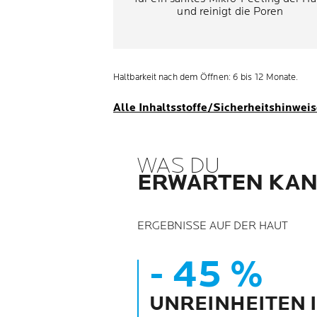
und reinigt die Poren
Haltbarkeit nach dem Öffnen: 6 bis 12 Monate.
Alle Inhaltsstoffe/Sicherheitshinwei
WAS DU
ERWARTEN KA
ERGEBNISSE AUF DER HAUT
- 45 %
UNREINHEITEN I