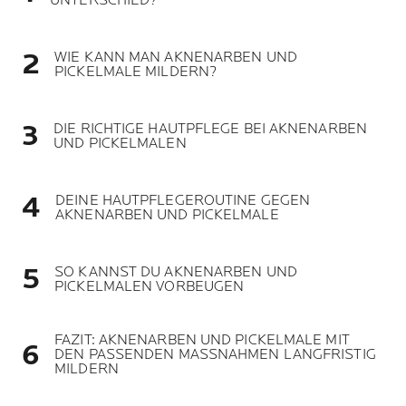
UNTERSCHIED?
WIE KANN MAN AKNENARBEN UND
PICKELMALE MILDERN?
DIE RICHTIGE HAUTPFLEGE BEI AKNENARBEN
UND PICKELMALEN
DEINE HAUTPFLEGEROUTINE GEGEN
AKNENARBEN UND PICKELMALE
SO KANNST DU AKNENARBEN UND
PICKELMALEN VORBEUGEN
FAZIT: AKNENARBEN UND PICKELMALE MIT
DEN PASSENDEN MASSNAHMEN LANGFRISTIG
MILDERN