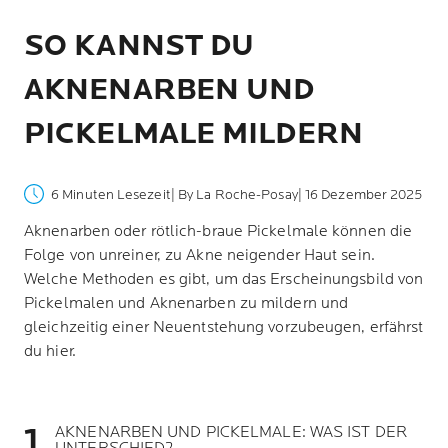
SO KANNST DU
AKNENARBEN UND
PICKELMALE MILDERN
6 Minuten Lesezeit
| By La Roche-Posay
| 16 Dezember 2025
Aknenarben oder rötlich-braue Pickelmale können die
Folge von unreiner, zu Akne neigender Haut sein.
Welche Methoden es gibt, um das Erscheinungsbild von
Pickelmalen und Aknenarben zu mildern und
gleichzeitig einer Neuentstehung vorzubeugen, erfährst
du hier.
AKNENARBEN UND PICKELMALE: WAS IST DER