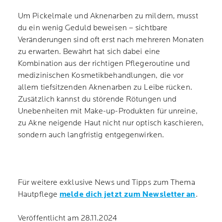
Um Pickelmale und Aknenarben zu mildern, musst
du ein wenig Geduld beweisen – sichtbare
Veränderungen sind oft erst nach mehreren Monaten
zu erwarten. Bewährt hat sich dabei eine
Kombination aus der richtigen Pflegeroutine und
medizinischen Kosmetikbehandlungen, die vor
allem tiefsitzenden Aknenarben zu Leibe rücken.
Zusätzlich kannst du störende Rötungen und
Unebenheiten mit Make-up-Produkten für unreine,
zu Akne neigende Haut nicht nur optisch kaschieren,
sondern auch langfristig entgegenwirken.
Für weitere exklusive News und Tipps zum Thema
Hautpflege
melde dich jetzt zum Newsletter an
.
Veröffentlicht am 28.11.2024