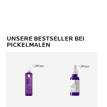
UNSERE BESTSELLER BEI
PICKELMALEN