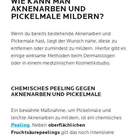
WIE KANN MAN
AKNENARBEN UND
PICKELMALE MILDERN?
Wenn du bereits bestehende Aknenarben und
Pickemale hast, liegt der Wunsch nahe, diese zu
entfernen oder zumindest zu mildern. Hierfür gibt es
einige wirksame Methoden beim Dermatologen
oder in einem medizinischen Kosmetikstudio.
CHEMISCHES PEELING GEGEN
AKNENARBEN UND PICKELMALE
Ein bewährte Maßnahme, um Pickelmale und
leichte Aknenarben zu mildern, ist ein chemisches
Peeling
. Neben
oberflächlichen
Fruchtsäurepeelings
gilt das noch intensivere