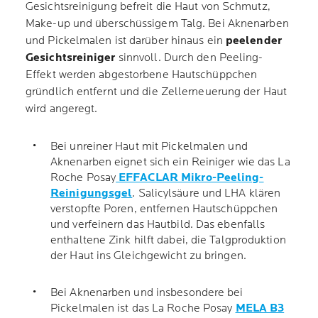
Gesichtsreinigung befreit die Haut von Schmutz,
Make-up und überschüssigem Talg. Bei Aknenarben
und Pickelmalen ist darüber hinaus ein
peelender
Gesichtsreiniger
sinnvoll. Durch den Peeling-
Effekt werden abgestorbene Hautschüppchen
gründlich entfernt und die Zellerneuerung der Haut
wird angeregt.
Bei unreiner Haut mit Pickelmalen und
Aknenarben eignet sich ein Reiniger wie das La
Roche Posay
EFFACLAR Mikro-Peeling-
Reinigungsgel
. Salicylsäure und LHA klären
verstopfte Poren, entfernen Hautschüppchen
und verfeinern das Hautbild. Das ebenfalls
enthaltene Zink hilft dabei, die Talgproduktion
der Haut ins Gleichgewicht zu bringen.
Bei Aknenarben und insbesondere bei
Pickelmalen ist das La Roche Posay
MELA B3