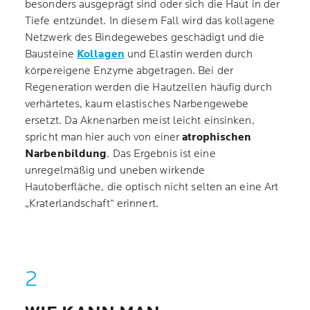
besonders ausgeprägt sind oder sich die Haut in der
Tiefe entzündet. In diesem Fall wird das kollagene
Netzwerk des Bindegewebes geschädigt und die
Bausteine
Kollagen
und Elastin werden durch
körpereigene Enzyme abgetragen. Bei der
Regeneration werden die Hautzellen häufig durch
verhärtetes, kaum elastisches Narbengewebe
ersetzt. Da Aknenarben meist leicht einsinken,
spricht man hier auch von einer
atrophischen
Narbenbildung
. Das Ergebnis ist eine
unregelmäßig und uneben wirkende
Hautoberfläche, die optisch nicht selten an eine Art
„Kraterlandschaft“ erinnert.