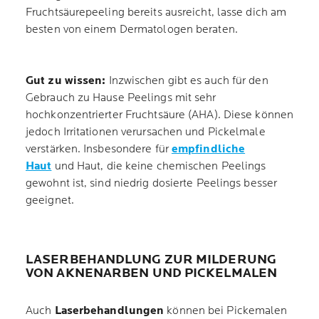
Fruchtsäurepeeling bereits ausreicht, lasse dich am
besten von einem Dermatologen beraten.
Gut zu wissen:
Inzwischen gibt es auch für den
Gebrauch zu Hause Peelings mit sehr
hochkonzentrierter Fruchtsäure (AHA). Diese können
jedoch Irritationen verursachen und Pickelmale
verstärken. Insbesondere für
empfindliche
Haut
und Haut, die keine chemischen Peelings
gewohnt ist, sind niedrig dosierte Peelings besser
geeignet.
LASERBEHANDLUNG ZUR MILDERUNG
VON AKNENARBEN UND PICKELMALEN
Auch
Laserbehandlungen
können bei Pickemalen