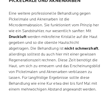
PICKELMALE UND AKNENARBEN
Eine weitere professionelle Behandlung gegen
Pickelmale und Aknenarben ist die
Microdermabrasion. Sie funktioniert vom Prinzip her
wie ein Sandstrahler, nur wesentlich sanfter: Mit
Druckluft
werden mikrofeine Kristalle auf die Haut
gegeben und so die oberste Hautschicht
abgetragen. Die Behandlung ist
nicht schmerzhaft
,
allerdings solltest du auch hier mit einer gewissen
Regenerationszeit rechnen. Diese Zeit benötigt die
Haut, um sich zu erneuern und das Erscheinungsbild
von Pickelmalen und Aknenarben verblassen zu
lassen. Für langfristige Ergebnisse sollte diese
Behandlung wie eine Kur etwa drei bis fünf Mal mit
einem mehrwöchigen Abstand angewandt werden.