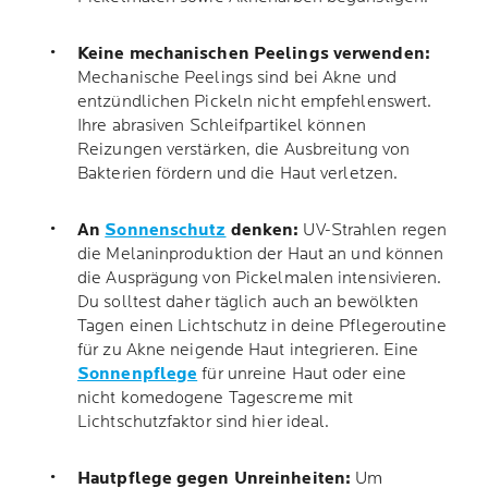
Keine mechanischen Peelings verwenden:
Mechanische Peelings sind bei Akne und
entzündlichen Pickeln nicht empfehlenswert.
Ihre abrasiven Schleifpartikel können
Reizungen verstärken, die Ausbreitung von
Bakterien fördern und die Haut verletzen.
An
Sonnenschutz
denken:
UV-Strahlen regen
die Melaninproduktion der Haut an und können
die Ausprägung von Pickelmalen intensivieren.
Du solltest daher täglich auch an bewölkten
Tagen einen Lichtschutz in deine Pflegeroutine
für zu Akne neigende Haut integrieren. Eine
Sonnenpflege
für unreine Haut oder eine
nicht komedogene Tagescreme mit
Lichtschutzfaktor sind hier ideal.
Hautpflege gegen Unreinheiten:
Um