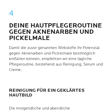
DEINE HAUTPFLEGEROUTINE
GEGEN AKNENARBEN UND
PICKELMALE
Damit die zuvor genannten Wirkstoffe ihr Potenzial
gegen Aknenarben und Pickelmale bestmöglich
entfalten können, empfehlen wir eine tägliche
Pflegeroutine, bestehend aus Reinigung, Serum und
Creme.
REINIGUNG FÜR EIN GEKLÄRTES
HAUTBILD
Die morgendliche und abendliche