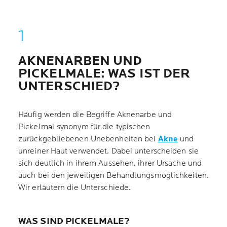
AKNENARBEN UND
PICKELMALE: WAS IST DER
UNTERSCHIED?
Häufig werden die Begriffe Aknenarbe und
Pickelmal synonym für die typischen
zurückgebliebenen Unebenheiten bei
Akne
und
unreiner Haut verwendet. Dabei unterscheiden sie
sich deutlich in ihrem Aussehen, ihrer Ursache und
auch bei den jeweiligen Behandlungsmöglichkeiten.
Wir erläutern die Unterschiede.
WAS SIND PICKELMALE?