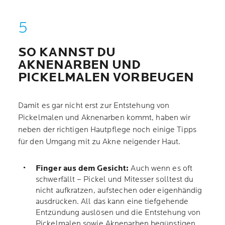
SO KANNST DU
AKNENARBEN UND
PICKELMALEN VORBEUGEN
Damit es gar nicht erst zur Entstehung von
Pickelmalen und Aknenarben kommt, haben wir
neben der richtigen Hautpflege noch einige Tipps
für den Umgang mit zu Akne neigender Haut.
Finger aus dem Gesicht:
Auch wenn es oft
schwerfällt – Pickel und Mitesser solltest du
nicht aufkratzen, aufstechen oder eigenhändig
ausdrücken. All das kann eine tiefgehende
Entzündung auslösen und die Entstehung von
Pickelmalen sowie Aknenarben begünstigen.