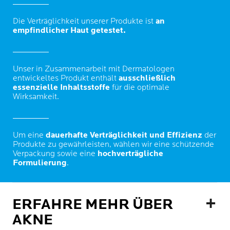
Die Verträglichkeit unserer Produkte ist
an
empfindlicher Haut getestet.
Unser in Zusammenarbeit mit Dermatologen
entwickeltes Produkt enthält
ausschließlich
essenzielle Inhaltsstoffe
für die optimale
Wirksamkeit.
Um eine
dauerhafte Verträglichkeit und Effizienz
der
Produkte zu gewährleisten, wählen wir eine schützende
Verpackung sowie eine
hochverträgliche
Formulierung
.
ERFAHRE MEHR ÜBER
AKNE