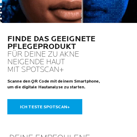
FINDE DAS GEEIGNETE
PFLEGEPRODUKT
FÜR DEINE ZU AKNE
NEIGENDE HAUT
MIT SPOTSCAN+
Scanne den QR Code mit deinem Smartphone,
um die digitale Hautanalyse zu starten.
ICH TESTE SPOTSCAN+