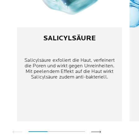
SALICYLSÄURE
Salicylsäure exfoliert die Haut, verfeinert
die Poren und wirkt gegen Unreinheiten.
Mit peelendem Effekt auf die Haut wirkt
Salicylsäure zudem anti-bakteriell.