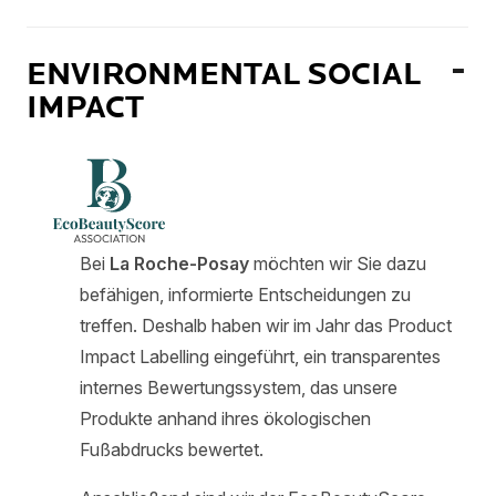
ENVIRONMENTAL SOCIAL
IMPACT