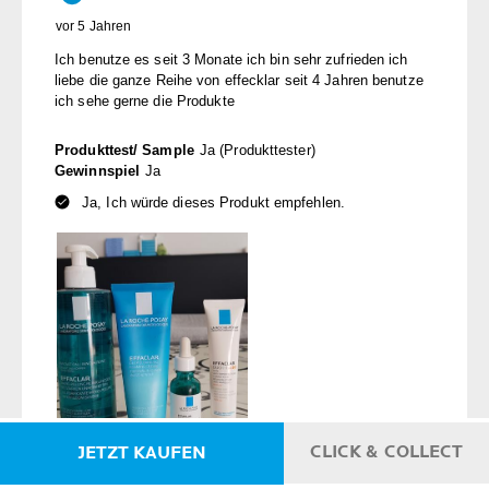
CLICK & COLLECT
JETZT KAUFEN