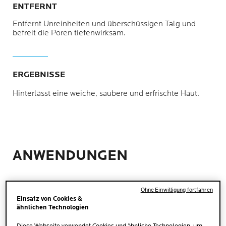
ENTFERNT
Entfernt Unreinheiten und überschüssigen Talg und
befreit die Poren tiefenwirksam.
ERGEBNISSE
Hinterlässt eine weiche, saubere und erfrischte Haut.
ANWENDUNGEN
Ohne Einwilligung fortfahren
Einsatz von Cookies &
ähnlichen Technologien