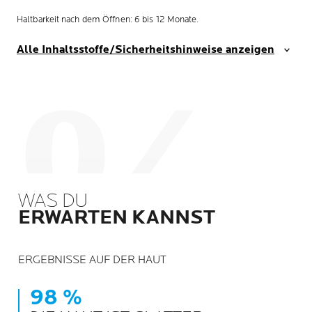
Haltbarkeit nach dem Öffnen: 6 bis 12 Monate.
Alle Inhaltsstoffe/Sicherheitshinweise anzeigen
WAS DU
ERWARTEN KANNST
ERGEBNISSE AUF DER HAUT
98 %