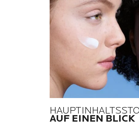
HAUPTINHALTSST
AUF EINEN BLICK