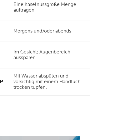
Eine haselnussgroße Menge
auftragen.
Morgens und/oder abends
Im Gesicht; Augenbereich
aussparen
Mit Wasser abspülen und
P
vorsichtig mit einem Handtuch
trocken tupfen.