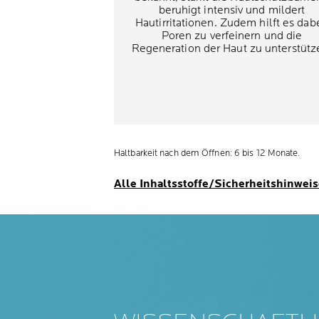
beruhigt intensiv und mildert
Hautirritationen. Zudem hilft es dabe
Poren zu verfeinern und die
Regeneration der Haut zu unterstütz
Haltbarkeit nach dem Öffnen: 6 bis 12 Monate.
Alle Inhaltsstoffe/Sicherheitshinwei