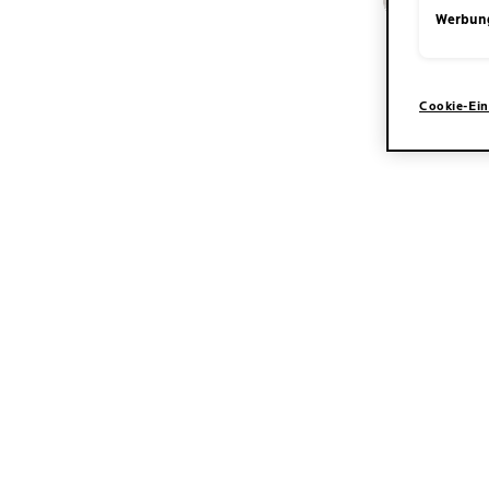
Werbun
Cookie-Ein