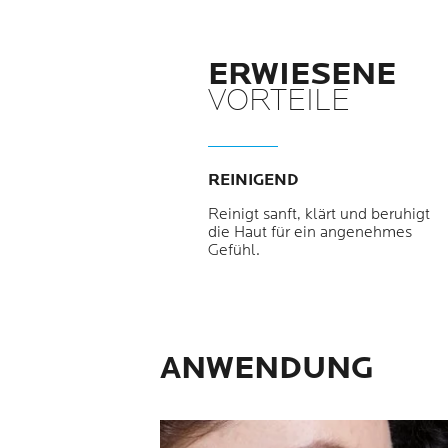
ERWIESENE
VORTEILE
REINIGEND
Reinigt sanft, klärt und beruhigt
die Haut für ein angenehmes
Gefühl.
ANWENDUNG