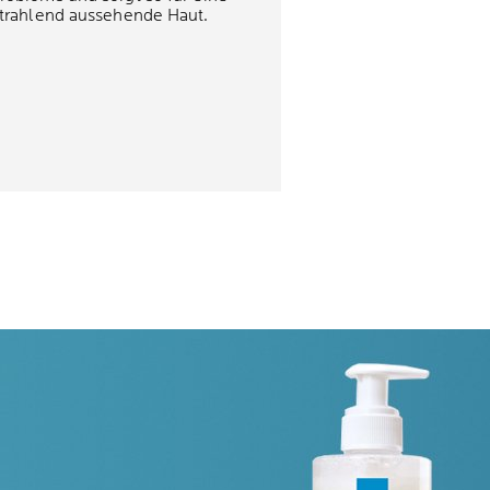
trahlend aussehende Haut.