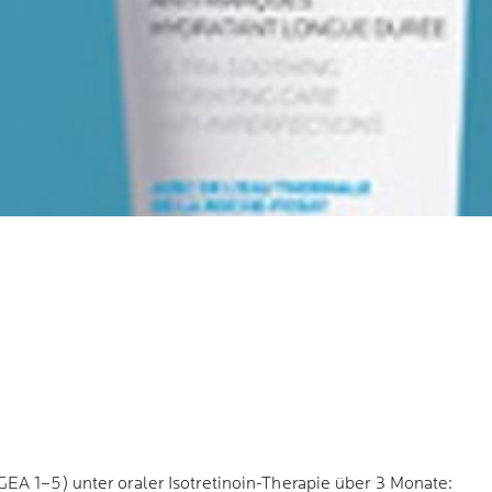
EA 1–5) unter oraler Isotretinoin-Therapie über 3 Monate: