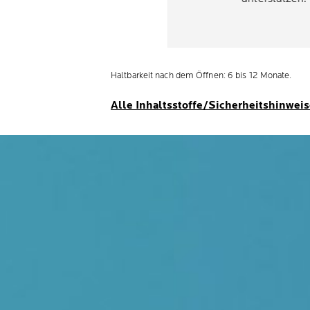
Haltbarkeit nach dem Öffnen: 6 bis 12 Monate.
Alle Inhaltsstoffe/Sicherheitshinwei