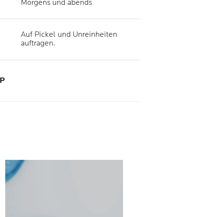
Morgens und abends
Auf Pickel und Unreinheiten
auftragen.
P