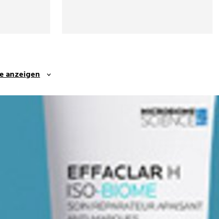
se anzeigen