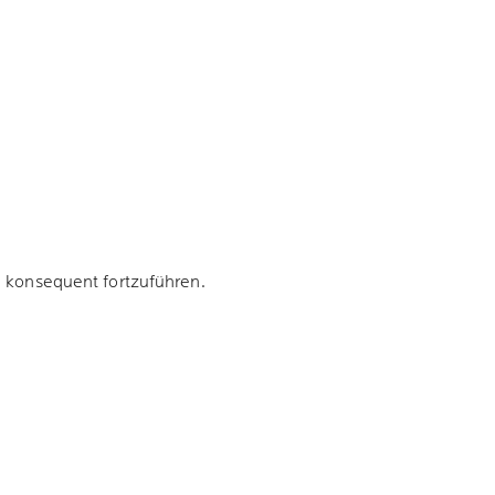
 konsequent fortzuführen.