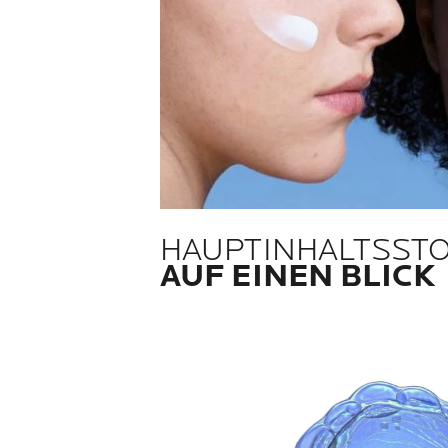
HAUPTINHALTSST
AUF EINEN BLICK