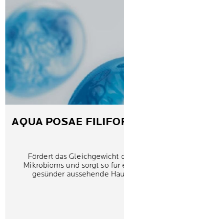
AQUA POSAE
FILIFORMIS
Fördert das Gleichgewicht des
Mikrobioms und sorgt so für eine
gesünder aussehende Haut.