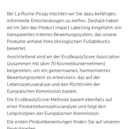
Bei
La Roche-Posay
möchten wir Sie dazu befähigen,
informierte Entscheidungen zu treffen. Deshalb haben
wir im Jahr das Product Impact Labelling eingeführt, ein
transparentes internes Bewertungssystem, das unsere
Produkte anhand ihres ökologischen Fußabdrucks
bewertet.
Anschließend sind wir der EcoBeautyScore Association
(zusammen mit über 70 Kosmetikunternehmen)
beigetreten, um ein gemeinsames, harmonisiertes
Bewertungssystem zu entwickeln, das auf der
Lebenszyklusanalyse und den Richtlinien der
Europäischen Kommission basiert.
Die EcoBeautyScore-Methode basiert ebenfalls auf
einer Produktlebenszyklusanalyse und folgt den
Leitprinzipien der Europäischen Kommission.
Die ersten Produktbewertungen finden Sie auf unseren
Produktseiten.