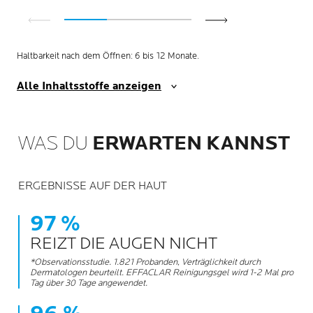
Haltbarkeit nach dem Öffnen: 6 bis 12 Monate.
Alle Inhaltsstoffe anzeigen
WAS DU
ERWARTEN KANNST
ERGEBNISSE AUF DER HAUT
97 %
REIZT DIE AUGEN NICHT
*Observationsstudie. 1.821 Probanden, Verträglichkeit durch
Dermatologen beurteilt. EFFACLAR Reinigungsgel wird 1-2 Mal pro
Tag über 30 Tage angewendet.