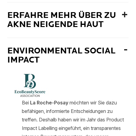
ERFAHRE MEHR ÜBER ZU
AKNE NEIGENDE HAUT
ENVIRONMENTAL SOCIAL
IMPACT