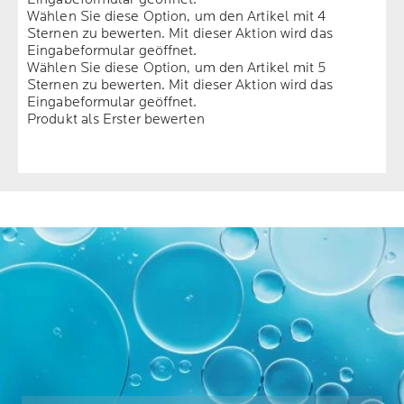
Wählen Sie diese Option, um den Artikel mit 4
Sternen zu bewerten. Mit dieser Aktion wird das
Eingabeformular geöffnet.
Wählen Sie diese Option, um den Artikel mit 5
Sternen zu bewerten. Mit dieser Aktion wird das
Eingabeformular geöffnet.
Produkt als Erster bewerten