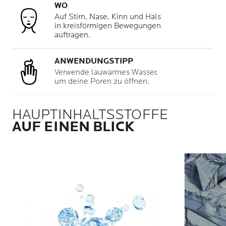
WO
Auf Stirn, Nase, Kinn und Hals
in kreisförmigen Bewegungen
auftragen.
ANWENDUNGSTIPP
Verwende lauwarmes Wasser,
um deine Poren zu öffnen.
HAUPTINHALTSSTOFFE
AUF EINEN BLICK