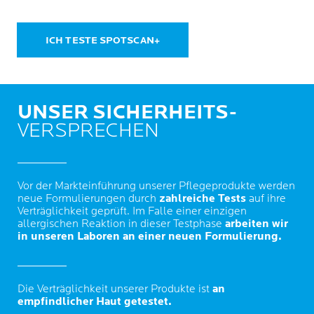
ICH TESTE SPOTSCAN+
UNSER SICHERHEITS-
VERSPRECHEN
Vor der Markteinführung unserer Pflegeprodukte werden
neue Formulierungen durch
zahlreiche Tests
auf ihre
Verträglichkeit geprüft. Im Falle einer einzigen
allergischen Reaktion in dieser Testphase
arbeiten wir
in unseren Laboren an einer neuen Formulierung.
Die Verträglichkeit unserer Produkte ist
an
empfindlicher Haut getestet.