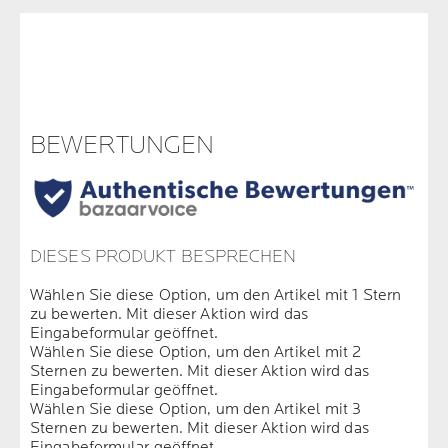
BEWERTUNGEN
DIESES PRODUKT BESPRECHEN
Wählen Sie diese Option, um den Artikel mit 1 Stern
zu bewerten. Mit dieser Aktion wird das
Eingabeformular geöffnet.
Wählen Sie diese Option, um den Artikel mit 2
Sternen zu bewerten. Mit dieser Aktion wird das
Eingabeformular geöffnet.
Wählen Sie diese Option, um den Artikel mit 3
Sternen zu bewerten. Mit dieser Aktion wird das
Eingabeformular geöffnet.