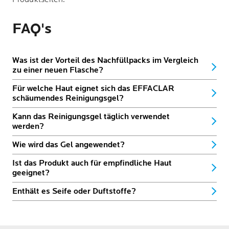
FAQ's
Was ist der Vorteil des Nachfüllpacks im Vergleich
zu einer neuen Flasche?
Für welche Haut eignet sich das EFFACLAR
schäumendes Reinigungsgel?
Kann das Reinigungsgel täglich verwendet
werden?
Wie wird das Gel angewendet?
Ist das Produkt auch für empfindliche Haut
geeignet?
Enthält es Seife oder Duftstoffe?