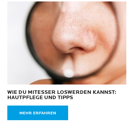
WIE DU MITESSER LOSWERDEN KANNST:
HAUTPFLEGE UND TIPPS
MEHR ERFAHREN