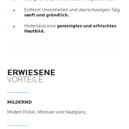
Entfernt Unreinheiten und überschüssigen Talg
sanft und gründlich.
Hinterlässt eine
gereinigtes und erfrischtes
Hautbild.
ERWIESENE
VORTEILE
MILDERND
Mildert Pickel, Mitesser und Hautglanz.