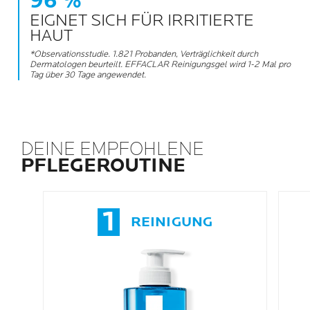
96 %
EIGNET SICH FÜR IRRITIERTE
HAUT
*Observationsstudie. 1.821 Probanden, Verträglichkeit durch
Dermatologen beurteilt. EFFACLAR Reinigungsgel wird 1-2 Mal pro
Tag über 30 Tage angewendet.
DEINE EMPFOHLENE
PFLEGEROUTINE
1
REINIGUNG