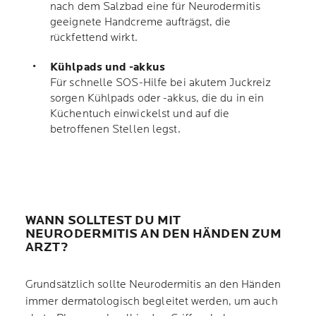
nach dem Salzbad eine für Neurodermitis
geeignete Handcreme aufträgst, die
rückfettend wirkt.
Kühlpads und -akkus
Für schnelle SOS-Hilfe bei akutem Juckreiz
sorgen Kühlpads oder -akkus, die du in ein
Küchentuch einwickelst und auf die
betroffenen Stellen legst.
WANN SOLLTEST DU MIT
NEURODERMITIS AN DEN HÄNDEN ZUM
ARZT?
Grundsätzlich sollte Neurodermitis an den Händen
immer dermatologisch begleitet werden, um auch