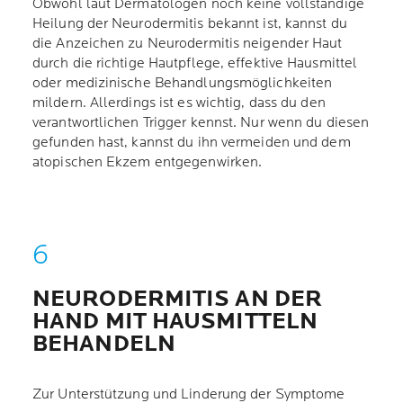
Obwohl laut Dermatologen noch keine vollständige
Heilung der Neurodermitis bekannt ist, kannst du
die Anzeichen zu Neurodermitis neigender Haut
durch die richtige Hautpflege, effektive Hausmittel
oder medizinische Behandlungsmöglichkeiten
mildern. Allerdings ist es wichtig, dass du den
verantwortlichen Trigger kennst. Nur wenn du diesen
gefunden hast, kannst du ihn vermeiden und dem
atopischen Ekzem entgegenwirken.
NEURODERMITIS AN DER
HAND MIT HAUSMITTELN
BEHANDELN
Zur Unterstützung und Linderung der Symptome