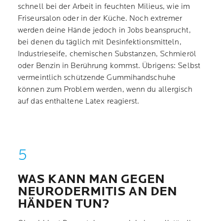
schnell bei der Arbeit in feuchten Milieus, wie im
Friseursalon oder in der Küche. Noch extremer
werden deine Hände jedoch in Jobs beansprucht,
bei denen du täglich mit Desinfektionsmitteln,
Industrieseife, chemischen Substanzen, Schmieröl
oder Benzin in Berührung kommst. Übrigens: Selbst
vermeintlich schützende Gummihandschuhe
können zum Problem werden, wenn du allergisch
auf das enthaltene Latex reagierst.
WAS KANN MAN GEGEN
NEURODERMITIS AN DEN
HÄNDEN TUN?