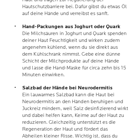
Hautschutzbarriere bei. Dafür gibst du etwas Öl
auf deine Hände und verreibst es sanft.
Hand-Packungen aus Joghurt oder Quark
Die Milchsäuren in Joghurt und Quark spenden
deiner Haut Feuchtigkeit und wirken zudem
angenehm kühlend, wenn du sie direkt aus
dem Kühlschrank nimmst. Gebe eine dünne
Schicht der Milchprodukte auf deine Hände
und lasse die Hand-Maske für circa zehn bis 15
Minuten einwirken.
Salzbad der Hände bei Neurodermitis
Ein lauwarmes Salzbad kann die Haut bei
Neurodermitis an den Händen beruhigen und
Juckreiz mindern, weil Salz desinfizierend wirkt
und dabei helfen kann, Keime auf der Haut zu
reduzieren. Gleichzeitig unterstützt es die
Regeneration der Haut und fördert das
Abheilen kleiner Risse. Wichtig ist, dass du