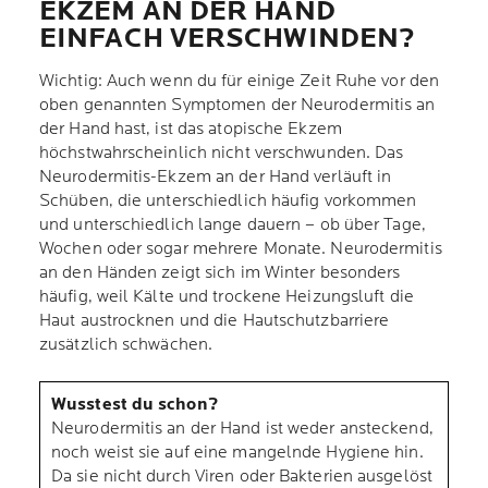
EKZEM AN DER HAND
EINFACH VERSCHWINDEN?
Wichtig: Auch wenn du für einige Zeit Ruhe vor den
oben genannten Symptomen der Neurodermitis an
der Hand hast, ist das atopische Ekzem
höchstwahrscheinlich nicht verschwunden. Das
Neurodermitis-Ekzem an der Hand verläuft in
Schüben, die unterschiedlich häufig vorkommen
und unterschiedlich lange dauern – ob über Tage,
Wochen oder sogar mehrere Monate. Neurodermitis
an den Händen zeigt sich im Winter besonders
häufig, weil Kälte und trockene Heizungsluft die
Haut austrocknen und die Hautschutzbarriere
zusätzlich schwächen.
Wusstest du schon?
Neurodermitis an der Hand ist weder ansteckend,
noch weist sie auf eine mangelnde Hygiene hin.
Da sie nicht durch Viren oder Bakterien ausgelöst