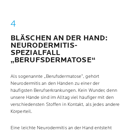
BLÄSCHEN AN DER HAND:
NEURODERMITIS-
SPEZIALFALL
„BERUFSDERMATOSE“
Als sogenannte „Berufsdermatose”, gehört
Neurodermitis an den Händen zu einer der
häufigsten Berufserkrankungen. Kein Wunder, denn
unsere Hände sind im Alltag viel häufiger mit den
verschiedensten Stoffen in Kontakt, als jedes andere
Körperteil.
Eine leichte Neurodermitis an der Hand entsteht