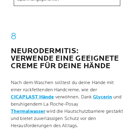
NEURODERMITIS:
VERWENDE EINE GEEIGNETE
CREME FÜR DEINE HÄNDE
Nach dem Waschen solltest du deine Hände mit
einer rückfettenden Handcreme, wie der
CICAPLAST Hände
verwöhnen. Dank
Glycerin
und
beruhigendem La Roche-Posay
Thermalwasser
wird die Hautschutzbarriere gestärkt
und bietet zuverlässigen Schutz vor den
Herausforderungen des Alltags.