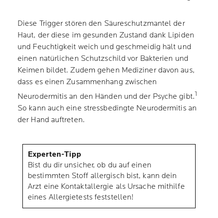
Diese Trigger stören den Säureschutzmantel der
Haut, der diese im gesunden Zustand dank Lipiden
und Feuchtigkeit weich und geschmeidig hält und
einen natürlichen Schutzschild vor Bakterien und
Keimen bildet. Zudem gehen Mediziner davon aus,
dass es einen Zusammenhang zwischen
1
Neurodermitis an den Händen und der Psyche gibt.
So kann auch eine stressbedingte Neurodermitis an
der Hand auftreten.
Experten-Tipp
Bist du dir unsicher, ob du auf einen
bestimmten Stoff allergisch bist, kann dein
Arzt eine Kontaktallergie als Ursache mithilfe
eines Allergietests feststellen!