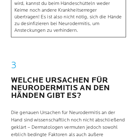
wird, kannst du beim Händeschütteln weder
Keime noch andere Krankheitserreger
übertragen! Es ist also nicht nötig, sich die Hände
zu desinfizieren bei Neurodermitis, um
Ansteckungen zu verhindern.
WELCHE URSACHEN FÜR
NEURODERMITIS AN DEN
HÄNDEN GIBT ES?
Die genauen Ursachen für Neurodermitis an der
Hand sind wissenschaftlich noch nicht abschließend
geklärt – Dermatologen vermuten jedoch sowohl
erblich bedingte Faktoren als auch äußere