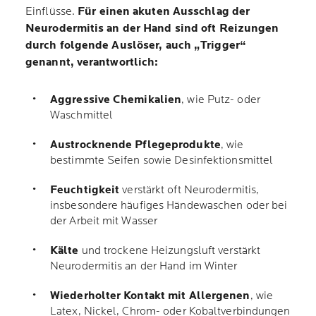
Einflüsse.
Für einen akuten Ausschlag der
Neurodermitis an der Hand sind oft Reizungen
durch folgende Auslöser, auch „Trigger“
genannt, verantwortlich:
Aggressive Chemikalien
, wie Putz- oder
Waschmittel
Austrocknende Pflegeprodukte
, wie
bestimmte Seifen sowie Desinfektionsmittel
Feuchtigkeit
verstärkt oft Neurodermitis,
insbesondere häufiges Händewaschen oder bei
der Arbeit mit Wasser
Kälte
und trockene Heizungsluft verstärkt
Neurodermitis an der Hand im Winter
Wiederholter Kontakt mit Allergenen
, wie
Latex, Nickel, Chrom- oder Kobaltverbindungen