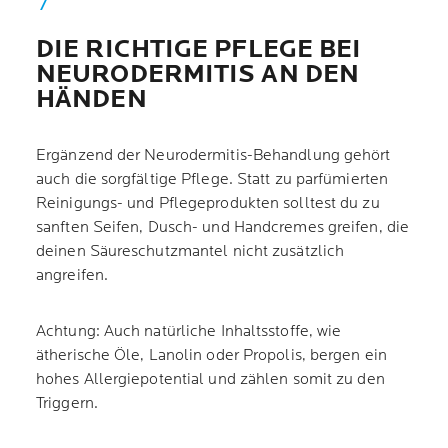
DIE RICHTIGE PFLEGE BEI
NEURODERMITIS AN DEN
HÄNDEN
Ergänzend der Neurodermitis-Behandlung gehört
auch die sorgfältige Pflege. Statt zu parfümierten
Reinigungs- und Pflegeprodukten solltest du zu
sanften Seifen, Dusch- und Handcremes greifen, die
deinen Säureschutzmantel nicht zusätzlich
angreifen.
Achtung: Auch natürliche Inhaltsstoffe, wie
ätherische Öle, Lanolin oder Propolis, bergen ein
hohes Allergiepotential und zählen somit zu den
Triggern.