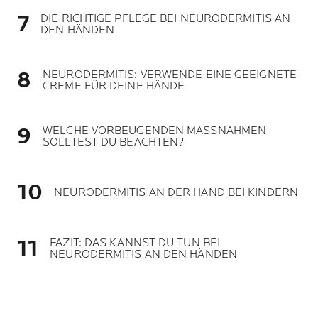
DIE RICHTIGE PFLEGE BEI NEURODERMITIS AN
DEN HÄNDEN
NEURODERMITIS: VERWENDE EINE GEEIGNETE
CREME FÜR DEINE HÄNDE
WELCHE VORBEUGENDEN MASSNAHMEN
SOLLTEST DU BEACHTEN?
NEURODERMITIS AN DER HAND BEI KINDERN
FAZIT: DAS KANNST DU TUN BEI
NEURODERMITIS AN DEN HÄNDEN