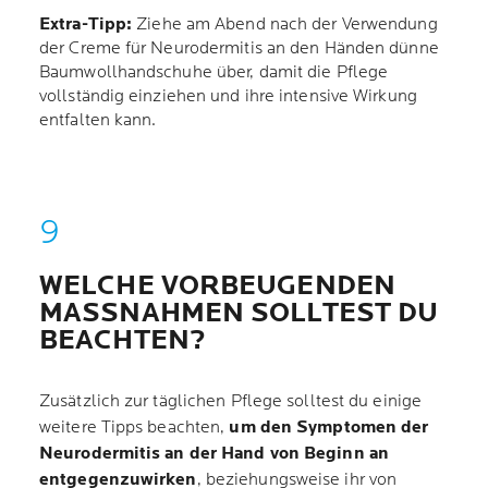
Extra-Tipp:
Ziehe am Abend nach der Verwendung
der Creme für Neurodermitis an den Händen dünne
Baumwollhandschuhe über, damit die Pflege
vollständig einziehen und ihre intensive Wirkung
entfalten kann.
WELCHE VORBEUGENDEN
MASSNAHMEN SOLLTEST DU B
EACHTEN?
Zusätzlich zur täglichen Pflege solltest du einige
weitere Tipps beachten,
um den Symptomen der
Neurodermitis an der Hand von Beginn an
entgegenzuwirken
, beziehungsweise ihr von