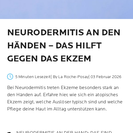
NEURODERMITIS AN DEN
HÄNDEN – DAS HILFT
GEGEN DAS EKZEM
5 Minuten Lesezeit
| By La Roche-Posay
| 03 Februar 2026
Bei Neurodermitis treten Ekzeme besonders stark an
den Händen auf. Erfahre hier, wie sich ein atopisches
Ekzem zeigt, welche Auslöser typisch sind und welche
Pflege deine Haut im Alltag unterstützen kann.