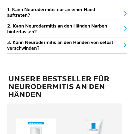
1. Kann Neurodermitis nur an einer Hand
auftreten?
2. Kann Neurodermitis an den Händen Narben
hinterlassen?
3. Kann Neurodermitis an den Händen von selbst
verschwinden?
UNSERE BESTSELLER FÜR
NEURODERMITIS AN DEN
HÄNDEN