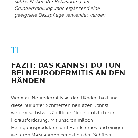
sollte. Neben der Behandlung der
Grunderkrankung kann ergänzend eine
geeignete Basispflege verwendet werden.
FAZIT: DAS KANNST DU TUN
BEI NEURODERMITIS AN DEN
HÄNDEN
Wenn du Neurodermitis an den Händen hast und
diese nur unter Schmerzen benutzen kannst,
werden selbstverständliche Dinge plötzlich zur
Herausforderung. Mit unseren milden
Reinigungsprodukten und Handcremes und einigen
weiteren Maßnahmen beugst du den Schüben