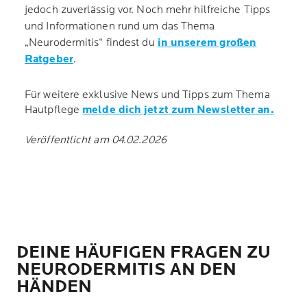
jedoch zuverlässig vor. Noch mehr hilfreiche Tipps
und Informationen rund um das Thema
„Neurodermitis“ findest du
in unserem großen
Ratgeber
.
Für weitere exklusive News und Tipps zum Thema
Hautpflege
melde dich jetzt zum Newsletter an.
Veröffentlicht am 04.02.2026
DEINE HÄUFIGEN FRAGEN ZU
NEURODERMITIS AN DEN
HÄNDEN