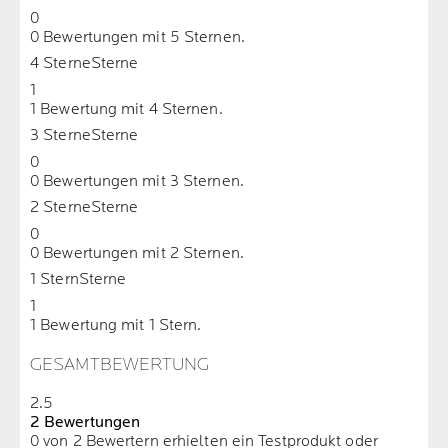
0
0 Bewertungen mit 5 Sternen.
4 Sterne
Sterne
1
1 Bewertung mit 4 Sternen.
3 Sterne
Sterne
0
0 Bewertungen mit 3 Sternen.
2 Sterne
Sterne
0
0 Bewertungen mit 2 Sternen.
1 Stern
Sterne
1
1 Bewertung mit 1 Stern.
GESAMTBEWERTUNG
2.5
2 Bewertungen
0 von 2 Bewertern erhielten ein Testprodukt oder