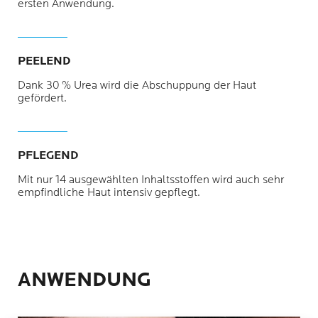
ersten Anwendung.
PEELEND
Dank 30 % Urea wird die Abschuppung der Haut
gefördert.
PFLEGEND
Mit nur 14 ausgewählten Inhaltsstoffen wird auch sehr
empfindliche Haut intensiv gepflegt.
ANWENDUNG