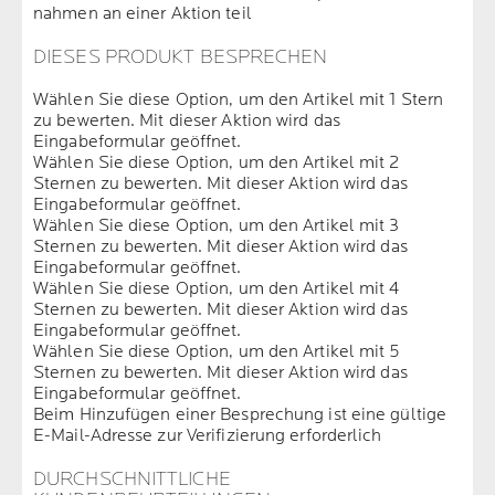
nahmen an einer Aktion teil
DIESES PRODUKT BESPRECHEN
Wählen Sie diese Option, um den Artikel mit 1 Stern
zu bewerten. Mit dieser Aktion wird das
Eingabeformular geöffnet.
Wählen Sie diese Option, um den Artikel mit 2
Sternen zu bewerten. Mit dieser Aktion wird das
Eingabeformular geöffnet.
Wählen Sie diese Option, um den Artikel mit 3
Sternen zu bewerten. Mit dieser Aktion wird das
Eingabeformular geöffnet.
Wählen Sie diese Option, um den Artikel mit 4
Sternen zu bewerten. Mit dieser Aktion wird das
Eingabeformular geöffnet.
Wählen Sie diese Option, um den Artikel mit 5
Sternen zu bewerten. Mit dieser Aktion wird das
Eingabeformular geöffnet.
Beim Hinzufügen einer Besprechung ist eine gültige
E-Mail-Adresse zur Verifizierung erforderlich
DURCHSCHNITTLICHE