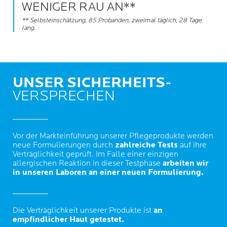
WENIGER RAU AN**
** Selbsteinschätzung, 85 Probanden, zweimal täglich, 28 Tage
lang.
UNSER SICHERHEITS-
VERSPRECHEN
Vor der Markteinführung unserer Pflegeprodukte werden
neue Formulierungen durch
zahlreiche Tests
auf ihre
Verträglichkeit geprüft. Im Falle einer einzigen
allergischen Reaktion in dieser Testphase
arbeiten wir
in unseren Laboren an einer neuen Formulierung.
Die Verträglichkeit unserer Produkte ist
an
empfindlicher Haut getestet.