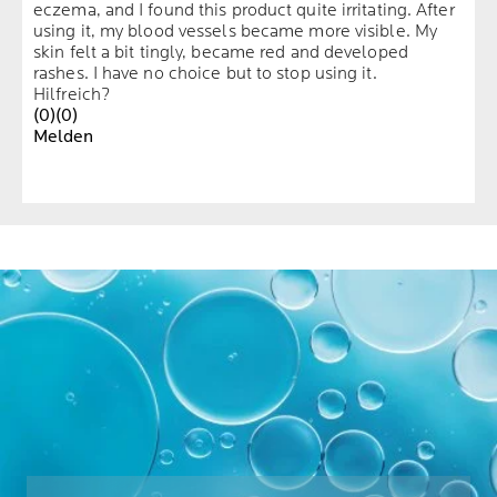
eczema, and I found this product quite irritating. After
using it, my blood vessels became more visible. My
skin felt a bit tingly, became red and developed
rashes. I have no choice but to stop using it.
Hilfreich?
(0)
(0)
Melden