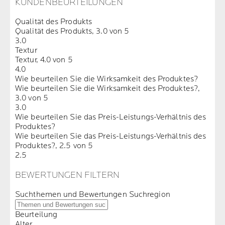
KUNDENBEURTEILUNGEN
Qualität des Produkts
Qualität des Produkts, 3.0 von 5
3.0
Textur
Textur, 4.0 von 5
4.0
Wie beurteilen Sie die Wirksamkeit des Produktes?
Wie beurteilen Sie die Wirksamkeit des Produktes?,
3.0 von 5
3.0
Wie beurteilen Sie das Preis-Leistungs-Verhältnis des
Produktes?
Wie beurteilen Sie das Preis-Leistungs-Verhältnis des
Produktes?, 2.5 von 5
2.5
BEWERTUNGEN FILTERN
Suchthemen und Bewertungen Suchregion
Beurteilung
Alter