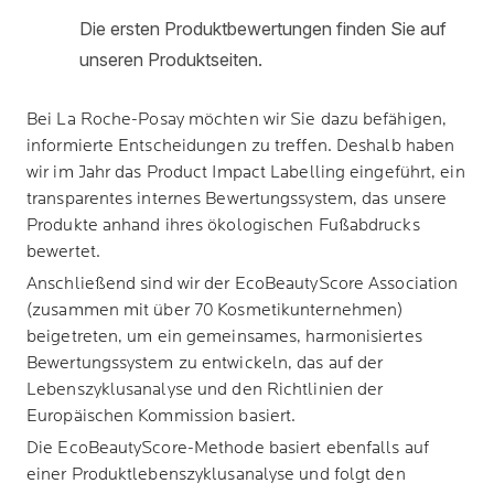
Bei
La Roche-Posay
möchten wir Sie dazu befähigen,
informierte Entscheidungen zu treffen. Deshalb haben
wir im Jahr das Product Impact Labelling eingeführt, ein
transparentes internes Bewertungssystem, das unsere
Produkte anhand ihres ökologischen Fußabdrucks
bewertet.
Anschließend sind wir der EcoBeautyScore Association
(zusammen mit über 70 Kosmetikunternehmen)
beigetreten, um ein gemeinsames, harmonisiertes
Bewertungssystem zu entwickeln, das auf der
Lebenszyklusanalyse und den Richtlinien der
Europäischen Kommission basiert.
Die EcoBeautyScore-Methode basiert ebenfalls auf
einer Produktlebenszyklusanalyse und folgt den