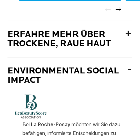
ERFAHRE MEHR ÜBER
TROCKENE, RAUE HAUT
ENVIRONMENTAL SOCIAL
IMPACT