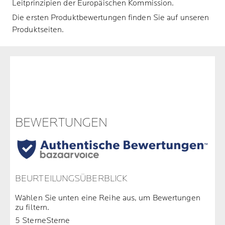
Leitprinzipien der Europäischen Kommission.
Die ersten Produktbewertungen finden Sie auf unseren
Produktseiten.
BEWERTUNGEN
BEURTEILUNGSÜBERBLICK
Wählen Sie unten eine Reihe aus, um Bewertungen
zu filtern.
5 Sterne
Sterne