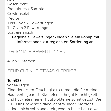
Geschlecht
Produkttest/ Sample
Gewinnspiel
Region
1 bis 2 von 2 Bewertungen.
1 – 2 von 2 Bewertungen
Sortieren nach
Regionale Bewertungen
Zeigen Sie ein Popup mit
Informationen zur regionalen Sortierung an.
REGIONALE BEWERTUNGEN
4 von 5 Sternen.
SEHR GUT NUR ETWAS KLEBRIGB
Tom333
vor 14 Tagen
Eine der ersten Feuchtigkeitscremen die für meine
Haut vertragbar ist. Sie liefert sehr gut Feuchtigkeit
und hat viele meiner Hautprobleme somit gelöst. Die
30% Urea bewirken dabei echt Wunder. Sie zieht
jedoch nicht vollständig ein, wodurch die Haut etwas