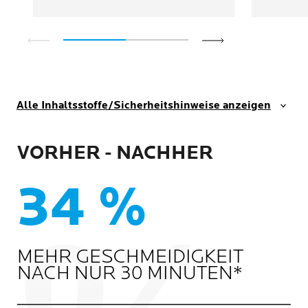
Alle Inhaltsstoffe/Sicherheitshinweise anzeigen
VORHER - NACHHER
34 %
MEHR GESCHMEIDIGKEIT
NACH NUR 30 MINUTEN*