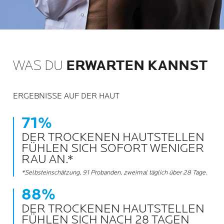
WAS DU
ERWARTEN KANNST
ERGEBNISSE AUF DER HAUT
71%
DER TROCKENEN HAUTSTELLEN
FÜHLEN SICH SOFORT WENIGER
RAU AN.*
*Selbsteinschätzung, 91 Probanden, zweimal täglich über 28 Tage.
88%
DER TROCKENEN HAUTSTELLEN
FÜHLEN SICH NACH 28 TAGEN