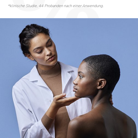
*klinische Studie, 44 Probanden nach einer Anwendung.