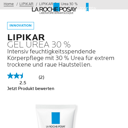
Home
LIPIKAR
LIPIKAR Gel Urea 30 %
INNOVATION
LIPIKAR
GEL UREA 30 %
Intensiv feuchtigkeitsspendende
Körperpflege mit 30 % Urea für extrem
trockene und raue Hautstellen.
(2)
2.5
Jetzt Produkt bewerten