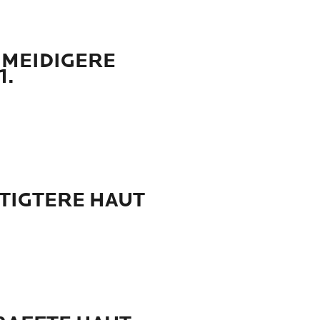
MEIDIGERE
1.
TIGTERE HAUT