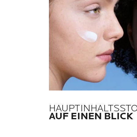
HAUPTINHALTSST
AUF EINEN BLICK