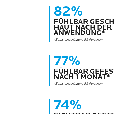
82%
FÜHLBAR GESCH
HAUT NACH DER 
ANWENDUNG*
*Selbsteinschätzung 85 Personen.
77%
FÜHLBAR GEFES
NACH 1 MONAT*
*Selbsteinschätzung 85 Personen.
74%