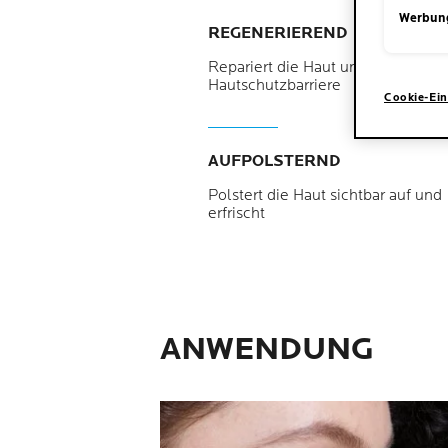
Werbun
REGENERIEREND
Repariert die Haut und stärkt die
Hautschutzbarriere
Cookie-Ein
AUFPOLSTERND
Polstert die Haut sichtbar auf und
erfrischt
ANWENDUNG