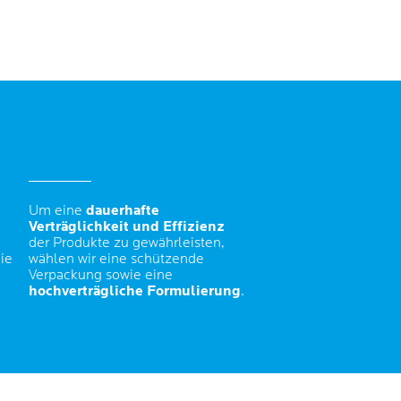
Um eine
dauerhafte
Verträglichkeit und Effizienz
der Produkte zu gewährleisten,
ie
wählen wir eine schützende
Verpackung sowie eine
hochverträgliche Formulierung
.