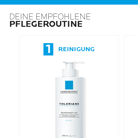
DEINE EMPFOHLENE
PFLEGEROUTINE
1
REINIGUNG