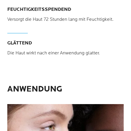
FEUCHTIGKEITSSPENDEND
Versorgt die Haut 72 Stunden lang mit Feuchtigkeit.
GLÄTTEND
Die Haut wirkt nach einer Anwendung glatter.
ANWENDUNG