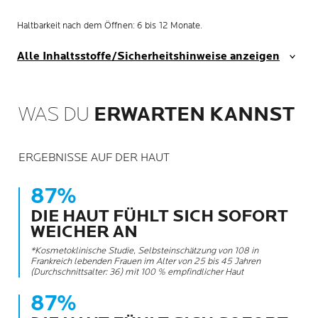
Haltbarkeit nach dem Öffnen: 6 bis 12 Monate.
Alle Inhaltsstoffe/Sicherheitshinweise anzeigen
WAS DU
ERWARTEN KANNST
ERGEBNISSE AUF DER HAUT
87%
DIE HAUT FÜHLT SICH SOFORT
WEICHER AN
*Kosmetoklinische Studie, Selbsteinschätzung von 108 in
Frankreich lebenden Frauen im Alter von 25 bis 45 Jahren
(Durchschnittsalter: 36) mit 100 % empfindlicher Haut
87%