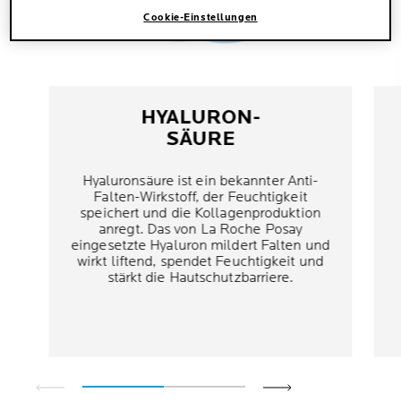
Cookie-Einstellungen
HYALURON-
SÄURE
Hyaluronsäure ist ein bekannter Anti-
Falten-Wirkstoff, der Feuchtigkeit
speichert und die Kollagenproduktion
anregt. Das von La Roche Posay
eingesetzte Hyaluron mildert Falten und
wirkt liftend, spendet Feuchtigkeit und
stärkt die Hautschutzbarriere.