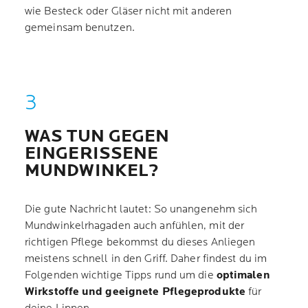
wie Besteck oder Gläser nicht mit anderen
gemeinsam benutzen.
WAS TUN GEGEN
EINGERISSENE
MUNDWINKEL?
Die gute Nachricht lautet: So unangenehm sich
Mundwinkelrhagaden auch anfühlen, mit der
richtigen Pflege bekommst du dieses Anliegen
meistens schnell in den Griff. Daher findest du im
Folgenden wichtige Tipps rund um die
optimalen
Wirkstoffe und geeignete Pflegeprodukte
für