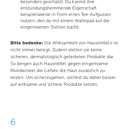
besonders geschätzt. Du kannst ihre
entzündungshemmende Eigenschaft
beispielsweise in Form eines Tee-Aufgusses
nutzen, den du mit einem Wattepad auf die
eingerissenen Stellen tupfst.
Bitte bedenke:
Die Wirksamkeit von Hausmitteln ist
nicht immer belegt. Zudem stellen sie keine
sicheren, dermatologisch getesteten Produkte dar.
So bergen auch Hausmittel gegen eingerissene
Mundwinkel die Gefahr, die Haut zusätzlich zu
reizen. Um sicherzugehen, solltest du daher besser
auf wirksame und sichere Produkte setzen.