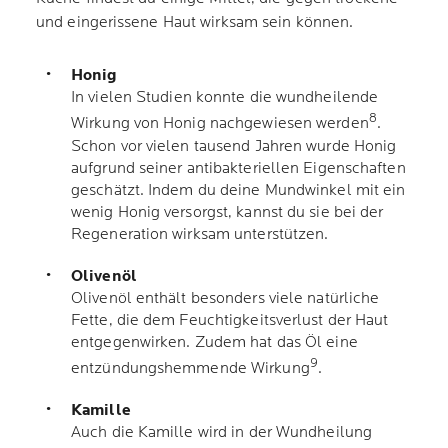
und eingerissene Haut wirksam sein können.
Honig
In vielen Studien konnte die wundheilende
8
Wirkung von Honig nachgewiesen werden
.
Schon vor vielen tausend Jahren wurde Honig
aufgrund seiner antibakteriellen Eigenschaften
geschätzt. Indem du deine Mundwinkel mit ein
wenig Honig versorgst, kannst du sie bei der
Regeneration wirksam unterstützen.
Olivenöl
Olivenöl enthält besonders viele natürliche
Fette, die dem Feuchtigkeitsverlust der Haut
entgegenwirken. Zudem hat das Öl eine
9
entzündungshemmende Wirkung
.
Kamille
Auch die Kamille wird in der Wundheilung