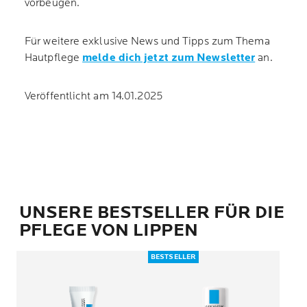
vorbeugen.
Für weitere exklusive News und Tipps zum Thema
Hautpflege
melde dich jetzt zum Newsletter
an.
Veröffentlicht am 14.01.2025
UNSERE BESTSELLER FÜR DIE
PFLEGE VON LIPPEN
BESTSELLER