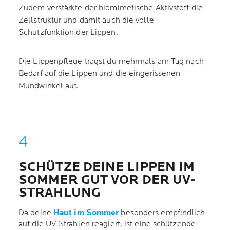
Zudem verstärkte der biomimetische Aktivstoff die
Zellstruktur und damit auch die volle
Schutzfunktion der Lippen.
Die Lippenpflege trägst du mehrmals am Tag nach
Bedarf auf die Lippen und die eingerissenen
Mundwinkel auf.
SCHÜTZE DEINE LIPPEN IM
SOMMER GUT VOR DER UV-
STRAHLUNG
Da deine
Haut im Sommer
besonders empfindlich
auf die UV-Strahlen reagiert, ist eine schützende