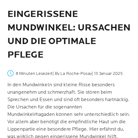
EINGERISSENE
MUNDWINKEL: URSACHEN
UND DIE OPTIMALE
PFLEGE
8 Minuten Lesezeit
| By La Roche-Posay
| 13 Januar 2025
In den Mundwinkeln sind kleine Risse besonders
unangenehm und schmerzhaft. Sie stören beim
Sprechen und Essen und sind oft besonders hartnäckig.
Die Ursachen für die sogenannten
Mundwinkelrhagaden können sehr unterschiedlich sein.
Vor allem aber benötigt die empfindliche Haut um die
Lippenpartie eine besondere Pflege. Hier erfährst du,
was wirklich gegen eingerissene Mundwinkel hilft.