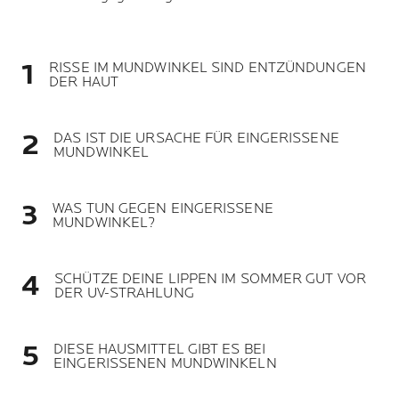
RISSE IM MUNDWINKEL SIND ENTZÜNDUNGEN
DER HAUT
DAS IST DIE URSACHE FÜR EINGERISSENE
MUNDWINKEL
WAS TUN GEGEN EINGERISSENE
MUNDWINKEL?
SCHÜTZE DEINE LIPPEN IM SOMMER GUT VOR
DER UV-STRAHLUNG
DIESE HAUSMITTEL GIBT ES BEI
EINGERISSENEN MUNDWINKELN