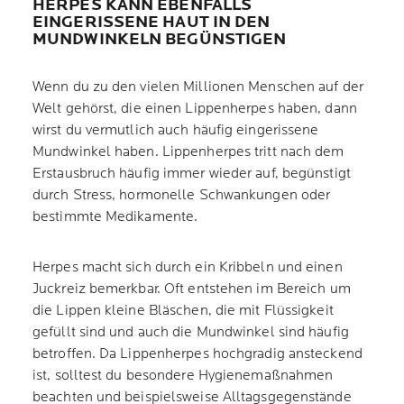
HERPES KANN EBENFALLS
EINGERISSENE HAUT IN DEN
MUNDWINKELN BEGÜNSTIGEN
Wenn du zu den vielen Millionen Menschen auf der
Welt gehörst, die einen Lippenherpes haben, dann
wirst du vermutlich auch häufig eingerissene
Mundwinkel haben. Lippenherpes tritt nach dem
Erstausbruch häufig immer wieder auf, begünstigt
durch Stress, hormonelle Schwankungen oder
bestimmte Medikamente.
Herpes macht sich durch ein Kribbeln und einen
Juckreiz bemerkbar. Oft entstehen im Bereich um
die Lippen kleine Bläschen, die mit Flüssigkeit
gefüllt sind und auch die Mundwinkel sind häufig
betroffen. Da Lippenherpes hochgradig ansteckend
ist, solltest du besondere Hygienemaßnahmen
beachten und beispielsweise Alltagsgegenstände