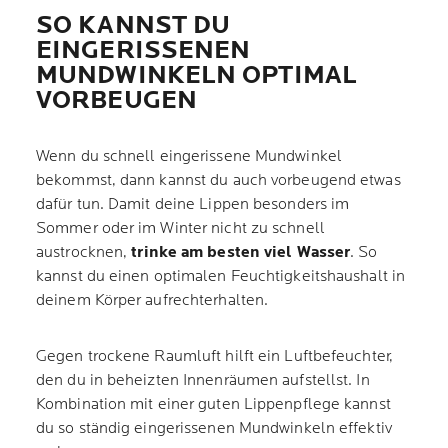
SO KANNST DU
EINGERISSENEN
MUNDWINKELN OPTIMAL
VORBEUGEN
Wenn du schnell eingerissene Mundwinkel
bekommst, dann kannst du auch vorbeugend etwas
dafür tun. Damit deine Lippen besonders im
Sommer oder im Winter nicht zu schnell
austrocknen,
trinke am besten viel Wasser
. So
kannst du einen optimalen Feuchtigkeitshaushalt in
deinem Körper aufrechterhalten.
Gegen trockene Raumluft hilft ein Luftbefeuchter,
den du in beheizten Innenräumen aufstellst. In
Kombination mit einer guten Lippenpflege kannst
du so ständig eingerissenen Mundwinkeln effektiv