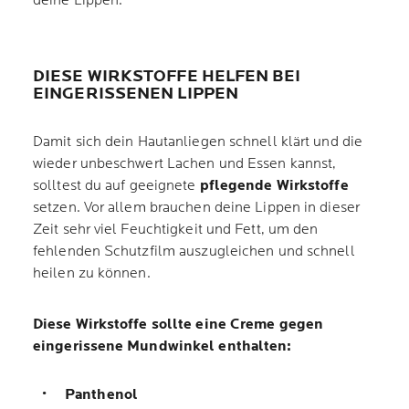
deine Lippen.
DIESE WIRKSTOFFE HELFEN BEI
EINGERISSENEN LIPPEN
Damit sich dein Hautanliegen schnell klärt und die
wieder unbeschwert Lachen und Essen kannst,
solltest du auf geeignete
pflegende Wirkstoffe
setzen. Vor allem brauchen deine Lippen in dieser
Zeit sehr viel Feuchtigkeit und Fett, um den
fehlenden Schutzfilm auszugleichen und schnell
heilen zu können.
Diese Wirkstoffe sollte eine Creme gegen
eingerissene Mundwinkel enthalten:
Panthenol