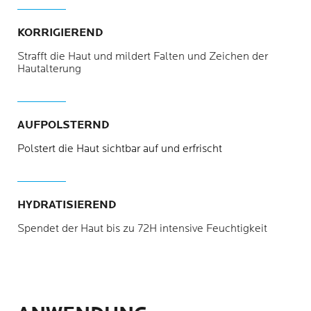
KORRIGIEREND
Strafft die Haut und mildert Falten und Zeichen der
Hautalterung
AUFPOLSTERND
Polstert die Haut sichtbar auf und erfrischt
HYDRATISIEREND
Spendet der Haut bis zu 72H intensive Feuchtigkeit