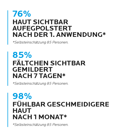
76%
HAUT SICHTBAR
AUFEGPOLSTERT
NACH DER 1. ANWENDUNG*
*Selbsteinschätzung 85 Personen.
85%
FÄLTCHEN SICHTBAR
GEMILDERT
NACH 7 TAGEN*
*Selbsteinschätzung 85 Personen.
98%
FÜHLBAR GESCHMEIDIGERE
HAUT
NACH 1 MONAT*
*Selbsteinschätzung 85 Personen.