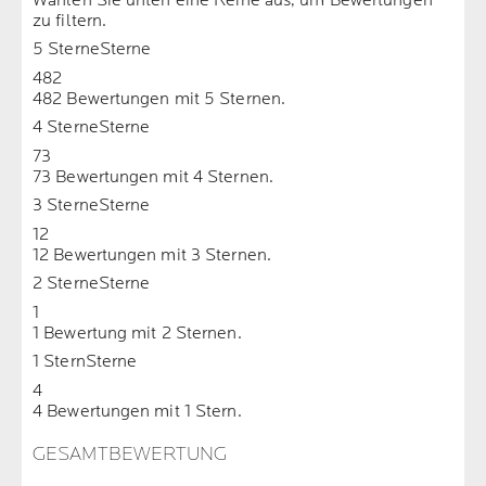
Wählen Sie unten eine Reihe aus, um Bewertungen
zu filtern.
5 Sterne
Sterne
482
482 Bewertungen mit 5 Sternen.
4 Sterne
Sterne
73
73 Bewertungen mit 4 Sternen.
3 Sterne
Sterne
12
12 Bewertungen mit 3 Sternen.
2 Sterne
Sterne
1
1 Bewertung mit 2 Sternen.
1 Stern
Sterne
4
4 Bewertungen mit 1 Stern.
GESAMTBEWERTUNG