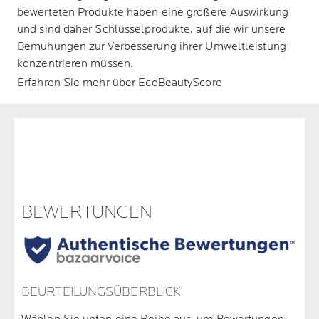
bewerteten Produkte haben eine größere Auswirkung
und sind daher Schlüsselprodukte, auf die wir unsere
Bemühungen zur Verbesserung ihrer Umweltleistung
konzentrieren müssen.
Erfahren Sie mehr über EcoBeautyScore
BEWERTUNGEN
BEURTEILUNGSÜBERBLICK