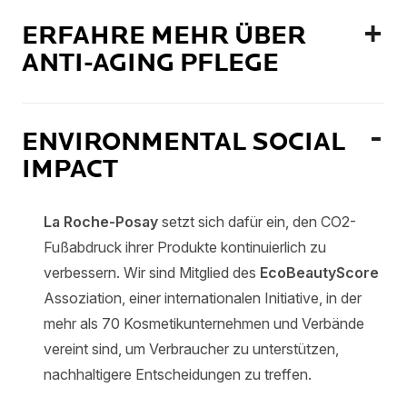
ERFAHRE MEHR ÜBER
ANTI-AGING PFLEGE
ENVIRONMENTAL SOCIAL
IMPACT