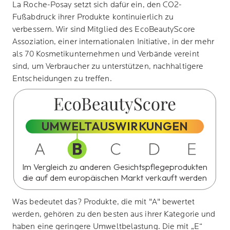
La Roche-Posay
setzt sich dafür ein, den CO2-
Fußabdruck ihrer Produkte kontinuierlich zu
verbessern. Wir sind Mitglied des
EcoBeautyScore
Assoziation, einer internationalen Initiative, in der mehr
als 70 Kosmetikunternehmen und Verbände vereint
sind, um Verbraucher zu unterstützen, nachhaltigere
Entscheidungen zu treffen.
UMWELTAUSWIRKUNGEN
Im Vergleich zu anderen Gesichtspflegeprodukten
die auf dem europäischen Markt verkauft werden
Was bedeutet das?
Produkte, die mit "A" bewertet
werden, gehören zu den besten aus ihrer Kategorie und
haben eine geringere Umweltbelastung. Die mit „E“