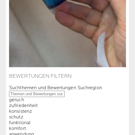
BEWERTUNGEN FILTERN
Suchthemen und Bewertungen Suchregion
geruch
zufriedenheit
konsistenz
schutz
funktional
komfort
anwendung