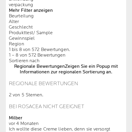
verpackung
Mehr Filter anzeigen
Beurteilung
Alter
Geschlecht
Produkttest/ Sample
Gewinnspiel
Region
1 bis 8 von 572 Bewertungen.
1 – 8 von 572 Bewertungen
Sortieren nach
Regionale Bewertungen
Zeigen Sie ein Popup mit
Informationen zur regionalen Sortierung an.
REGIONALE BEWERTUNGEN
2 von 5 Sternen.
BEI ROSACEA NICHT GEEIGNET
Milber
vor 4 Monaten
Ich wollte diese Creme lieben, denn sie versorgt