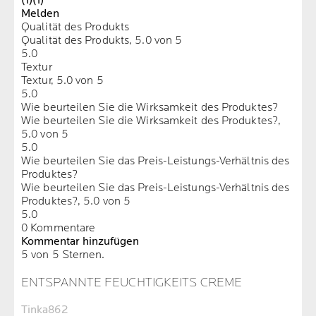
(1)
(1)
Melden
Qualität des Produkts
Qualität des Produkts, 5.0 von 5
5.0
Textur
Textur, 5.0 von 5
5.0
Wie beurteilen Sie die Wirksamkeit des Produktes?
Wie beurteilen Sie die Wirksamkeit des Produktes?,
5.0 von 5
5.0
Wie beurteilen Sie das Preis-Leistungs-Verhältnis des
Produktes?
Wie beurteilen Sie das Preis-Leistungs-Verhältnis des
Produktes?, 5.0 von 5
5.0
0 Kommentare
Kommentar hinzufügen
5 von 5 Sternen.
ENTSPANNTE FEUCHTIGKEITS CREME
Tinka862