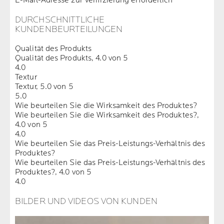
E-Mail-Adresse zur Verifizierung erforderlich
DURCHSCHNITTLICHE
KUNDENBEURTEILUNGEN
Qualität des Produkts
Qualität des Produkts, 4.0 von 5
4.0
Textur
Textur, 5.0 von 5
5.0
Wie beurteilen Sie die Wirksamkeit des Produktes?
Wie beurteilen Sie die Wirksamkeit des Produktes?,
4.0 von 5
4.0
Wie beurteilen Sie das Preis-Leistungs-Verhältnis des
Produktes?
Wie beurteilen Sie das Preis-Leistungs-Verhältnis des
Produktes?, 4.0 von 5
4.0
BILDER UND VIDEOS VON KUNDEN