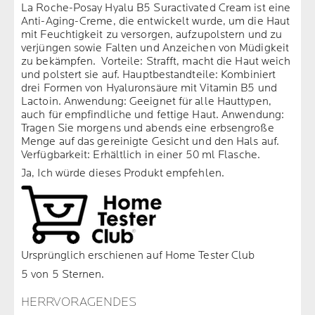
La Roche-Posay Hyalu B5 Suractivated Cream ist eine
Anti-Aging-Creme, die entwickelt wurde, um die Haut
mit Feuchtigkeit zu versorgen, aufzupolstern und zu
verjüngen sowie Falten und Anzeichen von Müdigkeit
zu bekämpfen. Vorteile: Strafft, macht die Haut weich
und polstert sie auf. Hauptbestandteile: Kombiniert
drei Formen von Hyaluronsäure mit Vitamin B5 und
Lactoin. Anwendung: Geeignet für alle Hauttypen,
auch für empfindliche und fettige Haut. Anwendung:
Tragen Sie morgens und abends eine erbsengroße
Menge auf das gereinigte Gesicht und den Hals auf.
Verfügbarkeit: Erhältlich in einer 50 ml Flasche.
Ja, Ich würde dieses Produkt empfehlen.
Ursprünglich erschienen auf Home Tester Club
5 von 5 Sternen.
HERRVORAGENDES