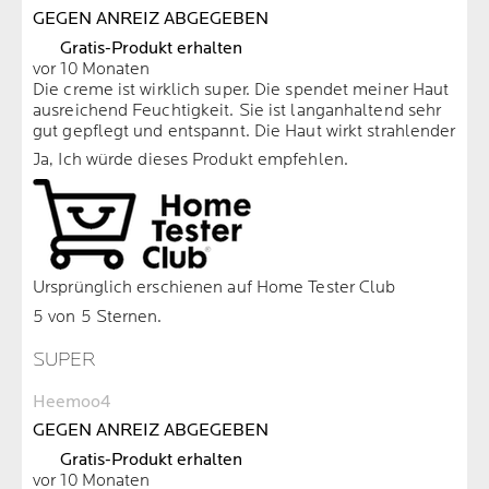
GEGEN ANREIZ ABGEGEBEN
Gratis-Produkt erhalten
vor 10 Monaten
Die creme ist wirklich super. Die spendet meiner Haut
ausreichend Feuchtigkeit. Sie ist langanhaltend sehr
gut gepflegt und entspannt. Die Haut wirkt strahlender
Ja, Ich würde dieses Produkt empfehlen.
Ursprünglich erschienen auf Home Tester Club
5 von 5 Sternen.
SUPER
Heemoo4
GEGEN ANREIZ ABGEGEBEN
Gratis-Produkt erhalten
vor 10 Monaten