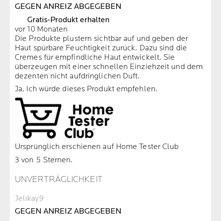
GEGEN ANREIZ ABGEGEBEN
Gratis-Produkt erhalten
vor 10 Monaten
Die Produkte plustern sichtbar auf und geben der
Haut spürbare Feuchtigkeit zurück. Dazu sind die
Cremes für empfindliche Haut entwickelt. Sie
überzeugen mit einer schnellen Einziehzeit und dem
dezenten nicht aufdringlichen Duft.
Ja, Ich würde dieses Produkt empfehlen.
Ursprünglich erschienen auf Home Tester Club
3 von 5 Sternen.
UNVERTRÄGLICHKEIT
Jelikay9
GEGEN ANREIZ ABGEGEBEN