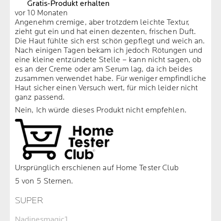
Gratis-Produkt erhalten
vor 10 Monaten
Angenehm cremige, aber trotzdem leichte Textur,
zieht gut ein und hat einen dezenten, frischen Duft.
Die Haut fühlte sich erst schön gepflegt und weich an.
Nach einigen Tagen bekam ich jedoch Rötungen und
eine kleine entzündete Stelle – kann nicht sagen, ob
es an der Creme oder am Serum lag, da ich beides
zusammen verwendet habe. Für weniger empfindliche
Haut sicher einen Versuch wert, für mich leider nicht
ganz passend.
Nein, Ich würde dieses Produkt nicht empfehlen.
Ursprünglich erschienen auf Home Tester Club
5 von 5 Sternen.
SUPER
Nadinesmagic1