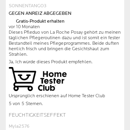
SONNENTANGO3
GEGEN ANREIZ ABGEGEBEN
Gratis-Produkt erhalten
vor 10 Monaten
Dieses Pfleduo von La Roche Posay gehört zu meinen
täglichen Pflegeroutinen dazu und ist somit ein fester
Bestandteil meines Pflegeprogrammes. Beide duften
herrlich frisch und bringen die Gesichtshaut zum
Strahlen.
Ja, Ich würde dieses Produkt empfehlen.
Ursprünglich erschienen auf Home Tester Club
5 von 5 Sternen.
FEUCHTIGKEITSEFFEKT
Myla2576