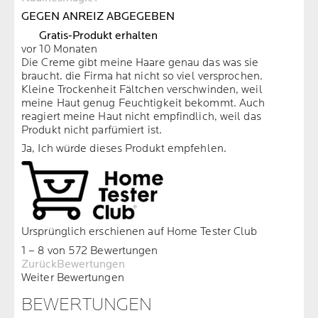
GEGEN ANREIZ ABGEGEBEN
Gratis-Produkt erhalten
vor 10 Monaten
Die Creme gibt meine Haare genau das was sie
braucht. die Firma hat nicht so viel versprochen.
Kleine Trockenheit Fältchen verschwinden, weil
meine Haut genug Feuchtigkeit bekommt. Auch
reagiert meine Haut nicht empfindlich, weil das
Produkt nicht parfümiert ist.
Ja, Ich würde dieses Produkt empfehlen.
Ursprünglich erschienen auf Home Tester Club
1 – 8 von 572 Bewertungen
ZurückBewertungen
Weiter Bewertungen
BEWERTUNGEN