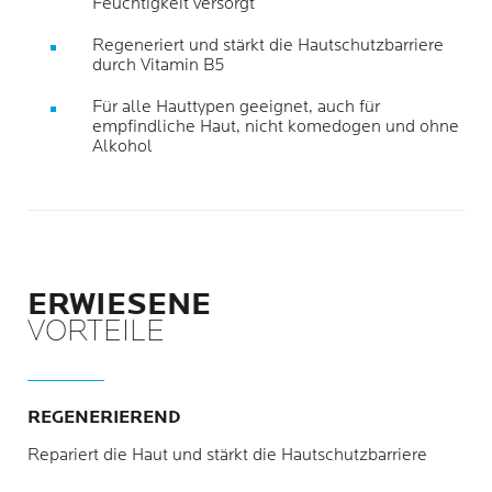
Feuchtigkeit versorgt
Regeneriert und stärkt die Hautschutzbarriere
durch Vitamin B5
Für alle Hauttypen geeignet, auch für
empfindliche Haut, nicht komedogen und ohne
Alkohol
ERWIESENE
VORTEILE
REGENERIEREND
Repariert die Haut und stärkt die Hautschutzbarriere