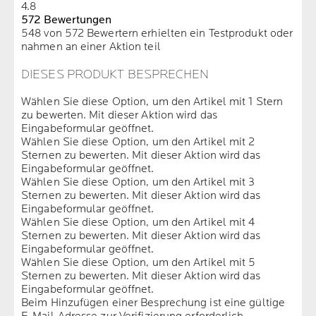
4.8
572 Bewertungen
548 von 572 Bewertern erhielten ein Testprodukt oder
nahmen an einer Aktion teil
DIESES PRODUKT BESPRECHEN
Wählen Sie diese Option, um den Artikel mit 1 Stern
zu bewerten. Mit dieser Aktion wird das
Eingabeformular geöffnet.
Wählen Sie diese Option, um den Artikel mit 2
Sternen zu bewerten. Mit dieser Aktion wird das
Eingabeformular geöffnet.
Wählen Sie diese Option, um den Artikel mit 3
Sternen zu bewerten. Mit dieser Aktion wird das
Eingabeformular geöffnet.
Wählen Sie diese Option, um den Artikel mit 4
Sternen zu bewerten. Mit dieser Aktion wird das
Eingabeformular geöffnet.
Wählen Sie diese Option, um den Artikel mit 5
Sternen zu bewerten. Mit dieser Aktion wird das
Eingabeformular geöffnet.
Beim Hinzufügen einer Besprechung ist eine gültige