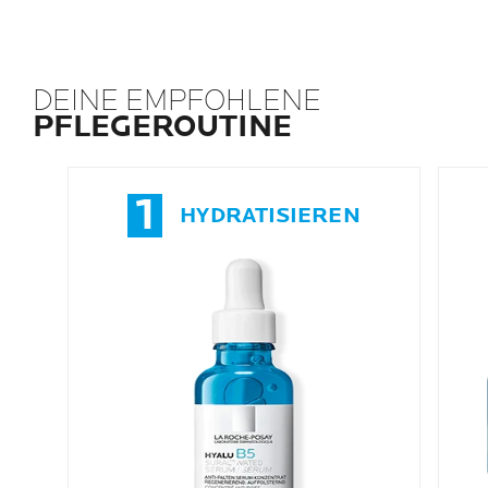
DEINE EMPFOHLENE
PFLEGEROUTINE
1
HYDRATISIEREN