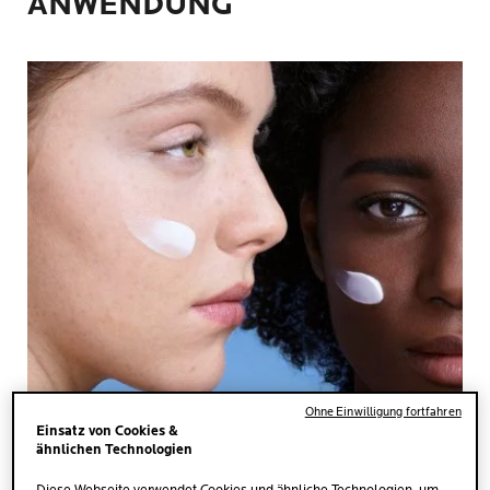
ANWENDUNG
Ohne Einwilligung fortfahren
Einsatz von Cookies &
ähnlichen Technologien
MENGE
Eine haselnussgroße Menge