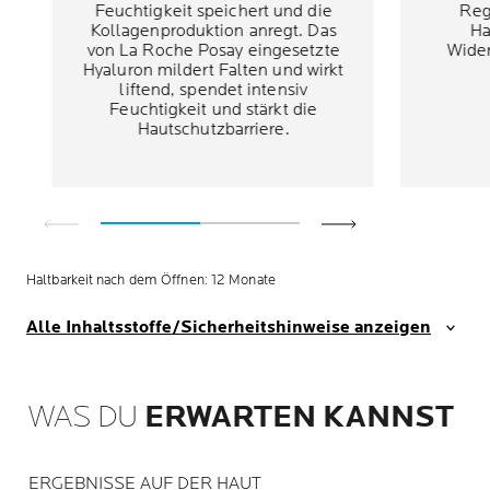
Feuchtigkeit speichert und die
Reg
Kollagenproduktion anregt. Das
Ha
von La Roche Posay eingesetzte
Wider
Hyaluron mildert Falten und wirkt
liftend, spendet intensiv
Feuchtigkeit und stärkt die
Hautschutzbarriere.
Haltbarkeit nach dem Öffnen: 12 Monate
Alle Inhaltsstoffe/Sicherheitshinweise anzeigen
WAS DU
ERWARTEN KANNST
ERGEBNISSE AUF DER HAUT