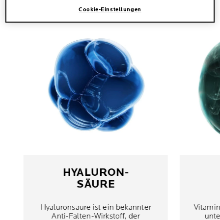
Cookie-Einstellungen
HYALURON-
SÄURE
Hyaluronsäure ist ein bekannter
Vitamin
Anti-Falten-Wirkstoff, der
unte