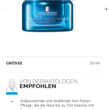
Nächster Eintrag
Volume
GRÖSSE
50 ml
VON DERMATOLOGEN
EMPFOHLEN
Aufpolsternde und straffende Anti-Falten
Pflege, die die Haut bis zu 72H intensiv mit