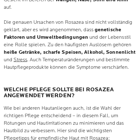
auf.
Die genauen Ursachen von Rosazea sind nicht vollständig
geklärt, aber es wird angenommen, dass
genetische
Faktoren und Umweltbedingungen
und der Lebensstil
eine Rolle spielen. Zu den häufigsten Auslösern gehören
heiße Getränke, scharfe Speisen, Alkohol, Sonnenlicht
und
Stress
. Auch Temperaturänderungen und bestimmte
Hautpflegeprodukte können die Symptome verschärfen.
WELCHE PFLEGE SOLLTE BEI ROSAZEA
ANGEWENDET WERDEN?
Wie bei anderen Hautanliegen auch, ist die Wahl der
richtigen Pflege entscheidend – in diesem Fall, um
Rötungen und Hautirritationen zu minimieren und das
Hautbild zu verbessern. Hier sind die wichtigsten
Pflegetipps für empfindliche Haut mit Rosazea: