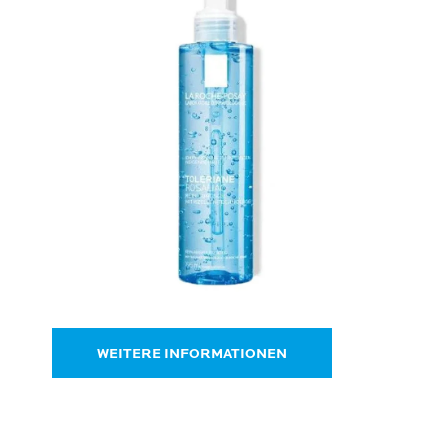
WEITERE INFORMATIONEN