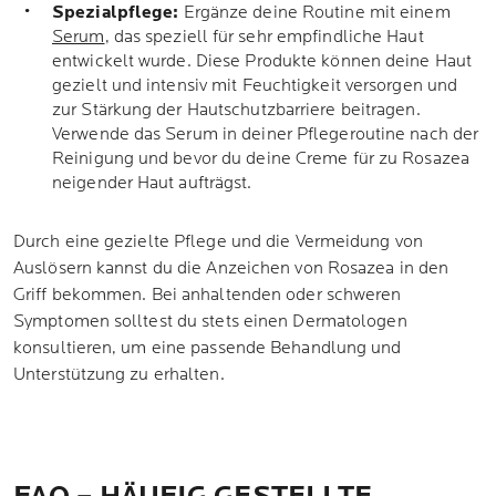
Spezialpflege:
Ergänze deine Routine mit einem
Serum
, das speziell für sehr empfindliche Haut
entwickelt wurde. Diese Produkte können deine Haut
gezielt und intensiv mit Feuchtigkeit versorgen und
zur Stärkung der Hautschutzbarriere beitragen.
Verwende das Serum in deiner Pflegeroutine nach der
Reinigung und bevor du deine Creme für zu Rosazea
neigender Haut aufträgst.
Durch eine gezielte Pflege und die Vermeidung von
Auslösern kannst du die Anzeichen von Rosazea in den
Griff bekommen. Bei anhaltenden oder schweren
Symptomen solltest du stets einen Dermatologen
konsultieren, um eine passende Behandlung und
Unterstützung zu erhalten.