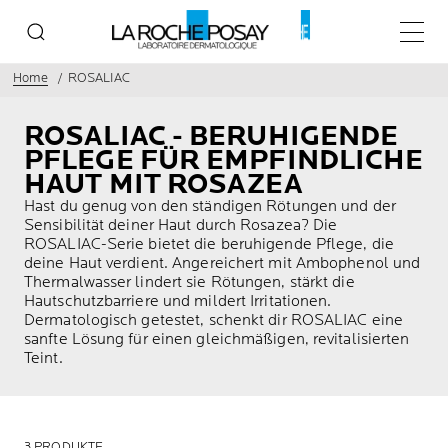
Haupt
Home
ROSALIAC
ROSALIAC - BERUHIGENDE
PFLEGE FÜR EMPFINDLICHE
HAUT MIT ROSAZEA
Hast du genug von den ständigen Rötungen und der
Sensibilität deiner Haut durch Rosazea? Die
ROSALIAC-Serie bietet die beruhigende Pflege, die
deine Haut verdient. Angereichert mit Ambophenol und
Thermalwasser lindert sie Rötungen, stärkt die
Hautschutzbarriere und mildert Irritationen.
Dermatologisch getestet, schenkt dir ROSALIAC eine
sanfte Lösung für einen gleichmäßigen, revitalisierten
Teint.
3 PRODUKTE