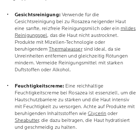
Gesichtsreinigung:
Verwende für die
Gesichtsreinigung bei zu Rosazea neigender Haut
eine sanfte, reizfreie Reinigungsmilch oder ein
mildes
Reinigungsgel
, das die Haut nicht austrocknet.
Produkte mit Mizellen-Technologie oder
beruhigendem
Thermalwasser
sind ideal, da sie
Unreinheiten entfernen und gleichzeitig Rötungen
mindern. Vermeide Reinigungsmittel mit starken
Duftstoffen oder Alkohol.
Feuchtigkeitscreme:
Eine reichhaltige
Feuchtigkeitscreme bei Rosazea ist essenziell, um die
Hautschutzbarriere zu stärken und die Haut intensiv
mit Feuchtigkeit zu versorgen. Achte auf Produkte mit
beruhigenden Inhaltsstoffen wie
Glycerin
oder
Sheabutter
, die dazu beitragen, die Haut hydratisiert
und geschmeidig zu halten.