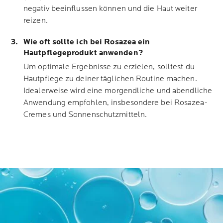
negativ beeinflussen können und die Haut weiter
reizen.
Wie oft sollte ich bei Rosazea ein
Hautpflegeprodukt anwenden?
Um optimale Ergebnisse zu erzielen, solltest du
Hautpflege zu deiner täglichen Routine machen.
Idealerweise wird eine morgendliche und abendliche
Anwendung empfohlen, insbesondere bei Rosazea-
Cremes und Sonnenschutzmitteln.