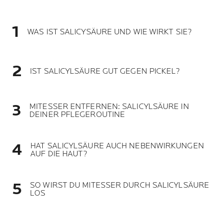
WAS IST SALICYSÄURE UND WIE WIRKT SIE?
IST SALICYLSÄURE GUT GEGEN PICKEL?
MITESSER ENTFERNEN: SALICYLSÄURE IN
DEINER PFLEGEROUTINE
HAT SALICYLSÄURE AUCH NEBENWIRKUNGEN
AUF DIE HAUT?
SO WIRST DU MITESSER DURCH SALICYLSÄURE
LOS