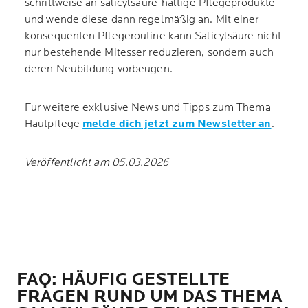
schrittweise an salicylsäure-haltige Pflegeprodukte
und wende diese dann regelmäßig an. Mit einer
konsequenten Pflegeroutine kann Salicylsäure nicht
nur bestehende Mitesser reduzieren, sondern auch
deren Neubildung vorbeugen.
Für weitere exklusive News und Tipps zum Thema
Hautpflege
melde dich jetzt zum Newsletter an
.
Veröffentlicht am 05.03.2026
FAQ: HÄUFIG GESTELLTE
FRAGEN RUND UM DAS THEMA