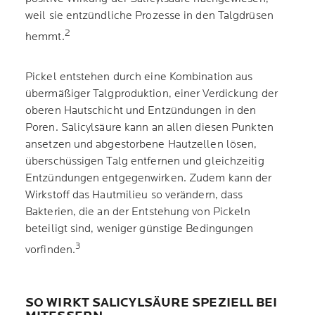
weil sie entzündliche Prozesse in den Talgdrüsen
2
hemmt.
Pickel entstehen durch eine Kombination aus
übermäßiger Talgproduktion, einer Verdickung der
oberen Hautschicht und Entzündungen in den
Poren. Salicylsäure kann an allen diesen Punkten
ansetzen und abgestorbene Hautzellen lösen,
überschüssigen Talg entfernen und gleichzeitig
Entzündungen entgegenwirken. Zudem kann der
Wirkstoff das Hautmilieu so verändern, dass
Bakterien, die an der Entstehung von Pickeln
beteiligt sind, weniger günstige Bedingungen
3
vorfinden.
SO WIRKT SALICYLSÄURE SPEZIELL BEI