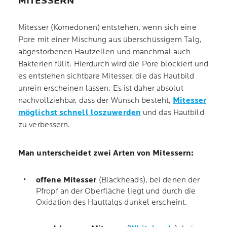
MITESSERN
Mitesser (Komedonen) entstehen, wenn sich eine
Pore mit einer Mischung aus überschüssigem Talg,
abgestorbenen Hautzellen und manchmal auch
Bakterien füllt. Hierdurch wird die Pore blockiert und
es entstehen sichtbare Mitesser, die das Hautbild
unrein erscheinen lassen. Es ist daher absolut
nachvollziehbar, dass der Wunsch besteht,
Mitesser
möglichst schnell loszuwerden
und das Hautbild
zu verbessern.
Man unterscheidet zwei Arten von Mitessern:
offene Mitesser
(Blackheads), bei denen der
Pfropf an der Oberfläche liegt und durch die
Oxidation des Hauttalgs dunkel erscheint.