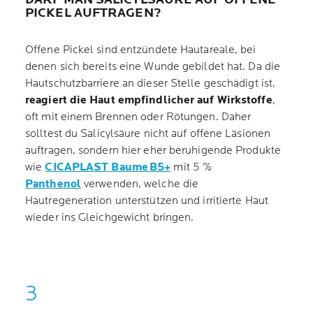
PICKEL AUFTRAGEN?
Offene Pickel sind entzündete Hautareale, bei
denen sich bereits eine Wunde gebildet hat. Da die
Hautschutzbarriere an dieser Stelle geschädigt ist,
reagiert die Haut empfindlicher auf Wirkstoffe
,
oft mit einem Brennen oder Rötungen. Daher
solltest du Salicylsäure nicht auf offene Läsionen
auftragen, sondern hier eher beruhigende Produkte
wie
CICAPLAST Baume B5+
mit 5 %
Panthenol
verwenden, welche die
Hautregeneration unterstützen und irritierte Haut
wieder ins Gleichgewicht bringen.