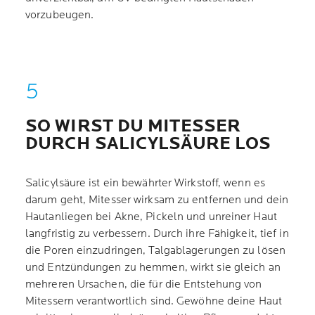
vorzubeugen.
SO WIRST DU MITESSER
DURCH SALICYLSÄURE LOS
Salicylsäure ist ein bewährter Wirkstoff, wenn es
darum geht, Mitesser wirksam zu entfernen und dein
Hautanliegen bei Akne, Pickeln und unreiner Haut
langfristig zu verbessern. Durch ihre Fähigkeit, tief in
die Poren einzudringen, Talgablagerungen zu lösen
und Entzündungen zu hemmen, wirkt sie gleich an
mehreren Ursachen, die für die Entstehung von
Mitessern verantwortlich sind. Gewöhne deine Haut