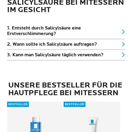
SALICYLSÄURE BEI MITESSERN
IM GESICHT
1. Entsteht durch Salicylsäure eine
Erstverschlimmerung?
2. Wann sollte ich Salicylsäure auftragen?
3. Kann man Salicylsäure täglich verwenden?
UNSERE BESTSELLER FÜR DIE
HAUTPFLEGE BEI MITESSERN
BESTSELLER
BESTSELLER