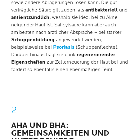
sowie andere Ablagerungen lösen kann. Die gut
verträgliche Säure gilt zudem als
antibakteriell
und
antientzündlich
, weshalb sie ideal bei zu Akne
neigender Haut ist. Salicylsäure kann aber auch –
am besten nach ärztlicher Absprache – bei starker
Schuppenbildung
angewendet werden,
beispielsweise bei
Psoriasis
(Schuppenflechte).
Darüber hinaus trägt sie dank
regenerierender
Eigenschaften
zur Zellerneuerung der Haut bei und
fördert so ebenfalls einen ebenmäßigen Teint.
AHA UND BHA:
GEMEINSAMKEITEN UND