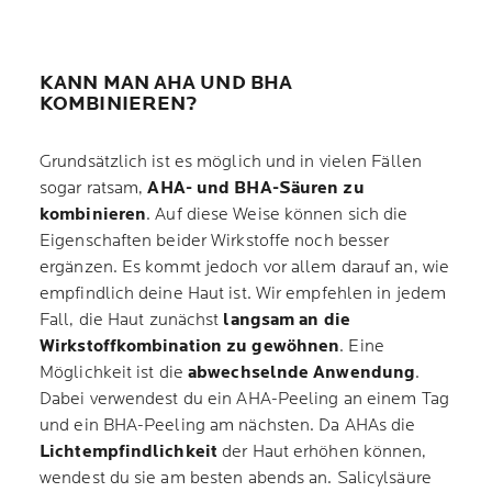
KANN MAN AHA UND BHA
KOMBINIEREN?
Grundsätzlich ist es möglich und in vielen Fällen
sogar ratsam,
AHA- und BHA-Säuren zu
kombinieren
. Auf diese Weise können sich die
Eigenschaften beider Wirkstoffe noch besser
ergänzen. Es kommt jedoch vor allem darauf an, wie
empfindlich deine Haut ist. Wir empfehlen in jedem
Fall, die Haut zunächst
langsam an die
Wirkstoffkombination zu gewöhnen
. Eine
Möglichkeit ist die
abwechselnde Anwendung
.
Dabei verwendest du ein AHA-Peeling an einem Tag
und ein BHA-Peeling am nächsten. Da AHAs die
Lichtempfindlichkeit
der Haut erhöhen können,
wendest du sie am besten abends an. Salicylsäure