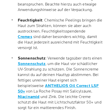
beanspruchen. Beachte hierzu auch etwaige
Anwendungshinweise auf der Verpackung.
Feuchtigkeit
: Chemische Peelings bringen die
Haut zum Strahlen, können sie aber auch
austrocknen. Feuchtigkeitsspendende
Cremes
sind daher besonders wichtig, damit
die Haut jederzeit ausreichend mit Feuchtigkeit
versorgt ist.
Sonnenschutz
: Verwende tagsüber stets einen
Sonnenschutz
, um die Haut vor schädlicher
UV-Strahlung zu schützen. Die Sonnencreme
kannst du auf deinen Hauttyp abstimmen. Bei
fettiger, unreiner Haut eignet sich
beispielsweise
ANTHELIOS Oil Correct LSF
50+
von La Roche Posay mit Salicylsäure,
Niacinamid
und Zink. Die leichte Creme
schützt die Haut mit Lichtschutzfaktor 50+ und
sorgt für ein mattierendes Finish.