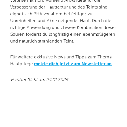
Vorteile mit sich. Während AHAs ideal für die
Verbesserung der Hauttextur und des Teints sind,
eignet sich BHA vor allem bei fettiger, zu
Unreinheiten und Akne neigender Haut. Durch die
richtige Anwendung und clevere Kombination dieser
Säuren förderst du langfristig einen ebenmäßigeren
und natürlich strahlenden Teint.
Für weitere exklusive News und Tipps zum Thema
Hautpflege
melde dich jetzt zum Newsletter an
.
Veröffentlicht am 24.01.2025