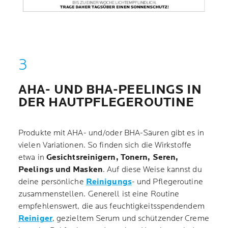
AHA- UND BHA-PEELINGS IN
DER HAUTPFLEGEROUTINE
Produkte mit AHA- und/oder BHA-Säuren gibt es in
vielen Variationen. So finden sich die Wirkstoffe
etwa in
Gesichtsreinigern, Tonern, Seren,
Peelings und Masken
. Auf diese Weise kannst du
deine persönliche
Reinigungs
- und Pflegeroutine
zusammenstellen. Generell ist eine Routine
empfehlenswert, die aus feuchtigkeitsspendendem
Reiniger
, gezieltem Serum und schützender Creme