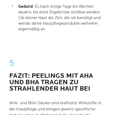
Geduld
: Es kann einige Tage bis Wochen
dauern, bis erste Ergebnisse sichtbar werden.
Gib deiner Haut die Zeit, die sie benötigt und
wende deine Hautpflegeprodukte weiterhin
regelmäßig an.
FAZIT: PEELINGS MIT AHA
UND BHA TRAGEN ZU
STRAHLENDER HAUT BEI
AHA- und BHA-Säuren sind kraftvolle Wirkstoffe in
der Hautpflege und bringen jeweils spezifische