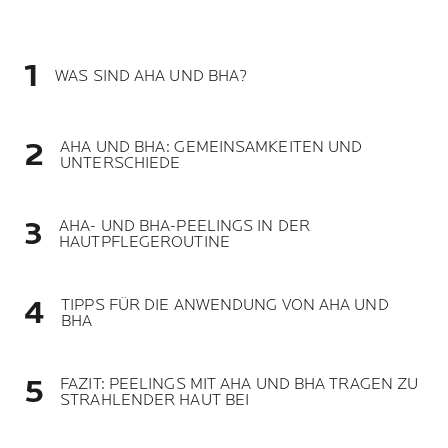
WAS SIND AHA UND BHA?
AHA UND BHA: GEMEINSAMKEITEN UND
UNTERSCHIEDE
AHA- UND BHA-PEELINGS IN DER
HAUTPFLEGEROUTINE
TIPPS FÜR DIE ANWENDUNG VON AHA UND
BHA
FAZIT: PEELINGS MIT AHA UND BHA TRAGEN ZU
STRAHLENDER HAUT BEI