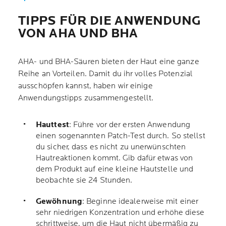
TIPPS FÜR DIE ANWENDUNG
VON AHA UND BHA
AHA- und BHA-Säuren bieten der Haut eine ganze
Reihe an Vorteilen. Damit du ihr volles Potenzial
ausschöpfen kannst, haben wir einige
Anwendungstipps zusammengestellt.
Hauttest
: Führe vor der ersten Anwendung
einen sogenannten Patch-Test durch. So stellst
du sicher, dass es nicht zu unerwünschten
Hautreaktionen kommt. Gib dafür etwas von
dem Produkt auf eine kleine Hautstelle und
beobachte sie 24 Stunden.
Gewöhnung
: Beginne idealerweise mit einer
sehr niedrigen Konzentration und erhöhe diese
schrittweise, um die Haut nicht übermäßig zu