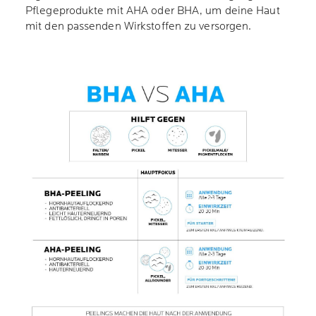
Pflegeprodukte mit AHA oder BHA, um deine Haut
mit den passenden Wirkstoffen zu versorgen.