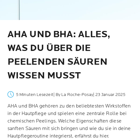
AHA UND BHA: ALLES,
WAS DU ÜBER DIE
PEELENDEN SÄUREN
WISSEN MUSST
5 Minuten Lesezeit
| By La Roche-Posay
| 23 Januar 2025
AHA und BHA gehören zu den beliebtesten Wirkstoffen
in der Hautpflege und spielen eine zentrale Rolle bei
chemischen Peelings. Welche Eigenschaften diese
sanften Säuren mit sich bringen und wie du sie in deine
Hautpflegeroutine integrierst, erfährst du hier.