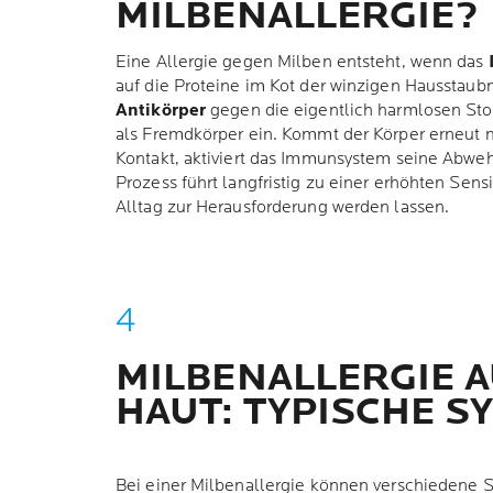
MILBENALLERGIE?
Eine Allergie gegen Milben entsteht, wenn das
auf die Proteine im Kot der winzigen Hausstaubm
Antikörper
gegen die eigentlich harmlosen Stoff
als Fremdkörper ein. Kommt der Körper erneut m
Kontakt, aktiviert das Immunsystem seine Abw
Prozess führt langfristig zu einer erhöhten Sens
Alltag zur Herausforderung werden lassen.
MILBENALLERGIE A
HAUT: TYPISCHE 
Bei einer Milbenallergie können verschiedene 