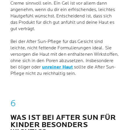
Creme sinnvoll sein. Ein Gel ist vor allem dann
angenehm, wenn du dir ein erfrischendes, leichtes
Hautgefühl wünschst. Entscheidend ist, dass sich
das Produkt für dich gut anfühlt und deine Haut es
gut verträgt.
Bei der After Sun-Pflege für das Gesicht sind
leichte, nicht fettende Formulierungen ideal. Sie
versorgen die Haut mit den enthaltenen Wirkstoffen,
ohne sich in den Poren abzusetzen. Insbesondere
bei öliger oder
unreiner Haut
sollte die After Sun-
Pflege nicht zu reichhaltig sein.
WAS IST BEI AFTER SUN FÜR
KINDER BESONDERS