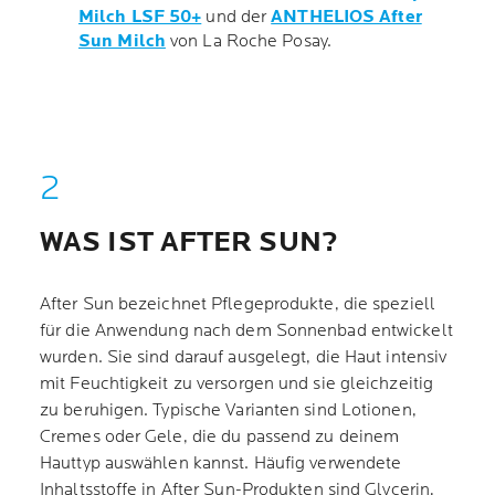
Milch LSF 50+
und der
ANTHELIOS After
Sun Milch
von La Roche Posay.
WAS IST AFTER SUN?
After Sun bezeichnet Pflegeprodukte, die speziell
für die Anwendung nach dem Sonnenbad entwickelt
wurden. Sie sind darauf ausgelegt, die Haut intensiv
mit Feuchtigkeit zu versorgen und sie gleichzeitig
zu beruhigen. Typische Varianten sind Lotionen,
Cremes oder Gele, die du passend zu deinem
Hauttyp auswählen kannst. Häufig verwendete
Inhaltsstoffe in After Sun-Produkten sind Glycerin,