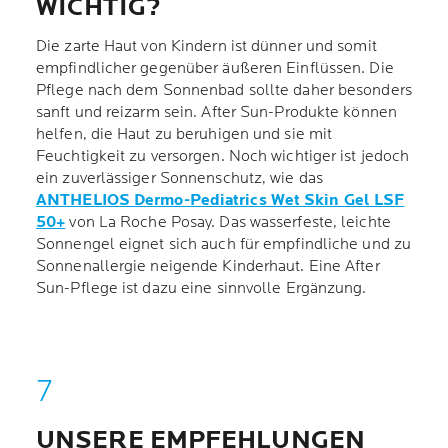
WICHTIG?
Die zarte Haut von Kindern ist dünner und somit
empfindlicher gegenüber äußeren Einflüssen. Die
Pflege nach dem Sonnenbad sollte daher besonders
sanft und reizarm sein. After Sun-Produkte können
helfen, die Haut zu beruhigen und sie mit
Feuchtigkeit zu versorgen. Noch wichtiger ist jedoch
ein zuverlässiger Sonnenschutz, wie das
ANTHELIOS Dermo-Pediatrics Wet Skin Gel LSF
50+
von La Roche Posay. Das wasserfeste, leichte
Sonnengel eignet sich auch für empfindliche und zu
Sonnenallergie neigende Kinderhaut. Eine After
Sun-Pflege ist dazu eine sinnvolle Ergänzung.
UNSERE EMPFEHLUNGEN