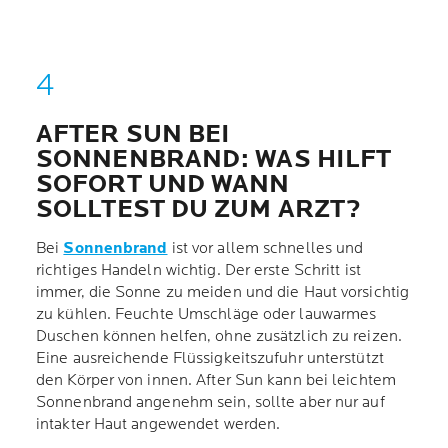
AFTER SUN BEI
SONNENBRAND: WAS HILFT
SOFORT UND WANN
SOLLTEST DU ZUM ARZT?
Bei
Sonnenbrand
ist vor allem schnelles und
richtiges Handeln wichtig. Der erste Schritt ist
immer, die Sonne zu meiden und die Haut vorsichtig
zu kühlen. Feuchte Umschläge oder lauwarmes
Duschen können helfen, ohne zusätzlich zu reizen.
Eine ausreichende Flüssigkeitszufuhr unterstützt
den Körper von innen. After Sun kann bei leichtem
Sonnenbrand angenehm sein, sollte aber nur auf
intakter Haut angewendet werden.