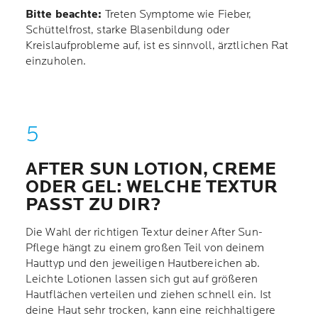
Bitte beachte:
Treten Symptome wie Fieber,
Schüttelfrost, starke Blasenbildung oder
Kreislaufprobleme auf, ist es sinnvoll, ärztlichen Rat
einzuholen.
AFTER SUN LOTION, CREME
ODER GEL: WELCHE TEXTUR
PASST ZU DIR?
Die Wahl der richtigen Textur deiner After Sun-
Pflege hängt zu einem großen Teil von deinem
Hauttyp und den jeweiligen Hautbereichen ab.
Leichte Lotionen lassen sich gut auf größeren
Hautflächen verteilen und ziehen schnell ein. Ist
deine Haut sehr trocken, kann eine reichhaltigere