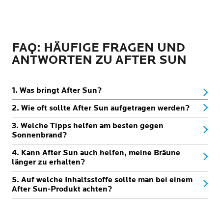
FAQ: HÄUFIGE FRAGEN UND
ANTWORTEN ZU AFTER SUN
1. Was bringt After Sun?
2. Wie oft sollte After Sun aufgetragen werden?
3. Welche Tipps helfen am besten gegen
Sonnenbrand?
4. Kann After Sun auch helfen, meine Bräune
länger zu erhalten?
5. Auf welche Inhaltsstoffe sollte man bei einem
After Sun-Produkt achten?