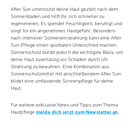
After Sun unterstützt deine Haut gezielt nach dem
Sonnenbaden und hilft ihr, sich schneller zu
regenerieren. Es spendet Feuchtigkeit, beruhigt und
sorgt für ein angenehmes Hautgefühl. Besonders
nach intensiver Sonneneinstrahlung kann eine After
Sun-Pflege einen spürbaren Unterschied machen.
Sonnenschutz bleibt jedoch die wichtigste Basis, um
deine Haut zuverlässig vor Schäden durch UV-
Strahlung zu bewahren. Eine Kombination aus
Sonnenschutzmittel mit anschließendem After Sun
bildet eine umfassende Sonnenpflege für deine
Haut.
Für weitere exklusive News und Tipps zum Thema
Hautpflege
melde dich jetzt zum Newsletter an
.