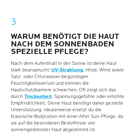
WARUM BENÖTIGT DIE HAUT
NACH DEM SONNENBADEN
SPEZIELLE PFLEGE?
Nach dem Aufenthalt in der Sonne ist deine Haut
stark beansprucht:
UV-Strahlung
, Hitze, Wind sowie
Salz- oder Chlorwasser begünstigen
Feuchtigkeitsverlust und können die
Hautschutzbarriere schwächen. Oft zeigt sich das
durch
Trockenheit
, Spannungsgefühle oder erhöhte
Empfindlichkeit. Deine Haut benötigt daher gezielte
Unterstützung. Idealerweise ersetzt du die
klassische Bodylotion mit einer After Sun-Pflege, da
sie auf die besonderen Bedürfnisse von
sonnengestresster Haut abgestimmt ist.