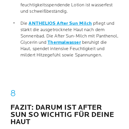
feuchtigkeitsspendende Lotion ist wasserfest
und schweißbeständig.
Die
ANTHELIOS After Sun Milch
pflegt und
stärkt die ausgetrocknete Haut nach dem
Sonnenbad. Die After Sun-Milch mit Panthenol,
Glycerin und
Thermalwasser
beruhigt die
Haut, spendet intensive Feuchtigkeit und
mildert Hitzegefühl sowie Spannungen.
FAZIT: DARUM IST AFTER
SUN SO WICHTIG FÜR DEINE
HAUT