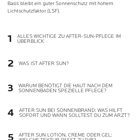
Basis bleibt ein guter Sonnenschutz mit hohem
Lichtschutzfaktor (LSF).
ALLES WICHTIGE ZU AFTER-SUN-PFLEGE IM
ÜBERBLICK
WAS IST AFTER SUN?
WARUM BENÖTIGT DIE HAUT NACH DEM
SONNENBADEN SPEZIELLE PFLEGE?
AFTER SUN BEI SONNENBRAND: WAS HILFT
SOFORT UND WANN SOLLTEST DU ZUM ARZT?
AFTER SUN LOTION, CREME ODER GEL: