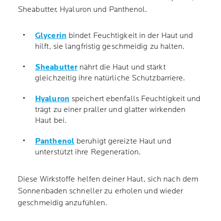
Sheabutter, Hyaluron und Panthenol.
Glycerin
bindet Feuchtigkeit in der Haut und
hilft, sie langfristig geschmeidig zu halten.
Sheabutter
nährt die Haut und stärkt
gleichzeitig ihre natürliche Schutzbarriere.
Hyaluron
speichert ebenfalls Feuchtigkeit und
trägt zu einer praller und glatter wirkenden
Haut bei.
Panthenol
beruhigt gereizte Haut und
unterstützt ihre Regeneration.
Diese Wirkstoffe helfen deiner Haut, sich nach dem
Sonnenbaden schneller zu erholen und wieder
geschmeidig anzufühlen.