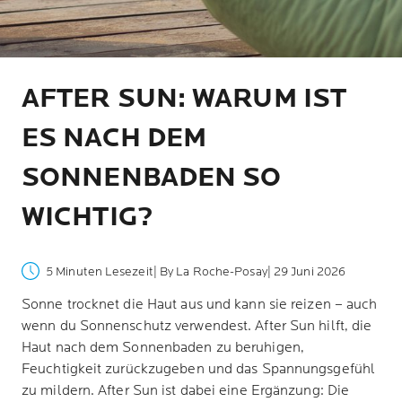
AFTER SUN: WARUM IST
ES NACH DEM
SONNENBADEN SO
WICHTIG?
5 Minuten Lesezeit
| By La Roche-Posay
| 29 Juni 2026
Sonne trocknet die Haut aus und kann sie reizen – auch
wenn du Sonnenschutz verwendest. After Sun hilft, die
Haut nach dem Sonnenbaden zu beruhigen,
Feuchtigkeit zurückzugeben und das Spannungsgefühl
zu mildern. After Sun ist dabei eine Ergänzung: Die