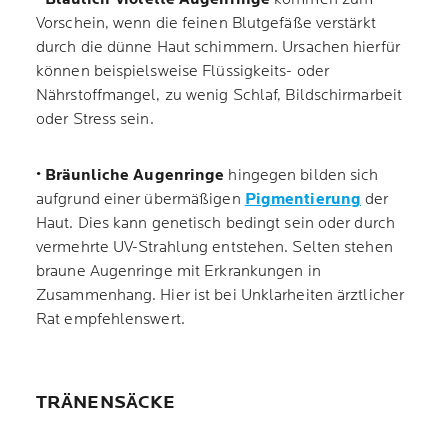
Vorschein, wenn die feinen Blutgefäße verstärkt
durch die dünne Haut schimmern. Ursachen hierfür
können beispielsweise Flüssigkeits- oder
Nährstoffmangel, zu wenig Schlaf, Bildschirmarbeit
oder Stress sein.
•
Bräunliche Augenringe
hingegen bilden sich
aufgrund einer übermäßigen
Pigmentierung
der
Haut. Dies kann genetisch bedingt sein oder durch
vermehrte UV-Strahlung entstehen. Selten stehen
braune Augenringe mit Erkrankungen in
Zusammenhang. Hier ist bei Unklarheiten ärztlicher
Rat empfehlenswert.
TRÄNENSÄCKE