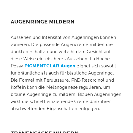
AUGENRINGE MILDERN
Aussehen und Intensität von Augenringen können
variieren. Die passende Augencreme mildert die
dunklen Schatten und verleiht dem Gesicht auf
diese Weise ein frischeres Aussehen. La Roche
Posay
PIGMENTCLAR Augen
eignet sich sowohl
für bräunliche als auch für bläuliche Augenringe.
Die Formel mit Ferulasäure, PhE-Resorcinol und
Koffein kann die Melanogenese regulieren, um
braune Augenringe zu mildern. Blauen Augenringen
wirkt die schnell einziehende Creme dank ihrer
abschwellenden Eigenschaften entgegen.