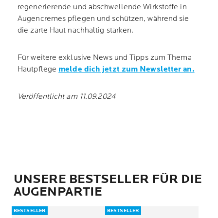
regenerierende und abschwellende Wirkstoffe in
Augencremes pflegen und schützen, während sie
die zarte Haut nachhaltig stärken.
Für weitere exklusive News und Tipps zum Thema
Hautpflege
melde dich jetzt zum Newsletter an.
Veröffentlicht am 11.09.2024
UNSERE BESTSELLER FÜR DIE
AUGENPARTIE
BESTSELLER
BESTSELLER