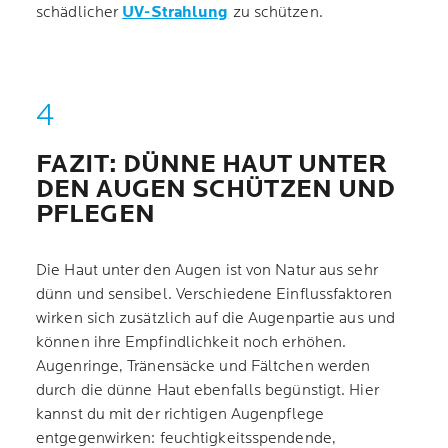
schädlicher
UV-Strahlung
zu schützen.
FAZIT: DÜNNE HAUT UNTER
DEN AUGEN SCHÜTZEN UND
PFLEGEN
Die Haut unter den Augen ist von Natur aus sehr
dünn und sensibel. Verschiedene Einflussfaktoren
wirken sich zusätzlich auf die Augenpartie aus und
können ihre Empfindlichkeit noch erhöhen.
Augenringe, Tränensäcke und Fältchen werden
durch die dünne Haut ebenfalls begünstigt. Hier
kannst du mit der richtigen Augenpflege
entgegenwirken: feuchtigkeitsspendende,