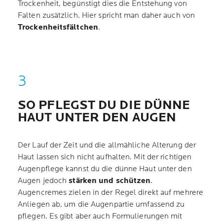
Trockenheit, begünstigt dies die Entstehung von
Falten zusätzlich. Hier spricht man daher auch von
Trockenheitsfältchen
.
SO PFLEGST DU DIE DÜNNE
HAUT UNTER DEN AUGEN
Der Lauf der Zeit und die allmähliche Alterung der
Haut lassen sich nicht aufhalten. Mit der richtigen
Augenpflege kannst du die dünne Haut unter den
Augen jedoch
stärken und schützen
.
Augencremes zielen in der Regel direkt auf mehrere
Anliegen ab, um die Augenpartie umfassend zu
pflegen. Es gibt aber auch Formulierungen mit