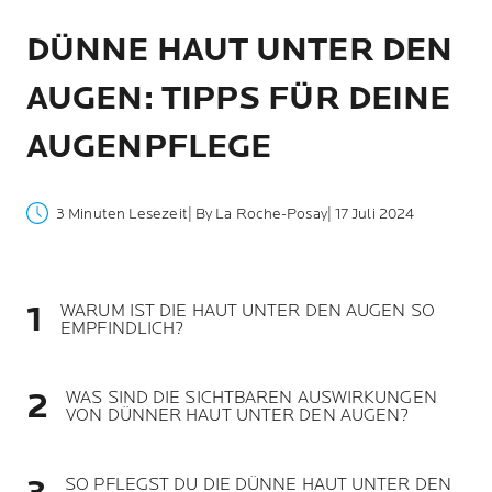
DÜNNE HAUT UNTER DEN
AUGEN: TIPPS FÜR DEINE
AUGENPFLEGE
3 Minuten Lesezeit
| By La Roche-Posay
| 17 Juli 2024
WARUM IST DIE HAUT UNTER DEN AUGEN SO
EMPFINDLICH?
WAS SIND DIE SICHTBAREN AUSWIRKUNGEN
VON DÜNNER HAUT UNTER DEN AUGEN?
SO PFLEGST DU DIE DÜNNE HAUT UNTER DEN