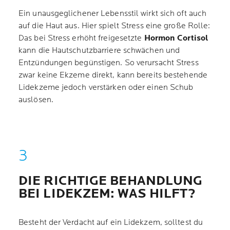
Ein unausgeglichener Lebensstil wirkt sich oft auch
auf die Haut aus. Hier spielt Stress eine große Rolle:
Das bei Stress erhöht freigesetzte
Hormon Cortisol
kann die Hautschutzbarriere schwächen und
Entzündungen begünstigen. So verursacht Stress
zwar keine Ekzeme direkt, kann bereits bestehende
Lidekzeme jedoch verstärken oder einen Schub
auslösen.
DIE RICHTIGE BEHANDLUNG
BEI LIDEKZEM: WAS HILFT?
Besteht der Verdacht auf ein Lidekzem, solltest du