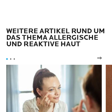
WEITERE ARTIKEL RUND UM
DAS THEMA ALLERGISCHE
UND REAKTIVE HAUT
Nächst