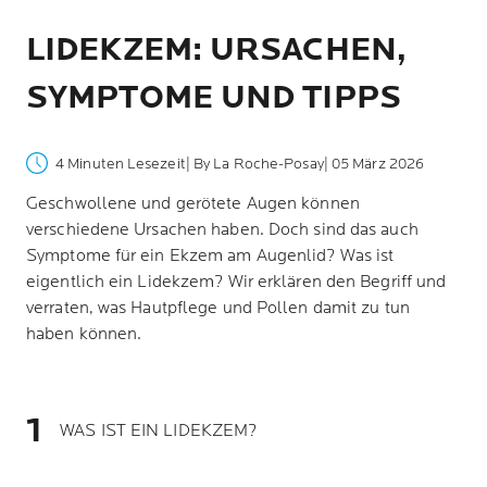
LIDEKZEM: URSACHEN,
SYMPTOME UND TIPPS
4 Minuten Lesezeit
| By La Roche-Posay
| 05 März 2026
Geschwollene und gerötete Augen können
verschiedene Ursachen haben. Doch sind das auch
Symptome für ein Ekzem am Augenlid? Was ist
eigentlich ein Lidekzem? Wir erklären den Begriff und
verraten, was Hautpflege und Pollen damit zu tun
haben können.
WAS IST EIN LIDEKZEM?