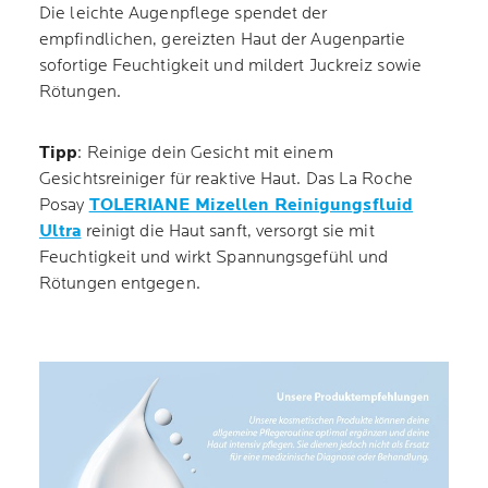
Die leichte Augenpflege spendet der
empfindlichen, gereizten Haut der Augenpartie
sofortige Feuchtigkeit und mildert Juckreiz sowie
Rötungen.
Tipp
: Reinige dein Gesicht mit einem
Gesichtsreiniger für reaktive Haut. Das La Roche
Posay
TOLERIANE Mizellen Reinigungsfluid
Ultra
reinigt die Haut sanft, versorgt sie mit
Feuchtigkeit und wirkt Spannungsgefühl und
Rötungen entgegen.