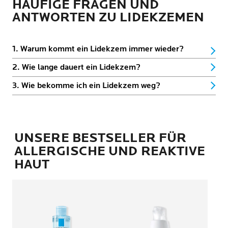
HÄUFIGE FRAGEN UND
ANTWORTEN ZU LIDEKZEMEN
1. Warum kommt ein Lidekzem immer wieder?
2. Wie lange dauert ein Lidekzem?
3. Wie bekomme ich ein Lidekzem weg?
UNSERE BESTSELLER FÜR
ALLERGISCHE UND REAKTIVE
HAUT