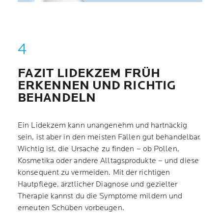
FAZIT LIDEKZEM FRÜH
ERKENNEN UND RICHTIG
BEHANDELN
Ein Lidekzem kann unangenehm und hartnäckig
sein, ist aber in den meisten Fällen gut behandelbar.
Wichtig ist, die Ursache zu finden – ob Pollen,
Kosmetika oder andere Alltagsprodukte – und diese
konsequent zu vermeiden. Mit der richtigen
Hautpflege, ärztlicher Diagnose und gezielter
Therapie kannst du die Symptome mildern und
erneuten Schüben vorbeugen.