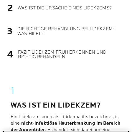
WAS IST DIE URSACHE EINES LIDEKZEMS?
DIE RICHTIGE BEHANDLUNG BEI LIDEKZEM:
WAS HILFT?
FAZIT LIDEKZEM FRÜH ERKENNEN UND
RICHTIG BEHANDELN
WAS IST EIN LIDEKZEM?
Ein Lidekzem, auch als Liddermatitis bezeichnet, ist
eine
nicht-infektiöse Hauterkrankung im Bereich
der Augenlider
. Es handelt sich dabei um eine