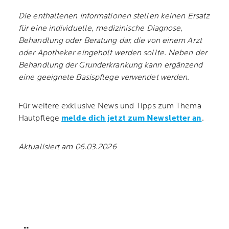
Die enthaltenen Informationen stellen keinen Ersatz
für eine individuelle, medizinische Diagnose,
Behandlung oder Beratung dar, die von einem Arzt
oder Apotheker eingeholt werden sollte. Neben der
Behandlung der Grunderkrankung kann ergänzend
eine geeignete Basispflege verwendet werden.
Für weitere exklusive News und Tipps zum Thema
Hautpflege
melde dich jetzt zum Newsletter an
.
Aktualisiert am 06.03.2026