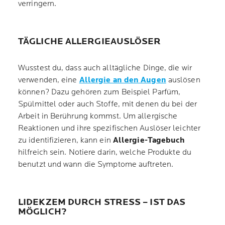
verringern.
TÄGLICHE ALLERGIEAUSLÖSER
Wusstest du, dass auch alltägliche Dinge, die wir
verwenden, eine
Allergie an den Augen
auslösen
können? Dazu gehören zum Beispiel Parfüm,
Spülmittel oder auch Stoffe, mit denen du bei der
Arbeit in Berührung kommst. Um allergische
Reaktionen und ihre spezifischen Auslöser leichter
zu identifizieren, kann ein
Allergie-Tagebuch
hilfreich sein. Notiere darin, welche Produkte du
benutzt und wann die Symptome auftreten.
LIDEKZEM DURCH STRESS – IST DAS
MÖGLICH?