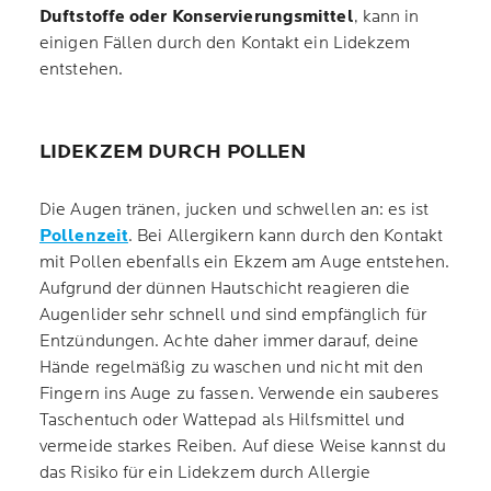
Duftstoffe oder Konservierungsmittel
, kann in
einigen Fällen durch den Kontakt ein Lidekzem
entstehen.
LIDEKZEM DURCH POLLEN
Die Augen tränen, jucken und schwellen an: es ist
Pollenzeit
. Bei Allergikern kann durch den Kontakt
mit Pollen ebenfalls ein Ekzem am Auge entstehen.
Aufgrund der dünnen Hautschicht reagieren die
Augenlider sehr schnell und sind empfänglich für
Entzündungen. Achte daher immer darauf, deine
Hände regelmäßig zu waschen und nicht mit den
Fingern ins Auge zu fassen. Verwende ein sauberes
Taschentuch oder Wattepad als Hilfsmittel und
vermeide starkes Reiben. Auf diese Weise kannst du
das Risiko für ein Lidekzem durch Allergie