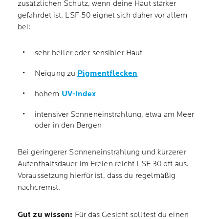
zusätzlichen Schutz, wenn deine Haut stärker
gefährdet ist. LSF 50 eignet sich daher vor allem
bei:
sehr heller oder sensibler Haut
Neigung zu
Pigmentflecken
hohem
UV-Index
intensiver Sonneneinstrahlung, etwa am Meer
oder in den Bergen
Bei geringerer Sonneneinstrahlung und kürzerer
Aufenthaltsdauer im Freien reicht LSF 30 oft aus.
Voraussetzung hierfür ist, dass du regelmäßig
nachcremst.
Gut zu wissen:
Für das Gesicht solltest du einen