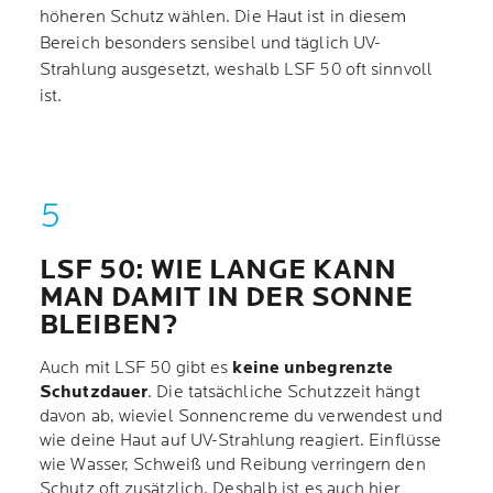
höheren Schutz wählen. Die Haut ist in diesem
Bereich besonders sensibel und täglich UV-
Strahlung ausgesetzt, weshalb LSF 50 oft sinnvoll
ist.
LSF 50: WIE LANGE KANN
MAN DAMIT IN DER SONNE
BLEIBEN?
Auch mit LSF 50 gibt es
keine unbegrenzte
Schutzdauer
. Die tatsächliche Schutzzeit hängt
davon ab, wieviel Sonnencreme du verwendest und
wie deine Haut auf UV-Strahlung reagiert. Einflüsse
wie Wasser, Schweiß und Reibung verringern den
Schutz oft zusätzlich. Deshalb ist es auch hier