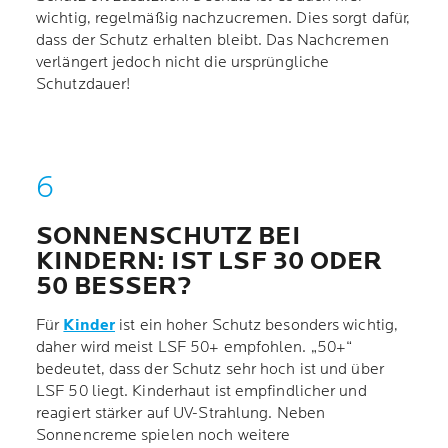
wichtig, regelmäßig nachzucremen. Dies sorgt dafür,
dass der Schutz erhalten bleibt. Das Nachcremen
verlängert jedoch nicht die ursprüngliche
Schutzdauer!
SONNENSCHUTZ BEI
KINDERN: IST LSF 30 ODER
50 BESSER?
Für
Kinder
ist ein hoher Schutz besonders wichtig,
daher wird meist LSF 50+ empfohlen. „50+“
bedeutet, dass der Schutz sehr hoch ist und über
LSF 50 liegt. Kinderhaut ist empfindlicher und
reagiert stärker auf UV-Strahlung. Neben
Sonnencreme spielen noch weitere