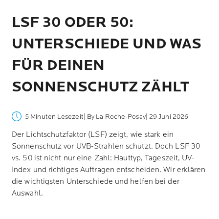
LSF 30 ODER 50:
UNTERSCHIEDE UND WAS
FÜR DEINEN
SONNENSCHUTZ ZÄHLT
5 Minuten Lesezeit
| By La Roche-Posay
| 29 Juni 2026
Der Lichtschutzfaktor (LSF) zeigt, wie stark ein
Sonnenschutz vor UVB-Strahlen schützt. Doch LSF 30
vs. 50 ist nicht nur eine Zahl: Hauttyp, Tageszeit, UV-
Index und richtiges Auftragen entscheiden. Wir erklären
die wichtigsten Unterschiede und helfen bei der
Auswahl.