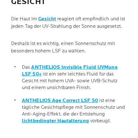
GESICHT
Die Haut im
Gesicht
reagiert oft empfindlich und ist
jeden Tag der UV-Strahlung der Sonne ausgesetzt.
Deshalb ist es wichtig, einen Sonnenschutz mit
besonders hohem LSF zu wählen.
Das
ANTHELIOS Invisible Fluid UVMune
LSF 50+
ist ein sehr leichtes Fluid für das
Gesicht mit hohem UVA- sowie UVB-Schutz
und einem unsichtbaren Finish.
ANTHELIOS Age Correct LSF 50
ist eine
tägliche Gesichtspflege mit Sonnenschutz und
Anti-Aging-Effekt, die der Entstehung
lichtbedingter Hautalterung
vorbeugt.