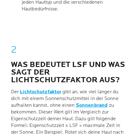
jeden Hauttyp und die verschiedenen
Hautbedürfnisse.
WAS BEDEUTET LSF UND WAS
SAGT DER
LICHTSCHUTZFAKTOR AUS?
Der
Lichtschutzfaktor
gibt an, wie viel länger du
dich mit einem Sonnenschutzmittel in der Sonne
aufhalten kannst, ohne einen
Sonnenbrand
zu
bekommen. Dieser Wert gilt im Vergleich zur
Eigenschutzzeit deiner Haut. Dazu gilt folgende
Formel: Eigenschutzzeit x LSF = maximale Zeit in
der Sonne. Ein Beispiel: Rötet sich deine Haut nach