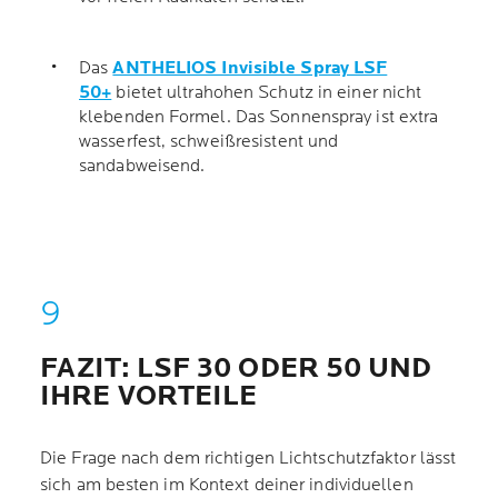
Das
ANTHELIOS Invisible Spray LSF
50+
bietet ultrahohen Schutz in einer nicht
klebenden Formel. Das Sonnenspray ist extra
wasserfest, schweißresistent und
sandabweisend.
FAZIT: LSF 30 ODER 50 UND
IHRE VORTEILE
Die Frage nach dem richtigen Lichtschutzfaktor lässt
sich am besten im Kontext deiner individuellen