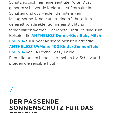
Schutzmaßnahmen eine zentrale Rolle. Dazu
gehören schützende Kleidung, Aufenthalte im
Schatten und das Meiden der intensiven
Mittagssonne. Kinder unter einem Jahr sollten
generell von direkter Sonneneinstrahlung
ferngehalten werden. Geeignete Produkte sind zum
Beispiel die
ANTHELIOS Dermo-Kids Baby Milch
LSF 50+
für Kinder ab sechs Monaten oder das
ANTHELIOS UVMune 400 Kinder Sonnenfluid
LSF 50+
von La Roche Posay. Beide
Formulierungen bieten sehr hohen UV-Schutz und
pflegen die sensible Haut.
DER PASSENDE
SONNENSCHUTZ FÜR DAS