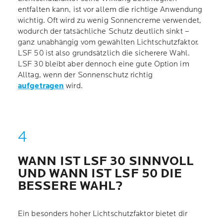
entfalten kann, ist vor allem die richtige Anwendung
wichtig. Oft wird zu wenig Sonnencreme verwendet,
wodurch der tatsächliche Schutz deutlich sinkt –
ganz unabhängig vom gewählten Lichtschutzfaktor.
LSF 50 ist also grundsätzlich die sicherere Wahl.
LSF 30 bleibt aber dennoch eine gute Option im
Alltag, wenn der Sonnenschutz richtig
aufgetragen
wird.
WANN IST LSF 30 SINNVOLL
UND WANN IST LSF 50 DIE
BESSERE WAHL?
Ein besonders hoher Lichtschutzfaktor bietet dir