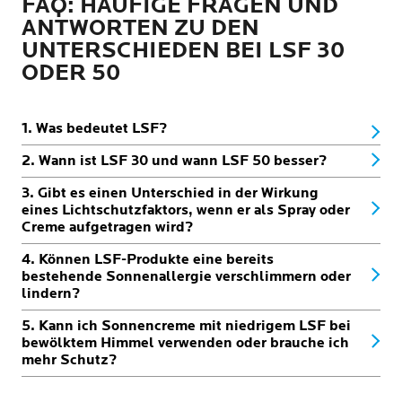
FAQ: HÄUFIGE FRAGEN UND
ANTWORTEN ZU DEN
UNTERSCHIEDEN BEI LSF 30
ODER 50
1. Was bedeutet LSF?
2. Wann ist LSF 30 und wann LSF 50 besser?
3. Gibt es einen Unterschied in der Wirkung
eines Lichtschutzfaktors, wenn er als Spray oder
Creme aufgetragen wird?
4. Können LSF-Produkte eine bereits
bestehende Sonnenallergie verschlimmern oder
lindern?
5. Kann ich Sonnencreme mit niedrigem LSF bei
bewölktem Himmel verwenden oder brauche ich
mehr Schutz?