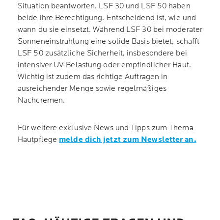
Situation beantworten. LSF 30 und LSF 50 haben
beide ihre Berechtigung. Entscheidend ist, wie und
wann du sie einsetzt. Während LSF 30 bei moderater
Sonneneinstrahlung eine solide Basis bietet, schafft
LSF 50 zusätzliche Sicherheit, insbesondere bei
intensiver UV-Belastung oder empfindlicher Haut.
Wichtig ist zudem das richtige Auftragen in
ausreichender Menge sowie regelmäßiges
Nachcremen.
Für weitere exklusive News und Tipps zum Thema
Hautpflege
melde dich jetzt zum Newsletter an.