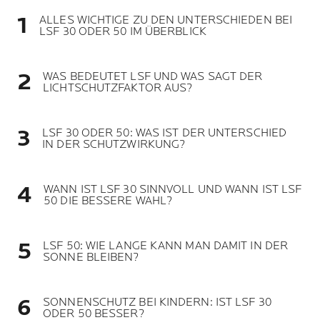
ALLES WICHTIGE ZU DEN UNTERSCHIEDEN BEI
LSF 30 ODER 50 IM ÜBERBLICK
WAS BEDEUTET LSF UND WAS SAGT DER
LICHTSCHUTZFAKTOR AUS?
LSF 30 ODER 50: WAS IST DER UNTERSCHIED
IN DER SCHUTZWIRKUNG?
WANN IST LSF 30 SINNVOLL UND WANN IST LSF
50 DIE BESSERE WAHL?
LSF 50: WIE LANGE KANN MAN DAMIT IN DER
SONNE BLEIBEN?
SONNENSCHUTZ BEI KINDERN: IST LSF 30
ODER 50 BESSER?