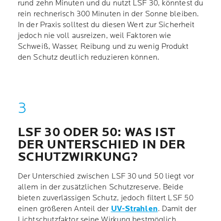
rund zehn Minuten und du nutzt LSF 30, könntest du
rein rechnerisch 300 Minuten in der Sonne bleiben.
In der Praxis solltest du diesen Wert zur Sicherheit
jedoch nie voll ausreizen, weil Faktoren wie
Schweiß, Wasser, Reibung und zu wenig Produkt
den Schutz deutlich reduzieren können.
LSF 30 ODER 50: WAS IST
DER UNTERSCHIED IN DER
SCHUTZWIRKUNG?
Der Unterschied zwischen LSF 30 und 50 liegt vor
allem in der zusätzlichen Schutzreserve. Beide
bieten zuverlässigen Schutz, jedoch filtert LSF 50
einen größeren Anteil der
UV-Strahlen
. Damit der
Lichtschutzfaktor seine Wirkung bestmöglich