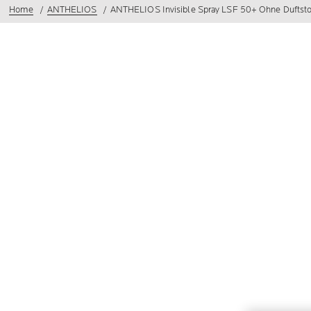
Home
ANTHELIOS
ANTHELIOS Invisible Spray LSF 50+ Ohne Duftsto