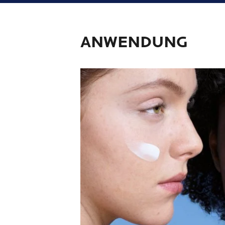
ANWENDUNG