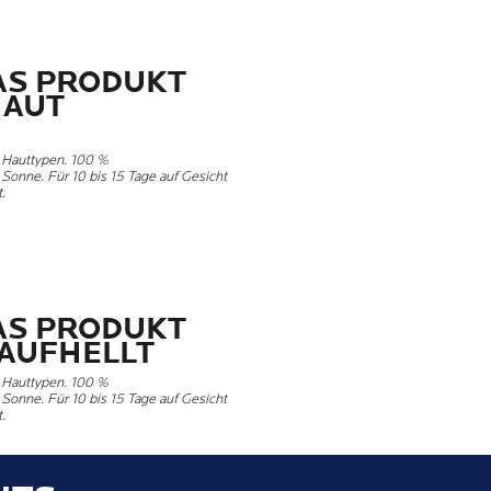
DAS PRODUKT
HAUT
r Hauttypen. 100 %
Sonne. Für 10 bis 15 Tage auf Gesicht
.
DAS PRODUKT
 AUFHELLT
r Hauttypen. 100 %
Sonne. Für 10 bis 15 Tage auf Gesicht
.