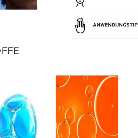
ANWENDUNGSTIP
OFFE