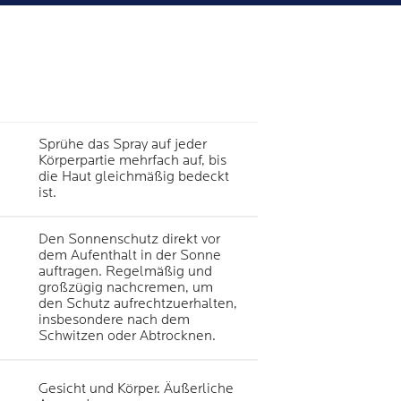
Sprühe das Spray auf jeder
Körperpartie mehrfach auf, bis
die Haut gleichmäßig bedeckt
ist.
Den Sonnenschutz direkt vor
dem Aufenthalt in der Sonne
auftragen. Regelmäßig und
großzügig nachcremen, um
den Schutz aufrechtzuerhalten,
insbesondere nach dem
Schwitzen oder Abtrocknen.
Gesicht und Körper. Äußerliche