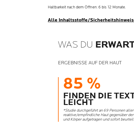
Haltbarkeit nach dem Öffnen: 6 bis 12 Monate.
Alle Inhaltsstoffe/Sicherheitshinwei
WAS DU
ERWART
ERGEBNISSE AUF DER HAUT
85 %
FINDEN DIE TEX
LEICHT
*Studie durchgeführt an 69 Personen alle
reaktive/empfindliche Haut gegenüber der 
und Körper aufgetragen und sofort beurteilt