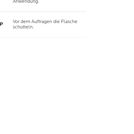
Anwendung.
Vor dem Auftragen die Flasche
P
schütteln.