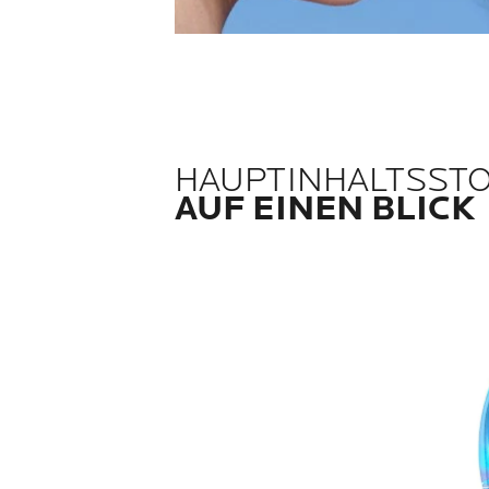
HAUPTINHALTSST
AUF EINEN BLICK