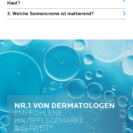
Haut?
3. Welche Sonnencreme ist mattierend?
NR.1 VON DERMATOLOGEN
EMPFOHLENE
HAUTPFLEGEMARKE
WELTWEIT*