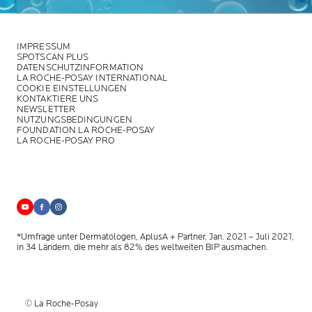
IMPRESSUM
SPOTSCAN PLUS
DATENSCHUTZINFORMATION
LA ROCHE-POSAY INTERNATIONAL
COOKIE EINSTELLUNGEN
KONTAKTIERE UNS
NEWSLETTER
NUTZUNGSBEDINGUNGEN
FOUNDATION LA ROCHE-POSAY
LA ROCHE-POSAY PRO
*Umfrage unter Dermatologen, AplusA + Partner, Jan. 2021 – Juli 2021,
in 34 Ländern, die mehr als 82% des weltweiten BIP ausmachen.
© La Roche-Posay