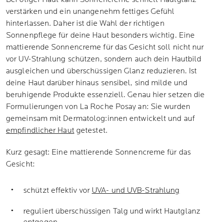
verstärken und ein unangenehm fettiges Gefühl
hinterlassen. Daher ist die Wahl der richtigen
Sonnenpflege für deine Haut besonders wichtig. Eine
mattierende Sonnencreme für das Gesicht soll nicht nur
vor UV-Strahlung schützen, sondern auch dein Hautbild
ausgleichen und überschüssigen Glanz reduzieren. Ist
deine Haut darüber hinaus sensibel, sind milde und
beruhigende Produkte essenziell. Genau hier setzen die
Formulierungen von La Roche Posay an: Sie wurden
gemeinsam mit Dermatolog:innen entwickelt und auf
empfindlicher Haut
getestet.
Kurz gesagt: Eine mattierende Sonnencreme für das
Gesicht:
schützt effektiv vor
UVA- und UVB-Strahlung
reguliert überschüssigen Talg und wirkt Hautglanz