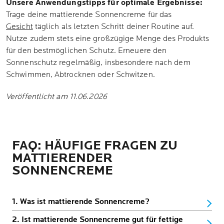
Unsere Anwendungstipps für optimale Ergebnisse:
Trage deine mattierende Sonnencreme für das
Gesicht
täglich als letzten Schritt deiner Routine auf.
Nutze zudem stets eine großzügige Menge des Produkts
für den bestmöglichen Schutz. Erneuere den
Sonnenschutz regelmäßig, insbesondere nach dem
Schwimmen, Abtrocknen oder Schwitzen.
Veröffentlicht am 11.06.2026
FAQ: HÄUFIGE FRAGEN ZU
MATTIERENDER
SONNENCREME
1. Was ist mattierende Sonnencreme?
2. Ist mattierende Sonnencreme gut für fettige