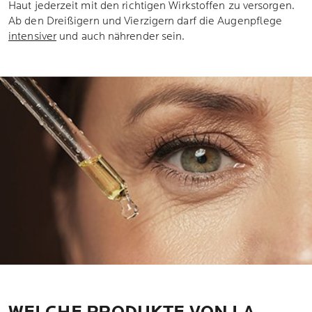
Haut jederzeit mit den richtigen Wirkstoffen zu versorgen.
Ab den Dreißigern und Vierzigern darf die Augenpflege
intensiver
und auch nährender sein.