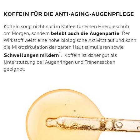
KOFFEIN FÜR DIE ANTI-AGING-AUGENPFLEGE
Koffein sorgt nicht nur im Kaffee für einen Energieschub
am Morgen, sondern
belebt auch die Augenpartie
. Der
Wirkstoff weist eine hohe biologische Aktivität auf und kann
die Mikrozirkulation der zarten Haut stimulieren sowie
1
Schwellungen mildern
. Koffein ist daher gut als
Unterstützung bei Augenringen und Tränensäcken
geeignet.