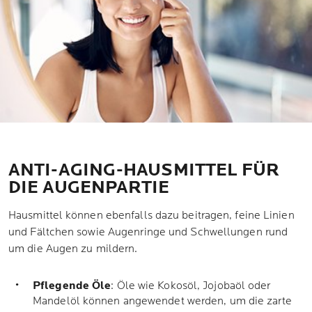
ANTI-AGING-HAUSMITTEL FÜR
DIE AUGENPARTIE
Hausmittel können ebenfalls dazu beitragen, feine Linien
und Fältchen sowie Augenringe und Schwellungen rund
um die Augen zu mildern.
Pflegende Öle
: Öle wie Kokosöl, Jojobaöl oder
Mandelöl können angewendet werden, um die zarte