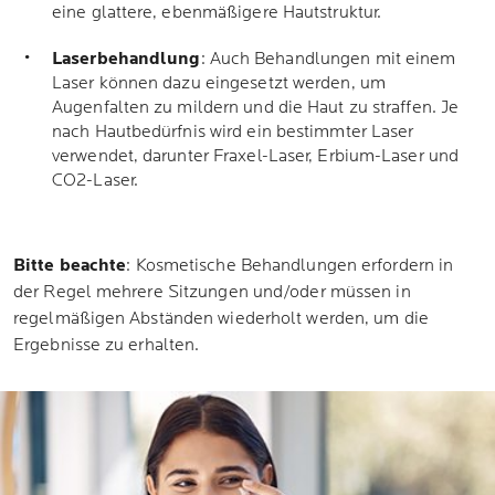
eine glattere, ebenmäßigere Hautstruktur.
Laserbehandlung
: Auch Behandlungen mit einem
Laser können dazu eingesetzt werden, um
Augenfalten zu mildern und die Haut zu straffen. Je
nach Hautbedürfnis wird ein bestimmter Laser
verwendet, darunter Fraxel-Laser, Erbium-Laser und
CO2-Laser.
Bitte beachte
: Kosmetische Behandlungen erfordern in
der Regel mehrere Sitzungen und/oder müssen in
regelmäßigen Abständen wiederholt werden, um die
Ergebnisse zu erhalten.