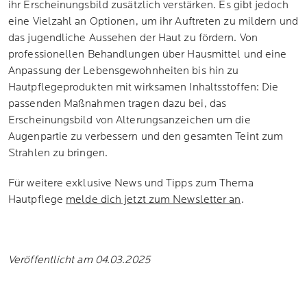
ihr Erscheinungsbild zusätzlich verstärken. Es gibt jedoch
eine Vielzahl an Optionen, um ihr Auftreten zu mildern und
das jugendliche Aussehen der Haut zu fördern. Von
professionellen Behandlungen über Hausmittel und eine
Anpassung der Lebensgewohnheiten bis hin zu
Hautpflegeprodukten mit wirksamen Inhaltsstoffen: Die
passenden Maßnahmen tragen dazu bei, das
Erscheinungsbild von Alterungsanzeichen um die
Augenpartie zu verbessern und den gesamten Teint zum
Strahlen zu bringen.
Für weitere exklusive News und Tipps zum Thema
Hautpflege
melde dich jetzt zum Newsletter an
.
Veröffentlicht am 04.03.2025