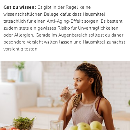
Gut zu wissen:
Es gibt in der Regel keine
wissenschaftlichen Belege dafür, dass Hausmittel
tatsächlich für einen Anti-Aging-Effekt sorgen. Es besteht
zudem stets ein gewisses Risiko für Unverträglichkeiten
oder Allergien. Gerade im Augenbereich solltest du daher
besondere Vorsicht walten lassen und Hausmittel zunächst
vorsichtig testen.