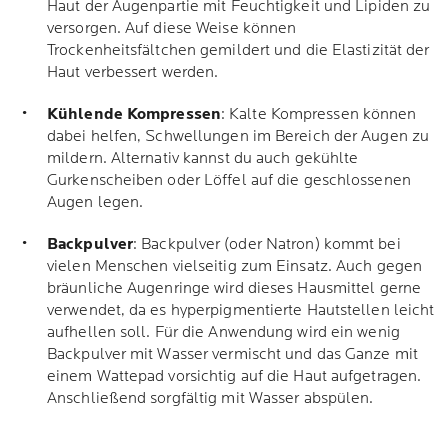
Haut der Augenpartie mit Feuchtigkeit und Lipiden zu
versorgen. Auf diese Weise können
Trockenheitsfältchen gemildert und die Elastizität der
Haut verbessert werden.
Kühlende
Kompressen
: Kalte Kompressen können
dabei helfen, Schwellungen im Bereich der Augen zu
mildern. Alternativ kannst du auch gekühlte
Gurkenscheiben oder Löffel auf die geschlossenen
Augen legen.
Backpulver
: Backpulver (oder Natron) kommt bei
vielen Menschen vielseitig zum Einsatz. Auch gegen
bräunliche Augenringe wird dieses Hausmittel gerne
verwendet, da es hyperpigmentierte Hautstellen leicht
aufhellen soll. Für die Anwendung wird ein wenig
Backpulver mit Wasser vermischt und das Ganze mit
einem Wattepad vorsichtig auf die Haut aufgetragen.
Anschließend sorgfältig mit Wasser abspülen.