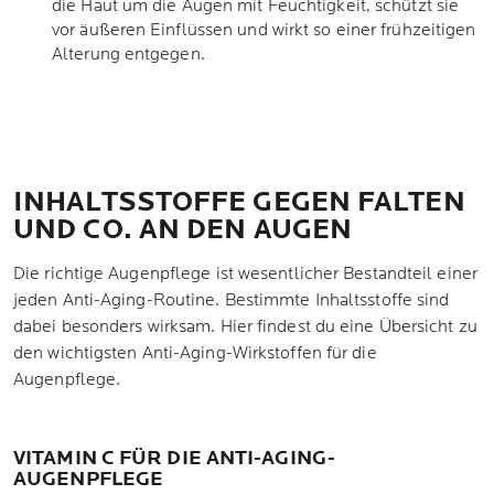
die Haut um die Augen mit Feuchtigkeit, schützt sie
vor äußeren Einflüssen und wirkt so einer frühzeitigen
Alterung entgegen.
INHALTSSTOFFE GEGEN FALTEN
UND CO. AN DEN AUGEN
Die richtige Augenpflege ist wesentlicher Bestandteil einer
jeden Anti-Aging-Routine. Bestimmte Inhaltsstoffe sind
dabei besonders wirksam. Hier findest du eine Übersicht zu
den wichtigsten Anti-Aging-Wirkstoffen für die
Augenpflege.
VITAMIN C FÜR DIE ANTI-AGING-
AUGENPFLEGE