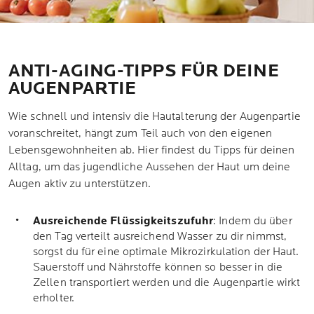
ANTI-AGING-TIPPS FÜR DEINE
AUGENPARTIE
Wie schnell und intensiv die Hautalterung der Augenpartie
voranschreitet, hängt zum Teil auch von den eigenen
Lebensgewohnheiten ab. Hier findest du Tipps für deinen
Alltag, um das jugendliche Aussehen der Haut um deine
Augen aktiv zu unterstützen.
Ausreichende
Flüssigkeitszufuhr
: Indem du über
den Tag verteilt ausreichend Wasser zu dir nimmst,
sorgst du für eine optimale Mikrozirkulation der Haut.
Sauerstoff und Nährstoffe können so besser in die
Zellen transportiert werden und die Augenpartie wirkt
erholter.