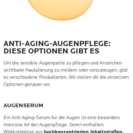
ANTI-AGING-AUGENPFLEGE:
DIESE OPTIONEN GIBT ES
Um die sensible Augenpartie zu pflegen und Anzeichen
sichtbarer Hautalterung zu mildern oder vorzubeugen, gibt
es verschiedene Produktarten. Wir stellen dir die einzelnen
Optionen genauer vor.
AUGENSERUM
Ein Anti-Aging-Serum für die Augen ist eine besonders
intensive Art der Augenpflege. Seren enthalten
Wirkkomplexe aus
hochkonzentrierten
Inhaltsstoffen.