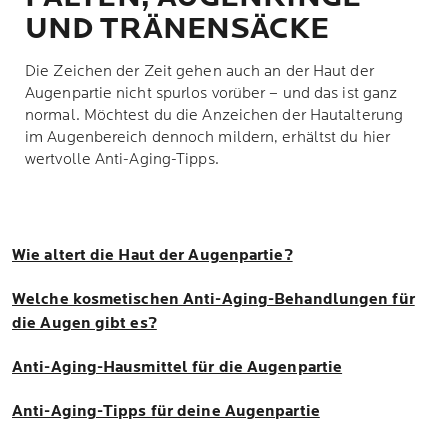
UND TRÄNENSÄCKE
Die Zeichen der Zeit gehen auch an der Haut der
Augenpartie nicht spurlos vorüber – und das ist ganz
normal. Möchtest du die Anzeichen der Hautalterung
im Augenbereich dennoch mildern, erhältst du hier
wertvolle Anti-Aging-Tipps.
Wie altert die Haut der Augenpartie?
Welche kosmetischen Anti-Aging-Behandlungen für
die Augen gibt es?
Anti-Aging-Hausmittel für die Augenpartie
Anti-Aging-Tipps für deine Augenpartie