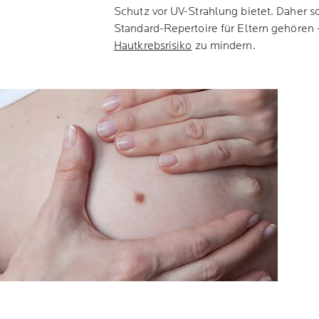
Schutz vor UV-Strahlung bietet. Daher s
Standard-Repertoire für Eltern gehören 
Hautkrebsrisiko
zu mindern.