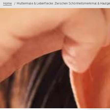
Home
Muttermale & Leberflecke: Zwischen Schönheitsmerkmal & Hautges