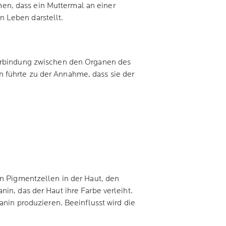
en, dass ein Muttermal an einer
 Leben darstellt.
Verbindung zwischen den Organen des
 führte zu der Annahme, dass sie der
on Pigmentzellen in der Haut, den
in, das der Haut ihre Farbe verleiht.
n produzieren. Beeinflusst wird die