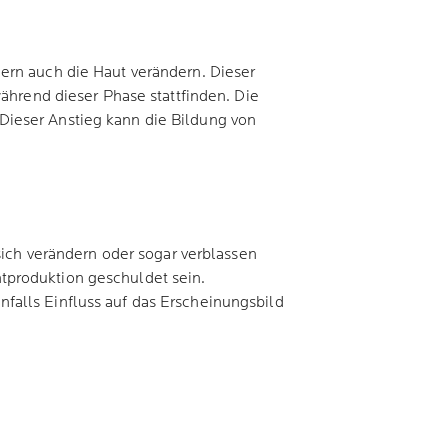
ern auch die Haut verändern. Dieser
ährend dieser Phase stattfinden. Die
Dieser Anstieg kann die Bildung von
sich verändern oder sogar verblassen
tproduktion geschuldet sein.
falls Einfluss auf das Erscheinungsbild