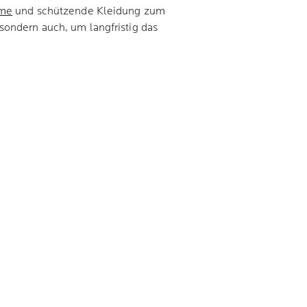
me
und schützende Kleidung zum
sondern auch, um langfristig das